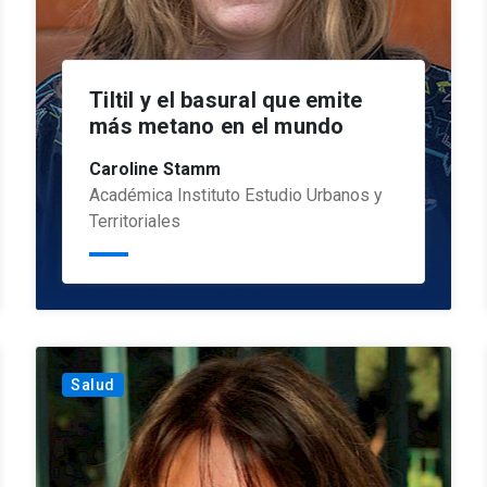
Tiltil y el basural que emite
más metano en el mundo
Caroline Stamm
Académica Instituto Estudio Urbanos y
Territoriales
Salud