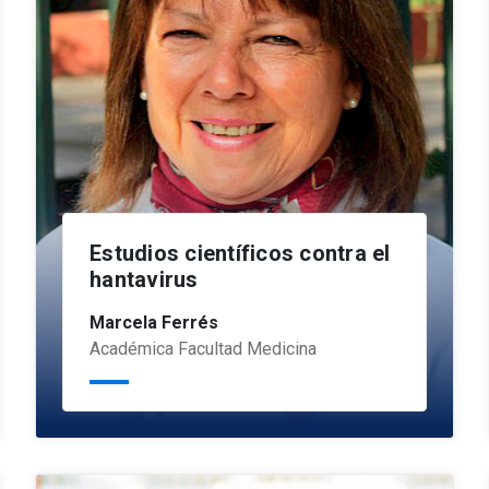
Estudios científicos contra el
hantavirus
Marcela Ferrés
Académica Facultad Medicina