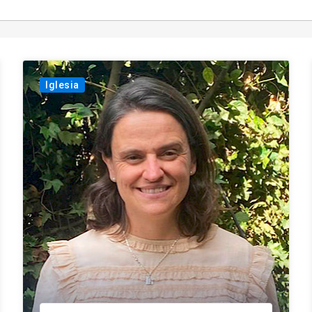
Iglesia