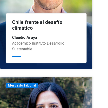
Chile frente al desafío
climático
Claudio Araya
Académico Instituto Desarrollo
Sustentable
Mercado laboral