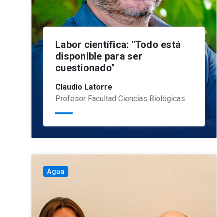
Labor científica: "Todo está
disponible para ser
cuestionado"
Claudio Latorre
Profesor Facultad Ciencias Biológicas
Agua