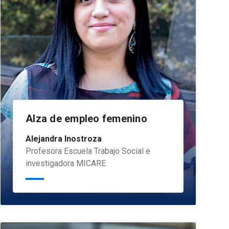
Alza de empleo femenino
Alejandra Inostroza
Profesora Escuela Trabajo Social e
investigadora MICARE