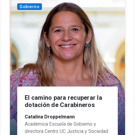
Gobierno
El camino para recuperar la
dotación de Carabineros
Catalina Droppelmann
Académica Escuela de Gobierno y
directora Centro UC Justicia y Sociedad