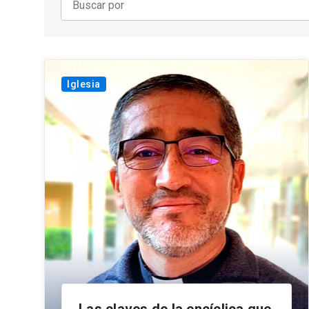
Iglesia