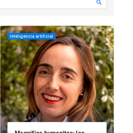
Inteligencia artificial