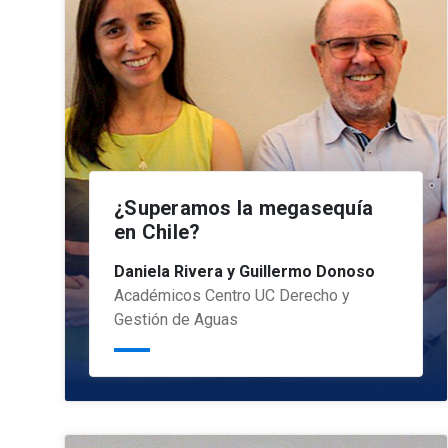
¿Superamos la megasequía
en Chile?
Daniela Rivera y Guillermo Donoso
Académicos Centro UC Derecho y
Gestión de Aguas