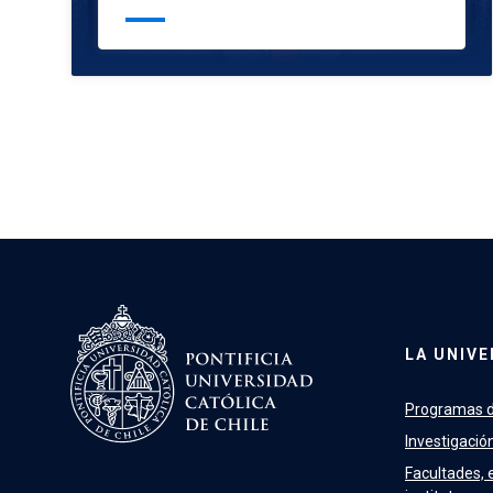
LA UNIVE
Programas d
Investigació
Facultades, 