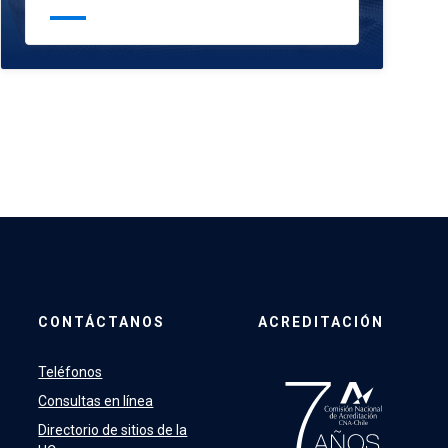
CONTÁCTANOS
ACREDITACIÓN
Teléfonos
Consultas en línea
Directorio de sitios de la