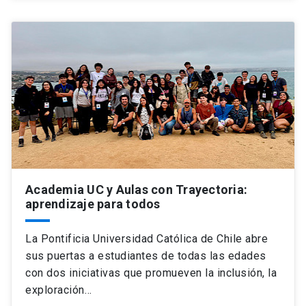
Academia UC y Aulas con Trayectoria:
aprendizaje para todos
La Pontificia Universidad Católica de Chile abre
sus puertas a estudiantes de todas las edades
con dos iniciativas que promueven la inclusión, la
exploración…