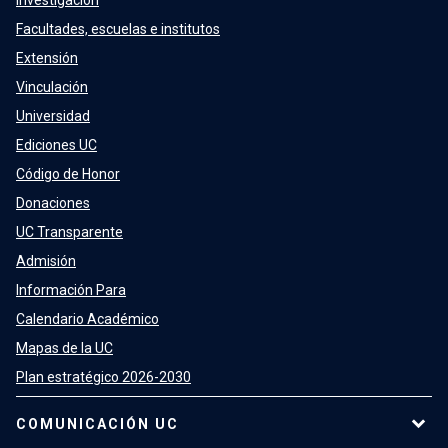
Investigación
Facultades, escuelas e institutos
Extensión
Vinculación
Universidad
Ediciones UC
Código de Honor
Donaciones
UC Transparente
Admisión
Información Para
Calendario Académico
Mapas de la UC
Plan estratégico 2026-2030
COMUNICACIÓN UC