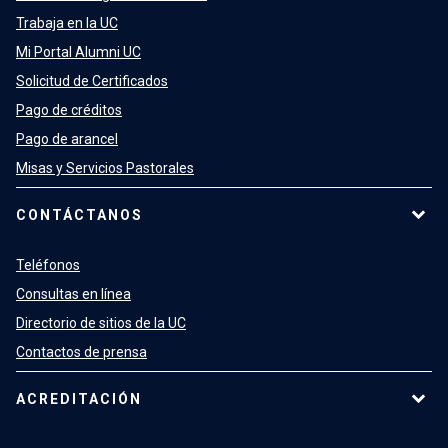
Trabaja en la UC
Mi Portal Alumni UC
Solicitud de Certificados
Pago de créditos
Pago de arancel
Misas y Servicios Pastorales
CONTÁCTANOS
Teléfonos
Consultas en línea
Directorio de sitios de la UC
Contactos de prensa
ACREDITACIÓN