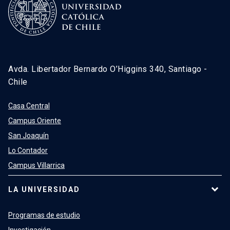
Avda. Libertador Bernardo O’Higgins 340, Santiago -
Chile
Casa Central
Campus Oriente
San Joaquín
Lo Contador
Campus Villarrica
LA UNIVERSIDAD
Programas de estudio