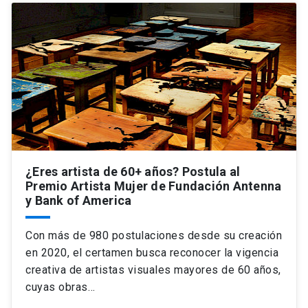
¿Eres artista de 60+ años? Postula al
Premio Artista Mujer de Fundación Antenna
y Bank of America
Con más de 980 postulaciones desde su creación
en 2020, el certamen busca reconocer la vigencia
creativa de artistas visuales mayores de 60 años,
cuyas obras…