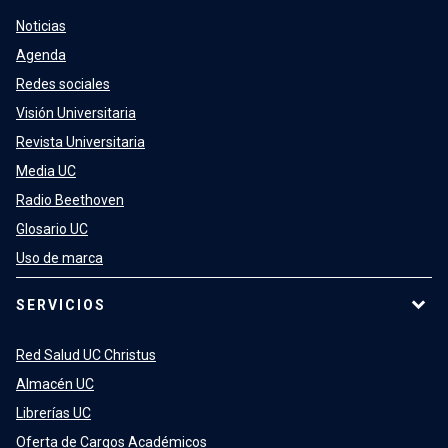
Noticias
Agenda
Redes sociales
Visión Universitaria
Revista Universitaria
Media UC
Radio Beethoven
Glosario UC
Uso de marca
SERVICIOS
Red Salud UC Christus
Almacén UC
Librerías UC
Oferta de Cargos Académicos