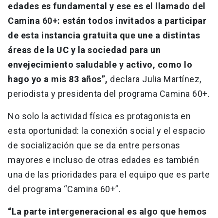
edades es fundamental y ese es el llamado del
Camina 60+: están todos invitados a participar
de esta instancia gratuita que une a distintas
áreas de la UC y la sociedad para un
envejecimiento saludable y activo, como lo
hago yo a mis 83 años”,
declara Julia Martínez,
periodista y presidenta del programa Camina 60+.
No solo la actividad física es protagonista en
esta oportunidad: la conexión social y el espacio
de socialización que se da entre personas
mayores e incluso de otras edades es también
una de las prioridades para el equipo que es parte
del programa “Camina 60+”.
“La parte intergeneracional es algo que hemos