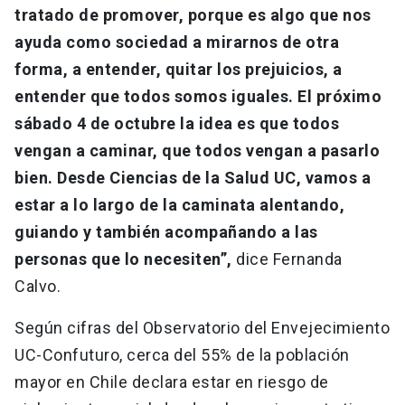
tratado de promover, porque es algo que nos
ayuda como sociedad a mirarnos de otra
forma, a entender, quitar los prejuicios, a
entender que todos somos iguales. El próximo
sábado 4 de octubre la idea es que todos
vengan a caminar, que todos vengan a pasarlo
bien. Desde Ciencias de la Salud UC, vamos a
estar a lo largo de la caminata alentando,
guiando y también acompañando a las
personas que lo necesiten”,
dice Fernanda
Calvo.
Según cifras del Observatorio del Envejecimiento
UC-Confuturo, cerca del 55% de la población
mayor en Chile declara estar en riesgo de