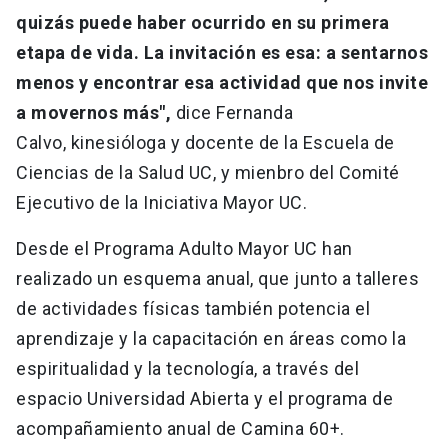
quizás puede haber ocurrido en su primera
etapa de vida. La invitación es esa: a sentarnos
menos y encontrar esa actividad que nos invite
a movernos más",
dice Fernanda
Calvo, kinesióloga y docente de la Escuela de
Ciencias de la Salud UC, y mienbro del Comité
Ejecutivo de la Iniciativa Mayor UC.
Desde el Programa Adulto Mayor UC han
realizado un esquema anual, que junto a talleres
de actividades físicas también potencia el
aprendizaje y la capacitación en áreas como la
espiritualidad y la tecnología, a través del
espacio Universidad Abierta y el programa de
acompañamiento anual de Camina 60+.