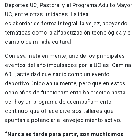
Deportes UC, Pastoral y el Programa Adulto Mayor
UC, entre otras unidades. La idea
es abordar de forma integral la vejez, apoyando
temáticas como la alfabetización tecnológica y el
cambio de mirada cultural.
Con esa meta en mente, uno de los principales
eventos del año impulsados por la UC es Camina
60+, actividad que nació como un evento
deportivo único anualmente, pero que en estos
ocho años de funcionamiento ha crecido hasta
ser hoy un programa de acompañamiento
continuo, que ofrece diversos talleres que
apuntan a potenciar el envejecimiento activo.
“Nunca es tarde para partir, son muchísimos