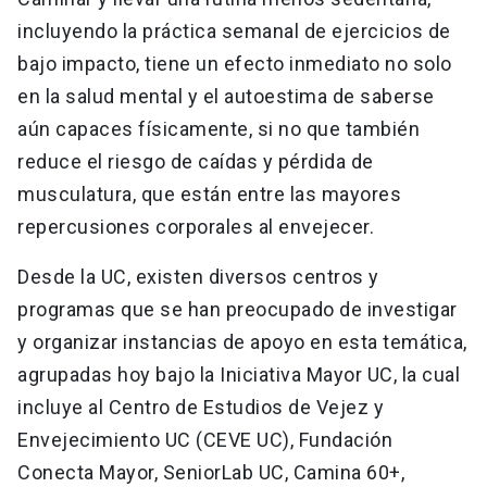
incluyendo la práctica semanal de ejercicios de
bajo impacto, tiene un efecto inmediato no solo
en la salud mental y el autoestima de saberse
aún capaces físicamente, si no que también
reduce el riesgo de caídas y pérdida de
musculatura, que están entre las mayores
repercusiones corporales al envejecer.
Desde la UC, existen diversos centros y
programas que se han preocupado de investigar
y organizar instancias de apoyo en esta temática,
agrupadas hoy bajo la Iniciativa Mayor UC, la cual
incluye al Centro de Estudios de Vejez y
Envejecimiento UC (CEVE UC), Fundación
Conecta Mayor, SeniorLab UC, Camina 60+,