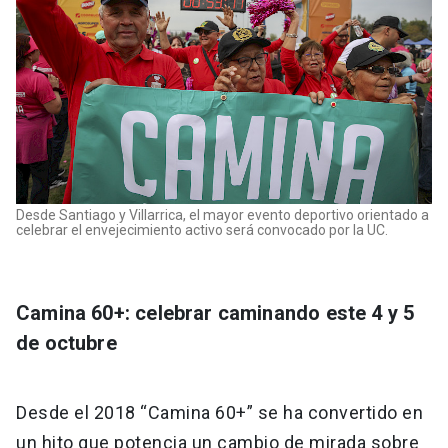
Desde Santiago y Villarrica, el mayor evento deportivo orientado a
celebrar el envejecimiento activo será convocado por la UC.
Camina 60+: celebrar caminando este 4 y 5
de octubre
Desde el 2018 “Camina 60+” se ha convertido en
un hito que potencia un cambio de mirada sobre