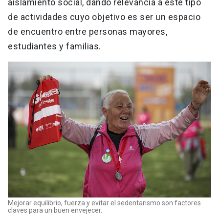
aislamiento social, dando relevancia a este tipo
de actividades cuyo objetivo es ser un espacio
de encuentro entre personas mayores,
estudiantes y familias.
Mejorar equilibrio, fuerza y evitar el sedentarismo son factores
claves para un buen envejecer.