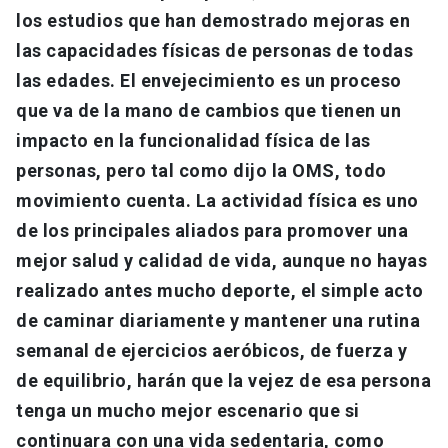
los estudios que han demostrado mejoras en
las capacidades físicas de personas de todas
las edades. El envejecimiento es un proceso
que va de la mano de cambios que tienen un
impacto en la funcionalidad física de las
personas, pero tal como dijo la OMS, todo
movimiento cuenta. La actividad física es uno
de los principales aliados para promover una
mejor salud y calidad de vida, aunque no hayas
realizado antes mucho deporte, el simple acto
de caminar diariamente y mantener una rutina
semanal de ejercicios aeróbicos, de fuerza y
de equilibrio, harán que la vejez de esa persona
tenga un mucho mejor escenario que si
continuara con una vida sedentaria, como