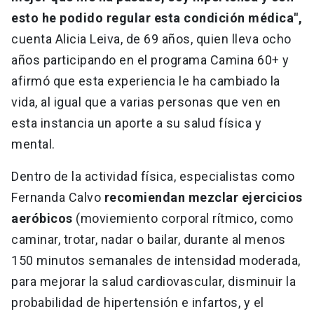
esto he podido regular esta condición médica",
cuenta Alicia Leiva, de 69 años, quien lleva ocho
años participando en el programa Camina 60+ y
afirmó que esta experiencia le ha cambiado la
vida, al igual que a varias personas que ven en
esta instancia un aporte a su salud física y
mental.
Dentro de la actividad física, especialistas como
Fernanda Calvo
recomiendan mezclar ejercicios
aeróbicos
(moviemiento corporal rítmico, como
caminar, trotar, nadar o bailar, durante al menos
150 minutos semanales de intensidad moderada,
para mejorar la salud cardiovascular, disminuir la
probabilidad de hipertensión e infartos, y el