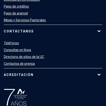
Pago de créditos
Pago de arancel
Misas y Servicios Pastorales
CONTÁCTANOS
Teléfonos
Consultas en línea
Directorio de sitios de la UC
Contactos de prensa
ACREDITACIÓN