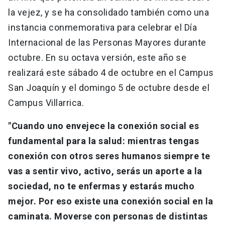
la vejez, y se ha consolidado también como una
instancia conmemorativa para celebrar el Día
Internacional de las Personas Mayores durante
octubre. En su octava versión, este año se
realizará este sábado 4 de octubre en el Campus
San Joaquín y el domingo 5 de octubre desde el
Campus Villarrica.
"Cuando uno envejece la conexión social es
fundamental para la salud: mientras tengas
conexión con otros seres humanos siempre te
vas a sentir vivo, activo, serás un aporte a la
sociedad, no te enfermas y estarás mucho
mejor. Por eso existe una conexión social en la
caminata. Moverse con personas de distintas