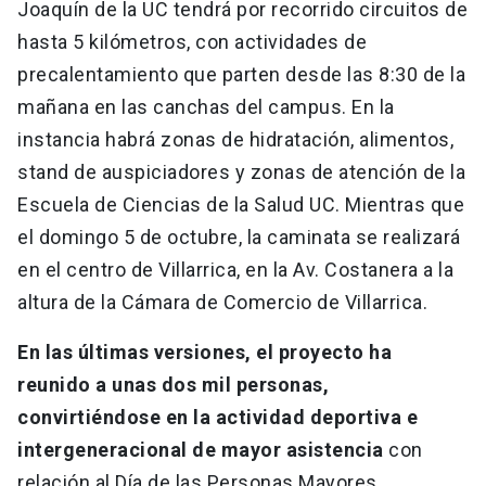
Joaquín de la UC tendrá por recorrido circuitos de
hasta 5 kilómetros, con actividades de
precalentamiento que parten desde las 8:30 de la
mañana en las canchas del campus. En la
instancia habrá zonas de hidratación, alimentos,
stand de auspiciadores y zonas de atención de la
Escuela de Ciencias de la Salud UC. Mientras que
el domingo 5 de octubre, la caminata se realizará
en el centro de Villarrica, en la Av. Costanera a la
altura de la Cámara de Comercio de Villarrica.
En las últimas versiones, el proyecto ha
reunido a unas dos mil personas,
convirtiéndose en la actividad deportiva e
intergeneracional de mayor asistencia
con
relación al Día de las Personas Mayores.