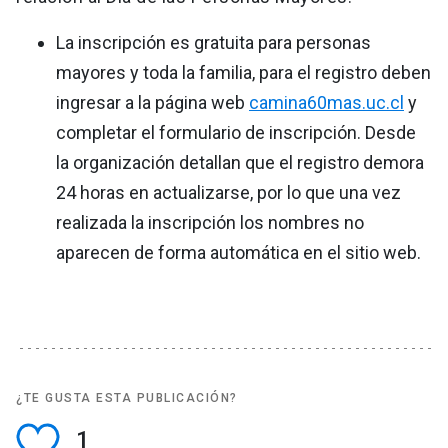
La inscripción es gratuita para personas
mayores y toda la familia, para el registro deben
ingresar a la página web
camina60mas.uc.cl
y
completar el formulario de inscripción. Desde
la organización detallan que el registro demora
24 horas en actualizarse, por lo que una vez
realizada la inscripción los nombres no
aparecen de forma automática en el sitio web.
¿TE GUSTA ESTA PUBLICACIÓN?
1