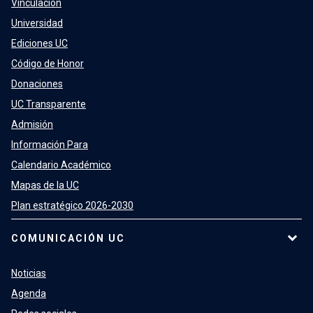
Vinculación
Universidad
Ediciones UC
Código de Honor
Donaciones
UC Transparente
Admisión
Información Para
Calendario Académico
Mapas de la UC
Plan estratégico 2026-2030
COMUNICACIÓN UC
Noticias
Agenda