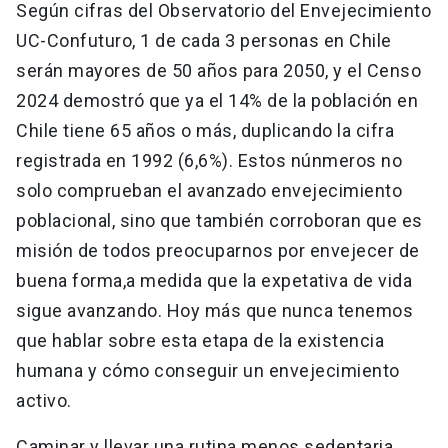
Según cifras del Observatorio del Envejecimiento
UC-Confuturo, 1 de cada 3 personas en Chile
serán mayores de 50 años para 2050, y el Censo
2024 demostró que ya el 14% de la población en
Chile tiene 65 años o más, duplicando la cifra
registrada en 1992 (6,6%). Estos núnmeros no
solo comprueban el avanzado envejecimiento
poblacional, sino que también corroboran que es
misión de todos preocuparnos por envejecer de
buena forma,a medida que la expetativa de vida
sigue avanzando. Hoy más que nunca tenemos
que hablar sobre esta etapa de la existencia
humana y cómo conseguir un envejecimiento
activo.
Caminar y llevar una rutina menos sedentaria,