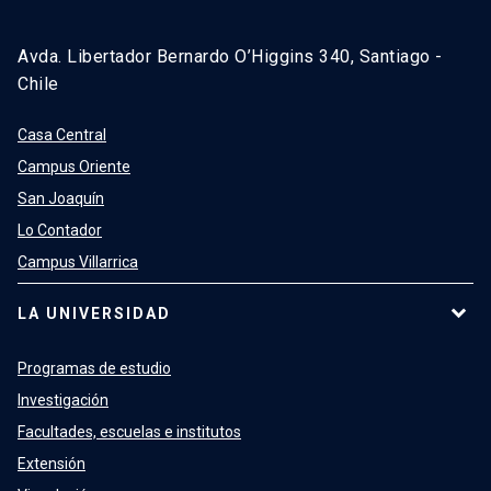
Avda. Libertador Bernardo O’Higgins 340, Santiago -
Chile
Casa Central
Campus Oriente
San Joaquín
Lo Contador
Campus Villarrica
LA UNIVERSIDAD
Programas de estudio
Investigación
Facultades, escuelas e institutos
Extensión