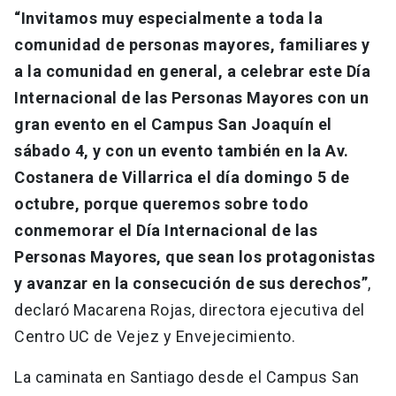
“Invitamos muy especialmente a toda la
comunidad de personas mayores, familiares y
a la comunidad en general, a celebrar este Día
Internacional de las Personas Mayores con un
gran evento en el Campus San Joaquín el
sábado 4, y con un evento también en la Av.
Costanera de Villarrica el día domingo 5 de
octubre, porque queremos sobre todo
conmemorar el Día Internacional de las
Personas Mayores, que sean los protagonistas
y avanzar en la consecución de sus derechos”
,
declaró Macarena Rojas, directora ejecutiva del
Centro UC de Vejez y Envejecimiento.
La caminata en Santiago desde el Campus San