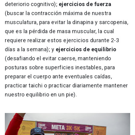
deteriorio cognitivo);
ejercicios de fuerza
(buscar la contracción máxima de nuestra
musculatura, para evitar la dinapina y sarcopenia,
que es la pérdida de masa muscular, la cual
requiere realizar estos ejercicios durante 2-3
días a la semana); y
ejercicios de equilibrio
(desafiando el evitar caerse, manteniendo
posturas sobre superficies inestables, para
preparar el cuerpo ante eventuales caídas,
practicar taichi o practicar diariamente mantener
nuestro equilibrio en un pie).