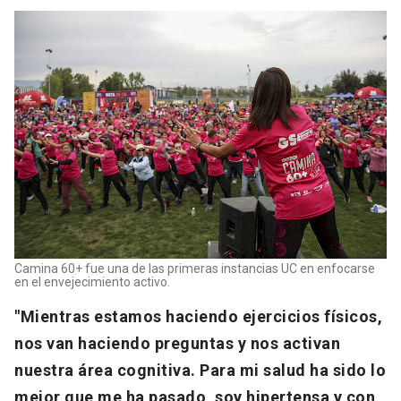
Camina 60+ fue una de las primeras instancias UC en enfocarse
en el envejecimiento activo.
"Mientras estamos haciendo ejercicios físicos,
nos van haciendo preguntas y nos activan
nuestra área cognitiva. Para mi salud ha sido lo
mejor que me ha pasado, soy hipertensa y con