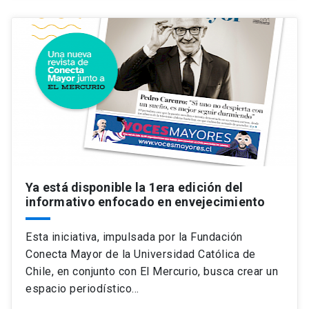
Ya está disponible la 1era edición del
informativo enfocado en envejecimiento
Esta iniciativa, impulsada por la Fundación
Conecta Mayor de la Universidad Católica de
Chile, en conjunto con El Mercurio, busca crear un
espacio periodístico…