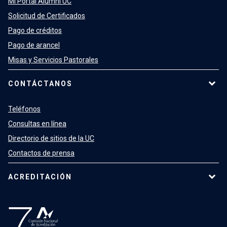
Mi Portal Alumni UC
Solicitud de Certificados
Pago de créditos
Pago de arancel
Misas y Servicios Pastorales
CONTÁCTANOS
Teléfonos
Consultas en línea
Directorio de sitios de la UC
Contactos de prensa
ACREDITACIÓN