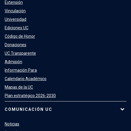
Extensión
Vinculación
Universidad
Ediciones UC
Código de Honor
Donaciones
UC Transparente
Admisión
Información Para
Calendario Académico
Mapas de la UC
Plan estratégico 2026-2030
COMUNICACIÓN UC
Noticias