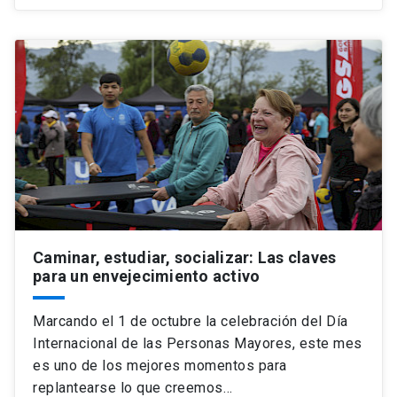
Caminar, estudiar, socializar: Las claves
para un envejecimiento activo
Marcando el 1 de octubre la celebración del Día
Internacional de las Personas Mayores, este mes
es uno de los mejores momentos para
replantearse lo que creemos…