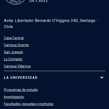
Avda. Libertador Bernardo O’Higgins 340, Santiago -
Chile
Casa Central
Campus Oriente
San Joaquín
Lo Contador
Campus Villarrica
LA UNIVERSIDAD
Programas de estudio
Investigación
Facultades, escuelas e institutos