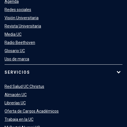
Agenda
Redes sociales
Visión Universitaria
Revista Universitaria
Media UC
Radio Beethoven
Glosario UC
Uso de marca
SERVICIOS
Red Salud UC Christus
Almacén UC
Librerías UC
Oferta de Cargos Académicos
Trabaja en la UC