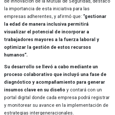
de innovación de la Mutual de Seguridad, destacó
la importancia de esta iniciativa para las
empresas adherentes, y afirmó que:
“gestionar
la edad de manera inclusiva permitirá
visualizar el potencial de incorporar a
trabajadores mayores a la fuerza laboral y
optimizar la gestión de estos recursos
humanos”.
Su desarrollo se llevó a cabo mediante un
proceso colaborativo que incluyó una fase de
diagnóstico y acompañamiento para generar
insumos clave en su diseño
y contará con un
portal digital donde cada empresa podrá registrar
y monitorear su avance en la implementación de
estrategias intergeneracionales.