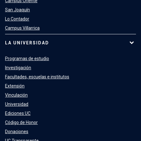
Campus Oriente
San Joaquín
Lo Contador
Campus Villarrica
LA UNIVERSIDAD
Programas de estudio
Investigación
Facultades, escuelas e institutos
Extensión
Vinculación
Universidad
Ediciones UC
Código de Honor
Donaciones
UC Transparente