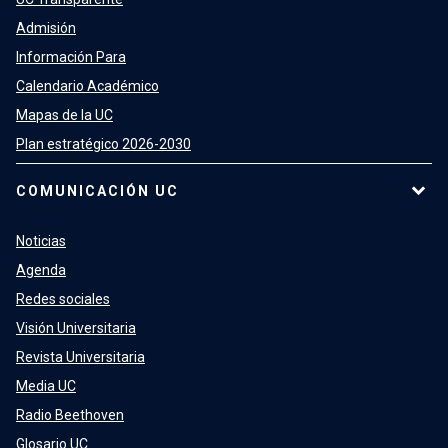
Admisión
Información Para
Calendario Académico
Mapas de la UC
Plan estratégico 2026-2030
COMUNICACIÓN UC
Noticias
Agenda
Redes sociales
Visión Universitaria
Revista Universitaria
Media UC
Radio Beethoven
Glosario UC