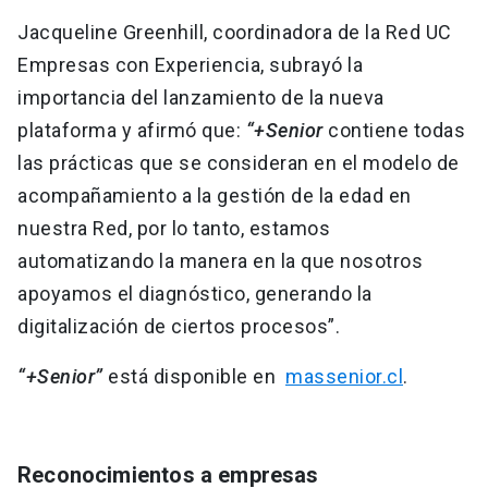
Jacqueline Greenhill, coordinadora de la Red UC
Empresas con Experiencia, subrayó la
importancia del lanzamiento de la nueva
plataforma y afirmó que:
“+Senior
contiene todas
las prácticas que se consideran en el modelo de
acompañamiento a la gestión de la edad en
nuestra Red, por lo tanto, estamos
automatizando la manera en la que nosotros
apoyamos el diagnóstico, generando la
digitalización de ciertos procesos”.
“+Senior”
está disponible en
massenior.cl
.
Reconocimientos a empresas