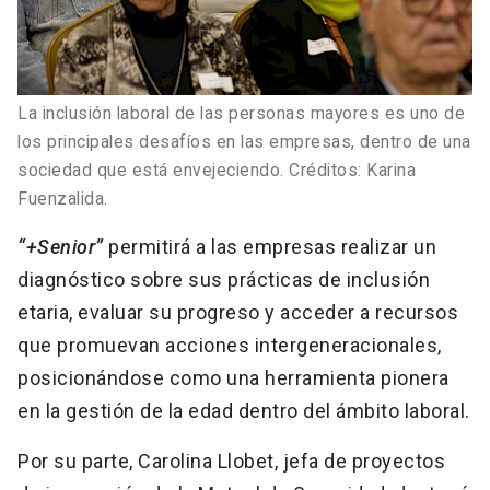
La inclusión laboral de las personas mayores es uno de
los principales desafíos en las empresas, dentro de una
sociedad que está envejeciendo. Créditos: Karina
Fuenzalida.
“+Senior”
permitirá a las empresas realizar un
diagnóstico sobre sus prácticas de inclusión
etaria, evaluar su progreso y acceder a recursos
que promuevan acciones intergeneracionales,
posicionándose como una herramienta pionera
en la gestión de la edad dentro del ámbito laboral.
Por su parte, Carolina Llobet, jefa de proyectos