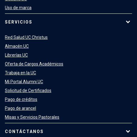
Uso de marca
SERVICIOS
Red Salud UC Christus
Almacén UC
Librerías UC
Oferta de Cargos Académicos
Trabaja en la UC
Mi Portal Alumni UC
Solicitud de Certificados
Pago de créditos
Pago de arancel
Misas y Servicios Pastorales
CONTÁCTANOS