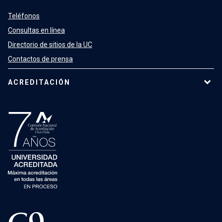
Teléfonos
Consultas en línea
Directorio de sitios de la UC
Contactos de prensa
ACREDITACIÓN