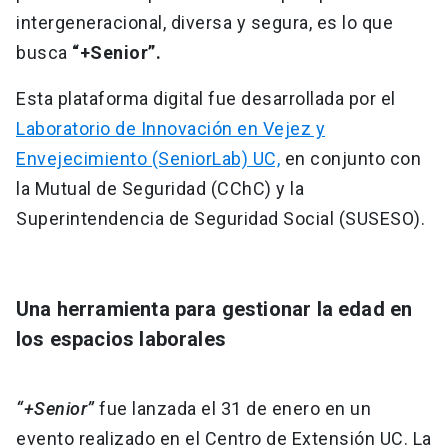
intergeneracional, diversa y segura, es lo que
busca
“+Senior”.
Esta plataforma digital fue desarrollada por el
Laboratorio de Innovación en Vejez y
Envejecimiento (SeniorLab) UC,
en conjunto con
la Mutual de Seguridad (CChC) y la
Superintendencia de Seguridad Social (SUSESO).
Una herramienta para gestionar la edad en
los espacios laborales
“+Senior”
fue lanzada el 31 de enero en un
evento realizado en el Centro de Extensión UC. La