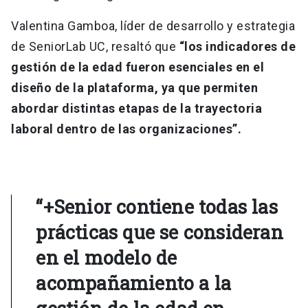
Valentina Gamboa, líder de desarrollo y estrategia
de SeniorLab UC, resaltó que
“los indicadores de
gestión de la edad fueron esenciales en el
diseño de la plataforma, ya que permiten
abordar distintas etapas de la trayectoria
laboral dentro de las organizaciones”.
“+Senior contiene todas las
prácticas que se consideran
en el modelo de
acompañamiento a la