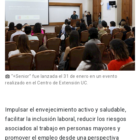
“+Senior” fue lanzada el 31 de enero en un evento
photo_camera
realizado en el Centro de Extensión UC.
Impulsar el envejecimiento activo y saludable,
facilitar la inclusión laboral, reducir los riesgos
asociados al trabajo en personas mayores y
promover el empleo desde una perspectiva