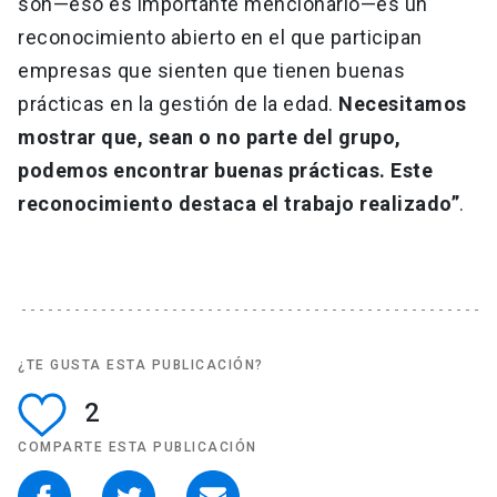
son—eso es importante mencionarlo—es un
reconocimiento abierto en el que participan
empresas que sienten que tienen buenas
prácticas en la gestión de la edad.
Necesitamos
mostrar que, sean o no parte del grupo,
podemos encontrar buenas prácticas. Este
reconocimiento destaca el trabajo realizado”
.
¿TE GUSTA ESTA PUBLICACIÓN?
2
COMPARTE ESTA PUBLICACIÓN