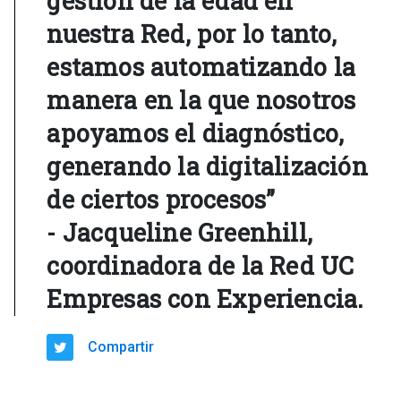
gestión de la edad en
nuestra Red, por lo tanto,
estamos automatizando la
manera en la que nosotros
apoyamos el diagnóstico,
generando la digitalización
de ciertos procesos”
- Jacqueline Greenhill,
coordinadora de la Red UC
Empresas con Experiencia.
Compartir