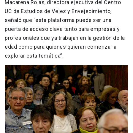
Macarena Rojas, directora ejecutiva del Centro
UC de Estudios de Vejez y Envejecimiento,
señaló que “esta plataforma puede ser una
puerta de acceso clave tanto para empresas y
profesionales que ya trabajan en la gestión de la
edad como para quienes quieran comenzar a
explorar esta temática”.