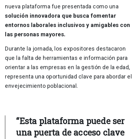
nueva plataforma fue presentada como una
solución innovadora que busca fomentar
entornos laborales inclusivos y amigables con
las personas mayores.
Durante la jornada, los expositores destacaron
que la falta de herramientas e información para
orientar a las empresas en la gestión de la edad,
representa una oportunidad clave para abordar el
envejecimiento poblacional.
“Esta plataforma puede ser
una puerta de acceso clave