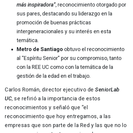
más inspiradora”
, reconocimiento otorgado por
sus pares, destacando su liderazgo en la
promoción de buenas prácticas
intergeneracionales y su interés en esta
temática.
Metro de Santiago
obtuvo el reconocimiento
al “Espíritu Senior” por su compromiso, tanto
con la REE UC como con la temática de la
gestión de la edad en el trabajo.
Carlos Román, director ejecutivo de
SeniorLab
UC
, se refirió a la importancia de estos
reconocimientos y señaló que “el
reconocimiento que hoy entregamos, a las
empresas que son parte de la Red y las que no lo