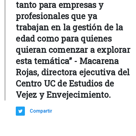
tanto para empresas y
profesionales que ya
trabajan en la gestión de la
edad como para quienes
quieran comenzar a explorar
esta temática” - Macarena
Rojas, directora ejecutiva del
Centro UC de Estudios de
Vejez y Envejecimiento.
Compartir