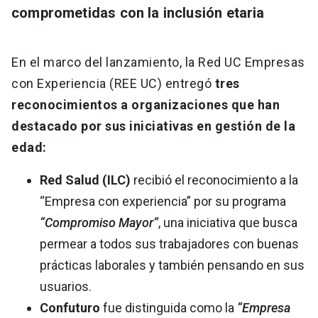
comprometidas con la inclusión etaria
En el marco del lanzamiento, la Red UC Empresas
con Experiencia (REE UC) entregó
tres
reconocimientos a organizaciones que han
destacado por sus iniciativas en gestión de la
edad:
Red Salud (ILC)
recibió el reconocimiento a la
“Empresa con experiencia” por su programa
“Compromiso Mayor”
, una iniciativa que busca
permear a todos sus trabajadores con buenas
prácticas laborales y también pensando en sus
usuarios.
Confuturo
fue distinguida como la
“Empresa