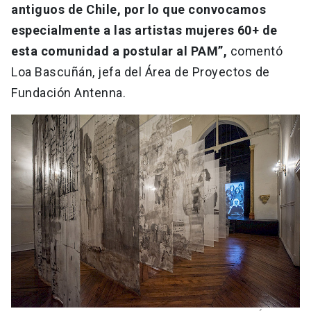
antiguos de Chile, por lo que convocamos
especialmente a las artistas mujeres 60+ de
esta comunidad a postular al PAM”,
comentó
Loa Bascuñán, jefa del Área de Proyectos de
Fundación Antenna.