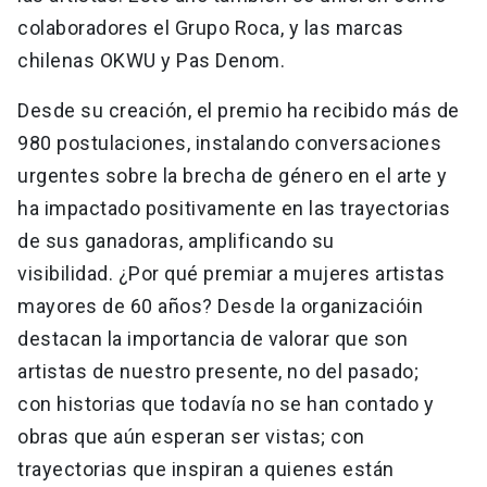
colaboradores el Grupo Roca, y las marcas
chilenas OKWU y Pas Denom.
Desde su creación, el premio ha recibido más de
980 postulaciones, instalando conversaciones
urgentes sobre la brecha de género en el arte y
ha impactado positivamente en las trayectorias
de sus ganadoras, amplificando su
visibilidad. ¿Por qué premiar a mujeres artistas
mayores de 60 años? Desde la organizacióin
destacan la importancia de valorar que son
artistas de nuestro presente, no del pasado;
con historias que todavía no se han contado y
obras que aún esperan ser vistas; con
trayectorias que inspiran a quienes están