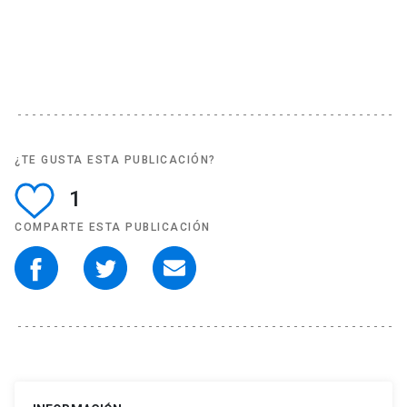
¿TE GUSTA ESTA PUBLICACIÓN?
1
COMPARTE ESTA PUBLICACIÓN