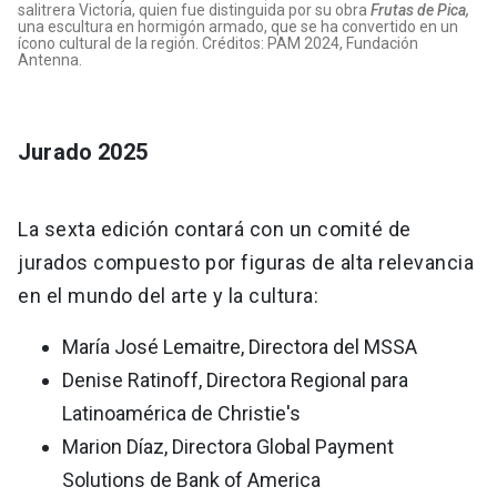
salitrera Victoria, quien fue distinguida por su obra
Frutas de Pica,
una escultura en hormigón armado, que se ha convertido en un
ícono cultural de la región. Créditos: PAM 2024, Fundación
Antenna.
Jurado 2025
La sexta edición contará con un comité de
jurados compuesto por figuras de alta relevancia
en el mundo del arte y la cultura:
María José Lemaitre, Directora del MSSA
Denise Ratinoff, Directora Regional para
Latinoamérica de Christie's
Marion Díaz, Directora Global Payment
Solutions de Bank of America