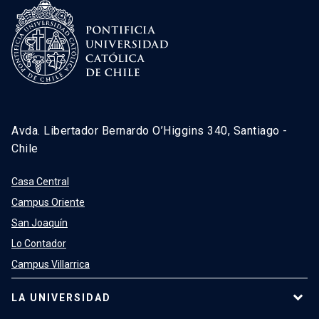
Avda. Libertador Bernardo O’Higgins 340, Santiago -
Chile
Casa Central
Campus Oriente
San Joaquín
Lo Contador
Campus Villarrica
LA UNIVERSIDAD