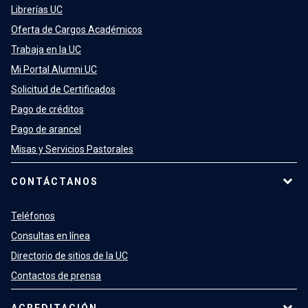
Librerías UC
Oferta de Cargos Académicos
Trabaja en la UC
Mi Portal Alumni UC
Solicitud de Certificados
Pago de créditos
Pago de arancel
Misas y Servicios Pastorales
CONTÁCTANOS
Teléfonos
Consultas en línea
Directorio de sitios de la UC
Contactos de prensa