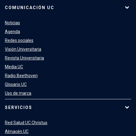
COMUNICACIÓN UC
Noticias
Agenda
Redes sociales
Visión Universitaria
Revista Universitaria
Media UC
Radio Beethoven
Glosario UC
Uso de marca
SERVICIOS
Red Salud UC Christus
Almacén UC