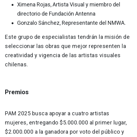
Ximena Rojas, Artista Visual y miembro del
directorio de Fundación Antenna
Gonzalo Sánchez, Representante del NMWA.
Este grupo de especialistas tendrán la misión de
seleccionar las obras que mejor representen la
creatividad y vigencia de las artistas visuales
chilenas.
Premios
PAM 2025 busca apoyar a cuatro artistas
mujeres, entregando $5.000.000 al primer lugar,
$2.000.000 a la ganadora por voto del público y