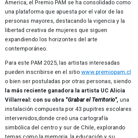
America, el Premio PAM se ha consolidado como
una plataforma que apuesta por el valor de las
personas mayores, destacando la vigencia y la
libertad creativa de mujeres que siguen
expandiendo los horizontes del arte
contemporáneo.
Para este PAM 2025, las artistas interesadas
pueden inscribirse en el sitio
www.premiopam.cl
o bien ser postuladas por otras personas, siendo
la más reciente ganadora la artista UC Alicia
Villarreal: con su obra
"Grabar el Territorio"
,
una
instalación compuesta por 43 pupitres escolares
intervenidos,donde creó una cartografía
simbólica del centro y sur de Chile, explorando
temas como la memoria, la educación y su