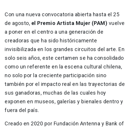
Con una nueva convocatoria abierta hasta el 25
de agosto,
el Premio Artista Mujer (PAM)
vuelve
a poner en el centro a una generación de
creadoras que ha sido históricamente
invisibilizada en los grandes circuitos del arte. En
solo seis años, este certamen se ha consolidado
como un referente en la escena cultural chilena,
no solo por la creciente participación sino
también por el impacto real en las trayectorias de
sus ganadoras, muchas de las cuales hoy
exponen en museos, galerías y bienales dentro y
fuera del país.
Creado en 2020 por Fundación Antenna y Bank of