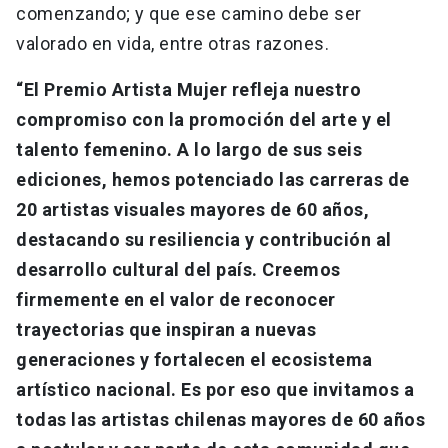
comenzando; y que ese camino debe ser
valorado en vida, entre otras razones.
“El Premio Artista Mujer refleja nuestro
compromiso con la promoción del arte y el
talento femenino. A lo largo de sus seis
ediciones, hemos potenciado las carreras de
20 artistas visuales mayores de 60 años,
destacando su resiliencia y contribución al
desarrollo cultural del país. Creemos
firmemente en el valor de reconocer
trayectorias que inspiran a nuevas
generaciones y fortalecen el ecosistema
artístico nacional. Es por eso que invitamos a
todas las artistas chilenas mayores de 60 años