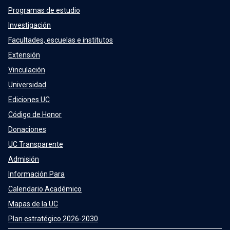
Programas de estudio
Investigación
Facultades, escuelas e institutos
Extensión
Vinculación
Universidad
Ediciones UC
Código de Honor
Donaciones
UC Transparente
Admisión
Información Para
Calendario Académico
Mapas de la UC
Plan estratégico 2026-2030