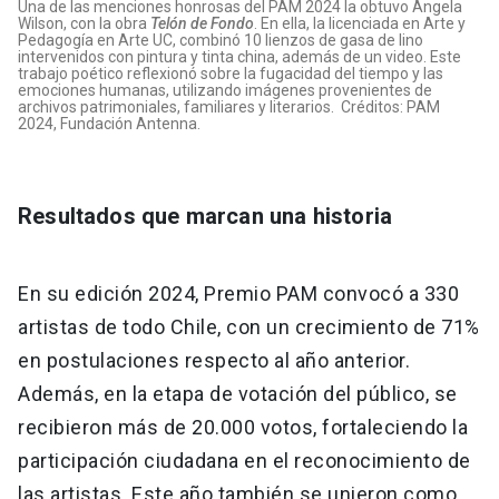
Una de las menciones honrosas del PAM 2024 la obtuvo Ángela
Wilson, con la obra
Telón de Fondo
. En ella, la licenciada en Arte y
Pedagogía en Arte UC, combinó 10 lienzos de gasa de lino
intervenidos con pintura y tinta china, además de un video. Este
trabajo poético reflexionó sobre la fugacidad del tiempo y las
emociones humanas, utilizando imágenes provenientes de
archivos patrimoniales, familiares y literarios. Créditos: PAM
2024, Fundación Antenna.
Resultados que marcan una historia
En su edición 2024, Premio PAM convocó a 330
artistas de todo Chile, con un crecimiento de 71%
en postulaciones respecto al año anterior.
Además, en la etapa de votación del público, se
recibieron más de 20.000 votos, fortaleciendo la
participación ciudadana en el reconocimiento de
las artistas. Este año también se unieron como