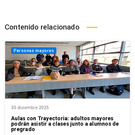
Contenido relacionado
Personas mayores
30 diciembre 2025
Aulas con Trayectoria: adultos mayores
podrán asistir a clases junto a alumnos de
pregrado