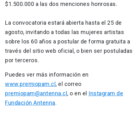
$1.500.000 a las dos menciones honrosas.
La convocatoria estará abierta hasta el 25 de
agosto, invitando a todas las mujeres artistas
sobre los 60 años a postular de forma gratuita a
través del sitio web oficial, o bien ser postuladas
por terceros.
Puedes ver más información en
www.premiopam.cl
, el correo
premiopam@antenna.cl
, o en el
Instagram de
Fundación Antenna
.