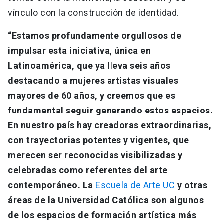
vínculo con la construcción de identidad.
“Estamos profundamente orgullosos de
impulsar esta iniciativa, única en
Latinoamérica, que ya lleva seis años
destacando a mujeres artistas visuales
mayores de 60 años, y creemos que es
fundamental seguir generando estos espacios.
En nuestro país hay creadoras extraordinarias,
con trayectorias potentes y vigentes, que
merecen ser reconocidas visibilizadas y
celebradas como referentes del arte
contemporáneo. La
Escuela de Arte UC
y otras
áreas de la Universidad Católica son algunos
de los espacios de formación artística más