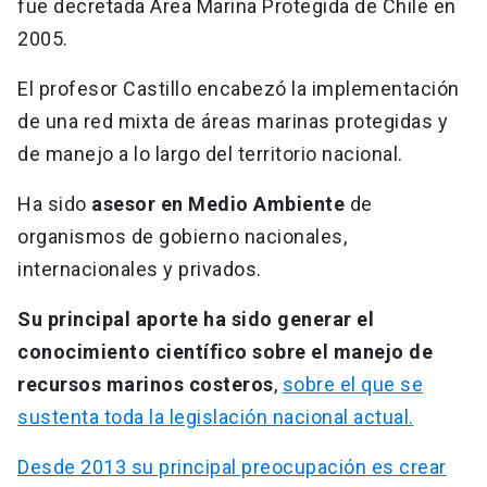
fue decretada Área Marina Protegida de Chile en
2005.
E‌l profesor Castillo encabezó la implementación
de una red mixta de áreas marinas protegidas y
de manejo a lo largo del territorio nacional.
‌Ha sido
asesor en Medio Ambiente
de
organismos de gobierno nacionales,
internacionales y privados.
‌Su principal aporte ha sido generar el
conocimiento científico sobre el manejo de
recursos marinos costeros
,
sobre el que se
sustenta toda la legislación nacional actual.
Desde 2013 su principal preocupación es crear