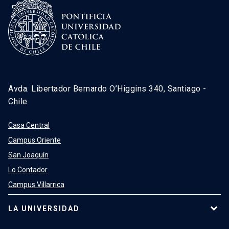
Avda. Libertador Bernardo O’Higgins 340, Santiago -
Chile
Casa Central
Campus Oriente
San Joaquín
Lo Contador
Campus Villarrica
LA UNIVERSIDAD