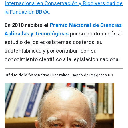
Internacional en Conservación y Biodiversidad de
la Fundación BBVA
.
‌En 2010 recibió el
Premio Nacional de Ciencias
Aplicadas y Tecnológicas
por su contribución al
estudio de los ecosistemas costeros, su
sustentabilidad y por contribuir con su
conocimiento científico a la legislación nacional.
Crédito de la foto: Karina Fuenzalida, Banco de Imágenes UC