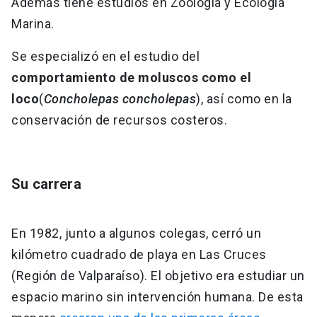
Además tiene estudios en Zoología y Ecología
Marina.
‌Se especializó en el estudio del
comportamiento de moluscos como el
loco
(
Concholepas concholepas
), así como en la
conservación de recursos costeros.
‌Su carrera
‌En 1982, junto a algunos colegas, cerró un
kilómetro cuadrado de playa en Las Cruces
(Región de Valparaíso). El objetivo era estudiar un
espacio marino sin intervención humana. De esta