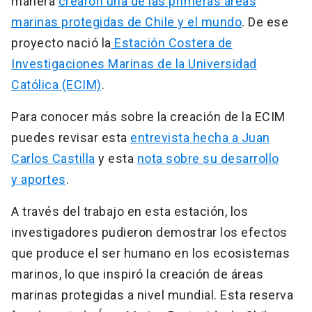
manera
crearon una de las primeras áreas
marinas protegidas de Chile y el mundo
. De ese
proyecto nació la
Estación Costera de
Investigaciones Marinas de la Universidad
Católica (ECIM)
.
Para conocer más sobre la creación de la ECIM
puedes revisar esta
entrevista hecha a Juan
Carlos Castilla
y esta
nota sobre su desarrollo
y aportes
.
A través del trabajo en esta estación, los
investigadores pudieron demostrar los efectos
que produce el ser humano en los ecosistemas
marinos, lo que inspiró la creación de áreas
marinas protegidas a nivel mundial. Esta reserva