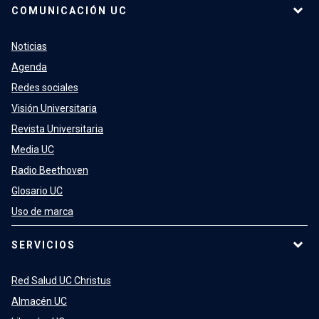
COMUNICACIÓN UC
Noticias
Agenda
Redes sociales
Visión Universitaria
Revista Universitaria
Media UC
Radio Beethoven
Glosario UC
Uso de marca
SERVICIOS
Red Salud UC Christus
Almacén UC