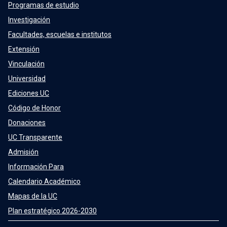
Programas de estudio
Investigación
Facultades, escuelas e institutos
Extensión
Vinculación
Universidad
Ediciones UC
Código de Honor
Donaciones
UC Transparente
Admisión
Información Para
Calendario Académico
Mapas de la UC
Plan estratégico 2026-2030