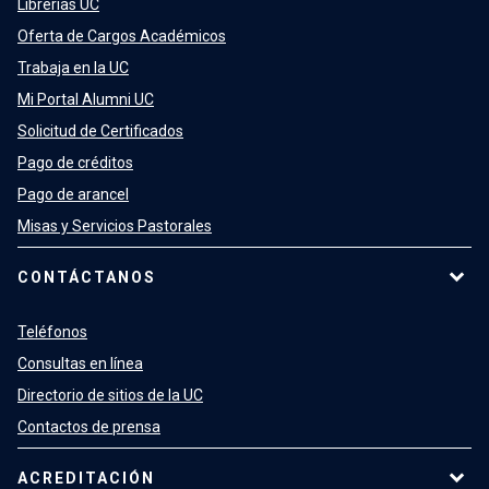
Librerías UC
Oferta de Cargos Académicos
Trabaja en la UC
Mi Portal Alumni UC
Solicitud de Certificados
Pago de créditos
Pago de arancel
Misas y Servicios Pastorales
CONTÁCTANOS
Teléfonos
Consultas en línea
Directorio de sitios de la UC
Contactos de prensa
ACREDITACIÓN