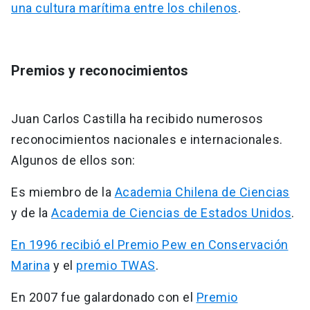
una cultura marítima entre los chilenos
.
‌Premios y reconocimientos
Juan Carlos Castilla ha recibido numerosos
reconocimientos nacionales e internacionales.
Algunos de ellos son:
Es miembro de la
Academia Chilena de Ciencias
y de la
Academia de Ciencias de Estados Unidos
.
En 1996 recibió el Premio Pew en Conservación
Marina
y el
premio TWAS
.
‌En 2007 fue galardonado con el
Premio