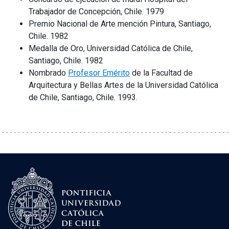
Trabajador de Concepción, Chile. 1979
Premio Nacional de Arte mención Pintura, Santiago,
Chile. 1982
Medalla de Oro, Universidad Católica de Chile,
Santiago, Chile. 1982
Nombrado
Profesor Emérito
de la Facultad de
Arquitectura y Bellas Artes de la Universidad Católica
de Chile, Santiago, Chile. 1993.