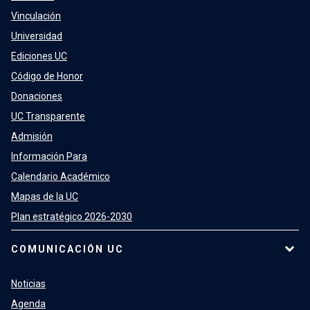
Vinculación
Universidad
Ediciones UC
Código de Honor
Donaciones
UC Transparente
Admisión
Información Para
Calendario Académico
Mapas de la UC
Plan estratégico 2026-2030
COMUNICACIÓN UC
Noticias
Agenda