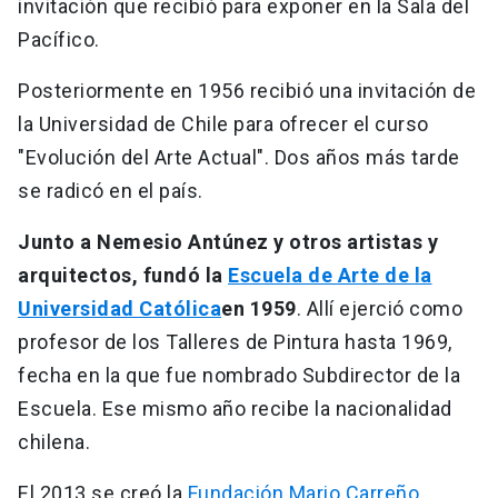
invitación que recibió para exponer en la Sala del
Pacífico.
Posteriormente en 1956 recibió una invitación de
la Universidad de Chile para ofrecer el curso
"Evolución del Arte Actual". Dos años más tarde
se radicó en el país.
Junto a Nemesio Antúnez y otros artistas y
arquitectos, fundó la
Escuela de Arte de la
Universidad Católica
en 1959
. Allí ejerció como
profesor de los Talleres de Pintura hasta 1969,
fecha en la que fue nombrado Subdirector de la
Escuela. Ese mismo año recibe la nacionalidad
chilena.
El 2013 se creó la
Fundación Mario Carreño
,