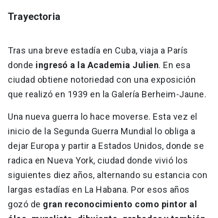
Trayectoria
Tras una breve estadía en Cuba, viaja a París
donde
ingresó a la Academia Julien
. En esa
ciudad obtiene notoriedad con una exposición
que realizó en 1939 en la Galería Berheim-Jaune.
Una nueva guerra lo hace moverse. Esta vez el
inicio de la Segunda Guerra Mundial lo obliga a
dejar Europa y partir a Estados Unidos, donde se
radica en Nueva York, ciudad donde vivió los
siguientes diez años, alternando su estancia con
largas estadías en La Habana. Por esos años
gozó de
gran reconocimiento como pintor al