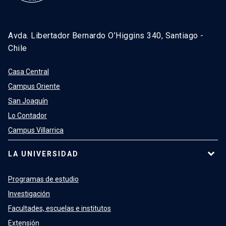
Avda. Libertador Bernardo O’Higgins 340, Santiago -
Chile
Casa Central
Campus Oriente
San Joaquín
Lo Contador
Campus Villarrica
LA UNIVERSIDAD
Programas de estudio
Investigación
Facultades, escuelas e institutos
Extensión