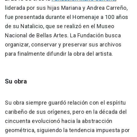
liderada por sus hijas Mariana y Andrea Carreño,
fue presentada durante el Homenaje a 100 años
de su Natalicio, que se realizó en el Museo
Nacional de Bellas Artes. La Fundación busca
organizar, conservar y preservar sus archivos
para finalmente difundir la obra del artista.
Su obra
Su obra siempre guardó relación con el espíritu
caribeño de sus orígenes, pero en la década del
cincuenta evolucionó hacia la abstracción
geométrica, siguiendo la tendencia impuesta por