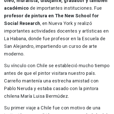
óleo, muralista, dibujante, grabador y también
académico
de importantes instituciones. Fue
profesor de pintura en The New School for
Social Research
, en Nueva York y realizó
importantes actividades docentes y artísticas en
La Habana, donde fue profesor en la Escuela de
San Alejandro, impartiendo un curso de arte
moderno.
Su vínculo con Chile se estableció mucho tiempo
antes de que el pintor visitara nuestro país.
Carreño mantenía una estrecha amistad con
Pablo Neruda y estaba casado con la pintora
chilena María Luisa Bermúdez.
Su primer viaje a Chile fue con motivo de una