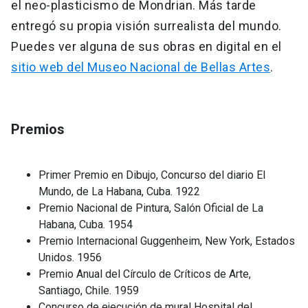
el neo-plasticismo de Mondrian. Más tarde
entregó su propia visión surrealista del mundo.
Puedes ver alguna de sus obras en digital en el
sitio web del Museo Nacional de Bellas Artes
.
Premios
Primer Premio en Dibujo, Concurso del diario El
Mundo, de La Habana, Cuba. 1922
Premio Nacional de Pintura, Salón Oficial de La
Habana, Cuba. 1954
Premio Internacional Guggenheim, New York, Estados
Unidos. 1956
Premio Anual del Círculo de Críticos de Arte,
Santiago, Chile. 1959
Concurso de ejecución de mural Hospital del