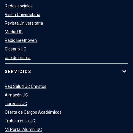
Redes sociales
Visión Universitaria
Revista Universitaria
Media UC
Radio Beethoven
Glosario UC
Uso de marca
SERVICIOS
Red Salud UC Christus
Almacén UC
Librerías UC
Oferta de Cargos Académicos
Trabaja en la UC
Mi Portal Alumni UC