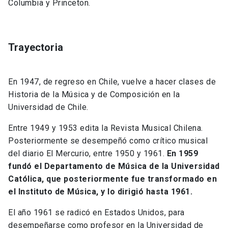
Columbia y Princeton.
Trayectoria
En 1947, de regreso en Chile, vuelve a hacer clases de
Historia de la Música y de Composición en la
Universidad de Chile.
Entre 1949 y 1953 edita la Revista Musical Chilena.
Posteriormente se desempeñó como crítico musical
del diario El Mercurio, entre 1950 y 1961.
En 1959
fundó el Departamento de Música de la Universidad
Católica, que posteriormente fue transformado en
el Instituto de Música, y lo dirigió hasta 1961.
El año 1961 se radicó en Estados Unidos, para
desempeñarse como profesor en la Universidad de