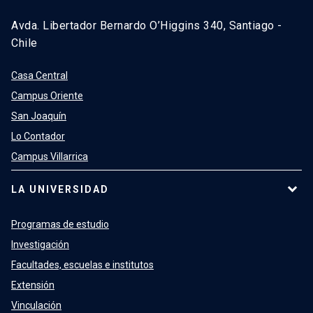
Avda. Libertador Bernardo O’Higgins 340, Santiago -
Chile
Casa Central
Campus Oriente
San Joaquín
Lo Contador
Campus Villarrica
LA UNIVERSIDAD
Programas de estudio
Investigación
Facultades, escuelas e institutos
Extensión
Vinculación