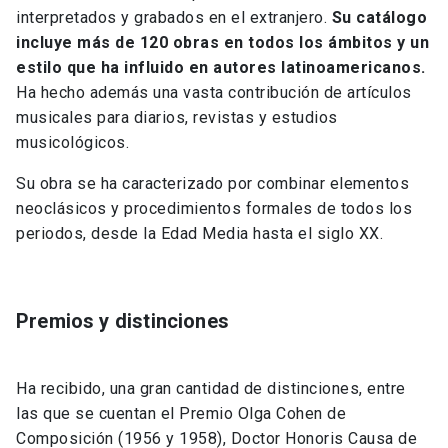
interpretados y grabados en el extranjero.
Su catálogo
incluye más de 120 obras en todos los ámbitos y un
estilo que ha influido en autores latinoamericanos.
Ha hecho además una vasta contribución de artículos
musicales para diarios, revistas y estudios
musicológicos.
Su obra se ha caracterizado por combinar elementos
neoclásicos y procedimientos formales de todos los
periodos, desde la Edad Media hasta el siglo XX.
Premios y distinciones
Ha recibido, una gran cantidad de distinciones, entre
las que se cuentan el Premio Olga Cohen de
Composición (1956 y 1958), Doctor Honoris Causa de