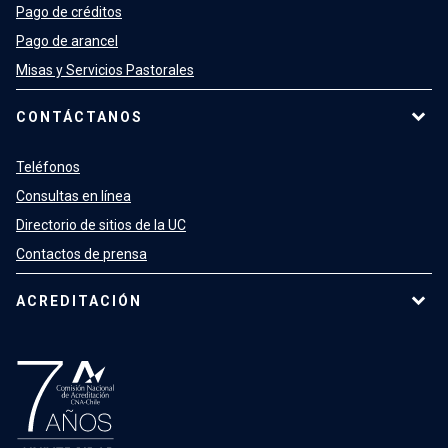
Pago de créditos
Pago de arancel
Misas y Servicios Pastorales
CONTÁCTANOS
Teléfonos
Consultas en línea
Directorio de sitios de la UC
Contactos de prensa
ACREDITACIÓN