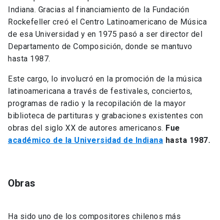
Indiana. Gracias al financiamiento de la Fundación
Rockefeller creó el Centro Latinoamericano de Música
de esa Universidad y en 1975 pasó a ser director del
Departamento de Composición, donde se mantuvo
hasta 1987.
Este cargo, lo involucró en la promoción de la música
latinoamericana a través de festivales, conciertos,
programas de radio y la recopilación de la mayor
biblioteca de partituras y grabaciones existentes con
obras del siglo XX de autores americanos.
Fue
académico de la Universidad de Indiana
hasta 1987.
Obras
Ha sido uno de los compositores chilenos más