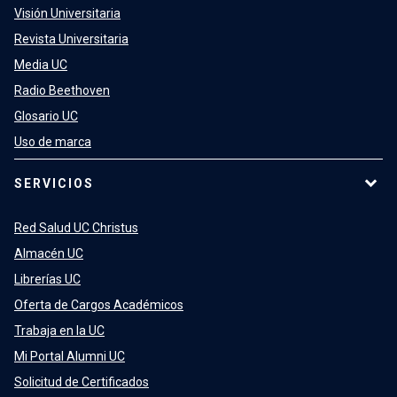
Visión Universitaria
Revista Universitaria
Media UC
Radio Beethoven
Glosario UC
Uso de marca
SERVICIOS
Red Salud UC Christus
Almacén UC
Librerías UC
Oferta de Cargos Académicos
Trabaja en la UC
Mi Portal Alumni UC
Solicitud de Certificados