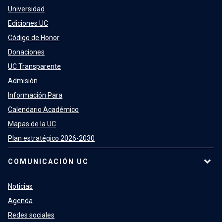
Universidad
Ediciones UC
Código de Honor
Donaciones
UC Transparente
Admisión
Información Para
Calendario Académico
Mapas de la UC
Plan estratégico 2026-2030
COMUNICACIÓN UC
Noticias
Agenda
Redes sociales