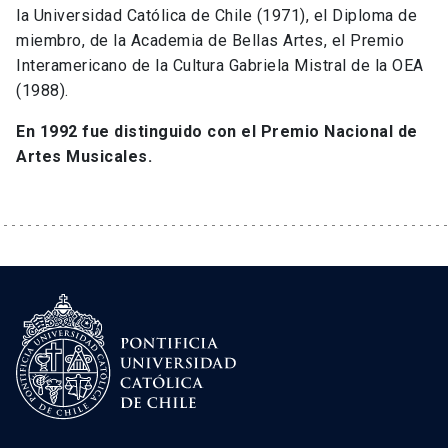
la Universidad Católica de Chile (1971), el Diploma de
miembro, de la Academia de Bellas Artes, el Premio
Interamericano de la Cultura Gabriela Mistral de la OEA
(1988).
En 1992 fue distinguido con el Premio Nacional de
Artes Musicales.