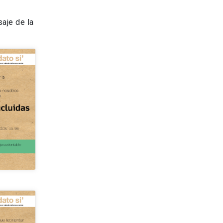
aje de la