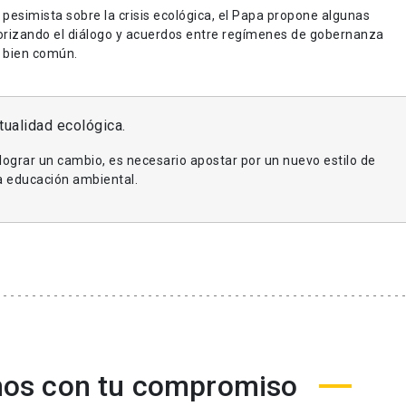
pesimista sobre la crisis ecológica, el Papa propone algunas
riorizando el diálogo y acuerdos entre regímenes de gobernanza
l bien común.
tualidad ecológica.
lograr un cambio, es necesario apostar por un nuevo estilo de
na educación ambiental.
os con tu compromiso