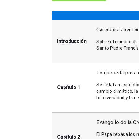
Carta encíclica La
Introducción
Sobre el cuidado de
Santo Padre Franci
Lo que está pasan
Se detallan aspectos
Capítulo 1
cambio climático, la
biodiversidad y la d
Evangelio de la Cr
El Papa repasa los re
Capítulo 2