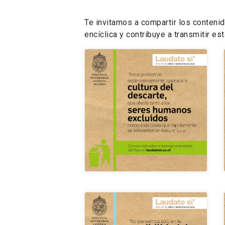
Te invitamos a compartir los conteni
encíclica y contribuye a transmitir es