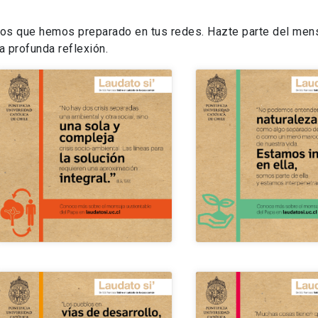
dos que hemos preparado en tus redes. Hazte parte del mens
ta profunda reflexión.