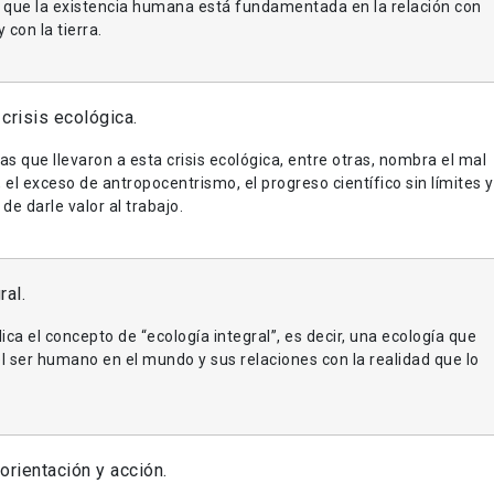
de que la existencia humana está fundamentada en la relación con
 con la tierra.
crisis ecológica.
s que llevaron a esta crisis ecológica, entre otras, nombra el mal
, el exceso de antropocentrismo, el progreso científico sin límites y
de darle valor al trabajo.
ral.
ica el concepto de “ecología integral”, es decir, una ecología que
el ser humano en el mundo y sus relaciones con la realidad que lo
orientación y acción.