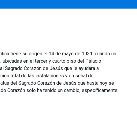
ólica tiene su origen el 14 de mayo de 1931, cuando un
, ubicadas en el tercer y cuarto piso del Palacio
ió al Sagrado Corazón de Jesús que le ayudara a
ión total de las instalaciones y en señal de
tatua del Sagrado Corazón de Jesús que hasta hoy se
grado Corazón solo ha tenido un cambio, específicamente