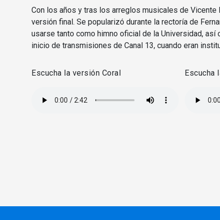
Con los años y tras los arreglos musicales de Vicente 
versión final. Se popularizó durante la rectoría de Fern
usarse tanto como himno oficial de la Universidad, así
inicio de transmisiones de Canal 13, cuando eran instit
Escucha la versión Coral
Escucha l