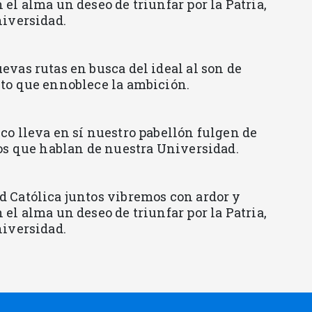
 el alma un deseo de triunfar por la Patria,
niversidad.
evas rutas en busca del ideal al son de
to que ennoblece la ambición.
co lleva en sí nuestro pabellón fulgen de
los que hablan de nuestra Universidad.
 Católica juntos vibremos con ardor y
 el alma un deseo de triunfar por la Patria,
niversidad.