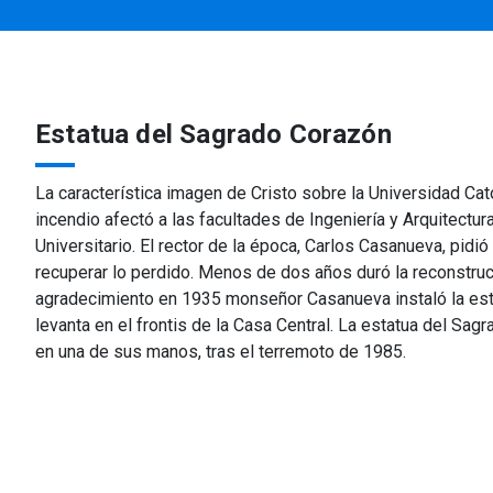
Estatua del Sagrado Corazón
La característica imagen de Cristo sobre la Universidad Cat
incendio afectó a las facultades de Ingeniería y Arquitectura
Universitario. El rector de la época, Carlos Casanueva, pid
recuperar lo perdido. Menos de dos años duró la reconstrucc
agradecimiento en 1935 monseñor Casanueva instaló la es
levanta en el frontis de la Casa Central. La estatua del Sa
en una de sus manos, tras el terremoto de 1985.