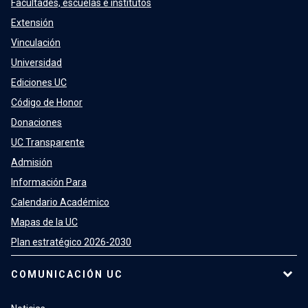
Facultades, escuelas e institutos
Extensión
Vinculación
Universidad
Ediciones UC
Código de Honor
Donaciones
UC Transparente
Admisión
Información Para
Calendario Académico
Mapas de la UC
Plan estratégico 2026-2030
COMUNICACIÓN UC