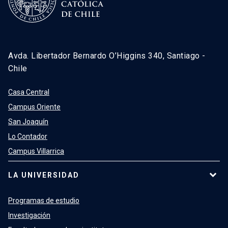
Avda. Libertador Bernardo O’Higgins 340, Santiago -
Chile
Casa Central
Campus Oriente
San Joaquín
Lo Contador
Campus Villarrica
LA UNIVERSIDAD
Programas de estudio
Investigación