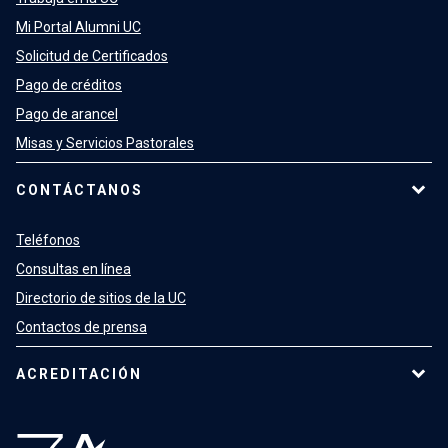
Mi Portal Alumni UC
Solicitud de Certificados
Pago de créditos
Pago de arancel
Misas y Servicios Pastorales
CONTÁCTANOS
Teléfonos
Consultas en línea
Directorio de sitios de la UC
Contactos de prensa
ACREDITACIÓN