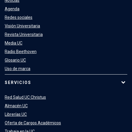
Noticias
Agenda
Redes sociales
Visión Universitaria
Revista Universitaria
Media UC
Radio Beethoven
Glosario UC
Uso de marca
SERVICIOS
Red Salud UC Christus
Almacén UC
Librerías UC
Oferta de Cargos Académicos
Trabaja en la UC