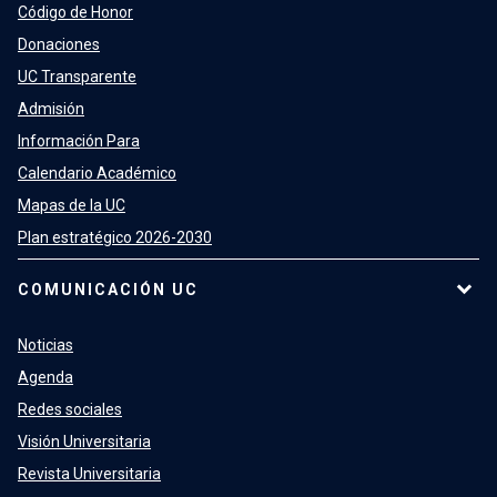
Código de Honor
Donaciones
UC Transparente
Admisión
Información Para
Calendario Académico
Mapas de la UC
Plan estratégico 2026-2030
COMUNICACIÓN UC
Noticias
Agenda
Redes sociales
Visión Universitaria
Revista Universitaria