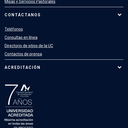
Misas y Servicios Pastorales
CONTÁCTANOS
Teléfonos
Consultas en línea
Directorio de sitios de la UC
Contactos de prensa
ACREDITACIÓN