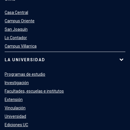
Casa Central
Campus Oriente
San Joaquín
Lo Contador
Campus Villarrica
LA UNIVERSIDAD
Programas de estudio
Investigación
Facultades, escuelas e institutos
Extensión
Vinculación
Universidad
Ediciones UC