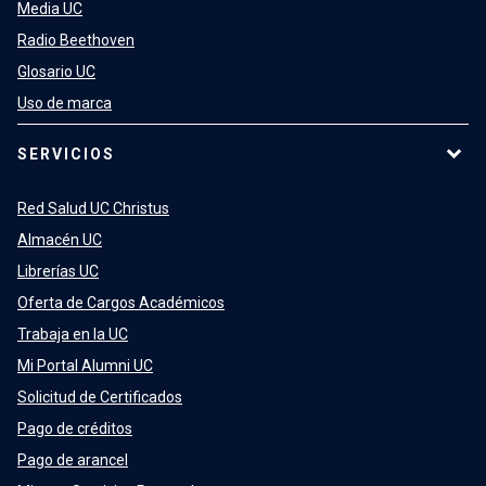
Media UC
Radio Beethoven
Glosario UC
Uso de marca
SERVICIOS
Red Salud UC Christus
Almacén UC
Librerías UC
Oferta de Cargos Académicos
Trabaja en la UC
Mi Portal Alumni UC
Solicitud de Certificados
Pago de créditos
Pago de arancel