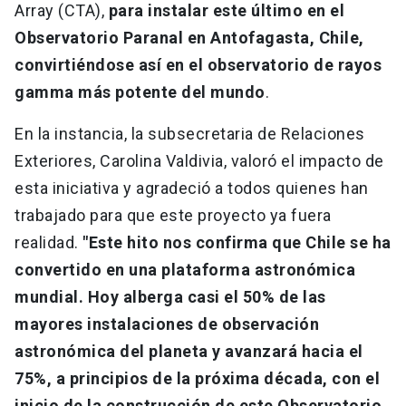
Array (CTA),
para instalar este último en el
Observatorio Paranal en Antofagasta, Chile,
convirtiéndose así en el observatorio de rayos
gamma más potente del mundo
.
En la instancia, la subsecretaria de Relaciones
Exteriores, Carolina Valdivia, valoró el impacto de
esta iniciativa y agradeció a todos quienes han
trabajado para que este proyecto ya fuera
realidad.
"Este hito nos confirma que Chile se ha
convertido en una plataforma astronómica
mundial. Hoy alberga casi el 50% de las
mayores instalaciones de observación
astronómica del planeta y avanzará hacia el
75%, a principios de la próxima década, con el
inicio de la construcción de este Observatorio