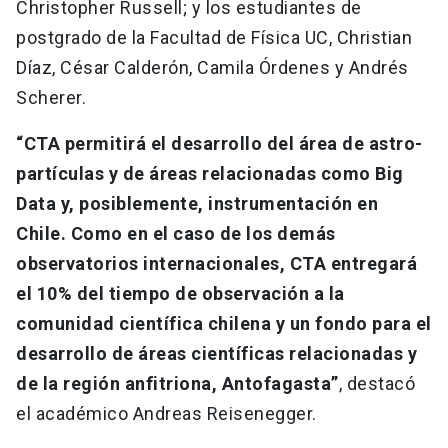
Christopher Russell; y los estudiantes de
postgrado de la Facultad de Física UC, Christian
Díaz, César Calderón, Camila Órdenes y Andrés
Scherer.
“CTA permitirá el desarrollo del área de astro-
partículas y de áreas relacionadas como Big
Data y, posiblemente, instrumentación en
Chile. Como en el caso de los demás
observatorios internacionales, CTA entregará
el 10% del tiempo de observación a la
comunidad científica chilena y un fondo para el
desarrollo de áreas científicas relacionadas y
de la región anfitriona, Antofagasta”
, destacó
el académico Andreas Reisenegger.