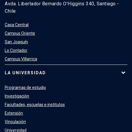
Avda. Libertador Bernardo O’Higgins 340, Santiago -
Chile
Casa Central
Campus Oriente
San Joaquín
Lo Contador
Campus Villarrica
LA UNIVERSIDAD
Programas de estudio
Investigación
Facultades, escuelas e institutos
Extensión
Vinculación
Universidad