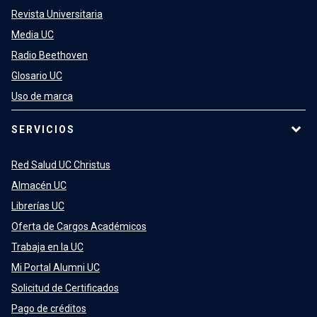
Revista Universitaria
Media UC
Radio Beethoven
Glosario UC
Uso de marca
SERVICIOS
Red Salud UC Christus
Almacén UC
Librerías UC
Oferta de Cargos Académicos
Trabaja en la UC
Mi Portal Alumni UC
Solicitud de Certificados
Pago de créditos