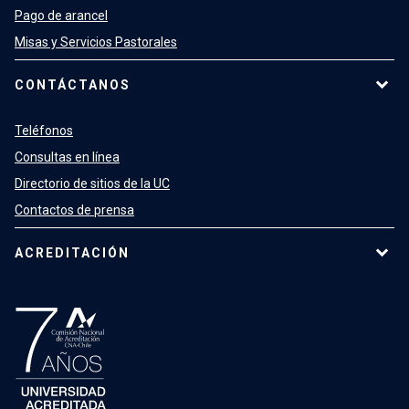
Pago de arancel
Misas y Servicios Pastorales
CONTÁCTANOS
Teléfonos
Consultas en línea
Directorio de sitios de la UC
Contactos de prensa
ACREDITACIÓN