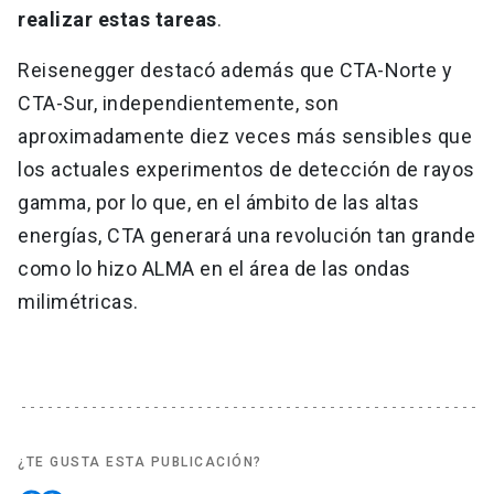
realizar estas tareas
.
Reisenegger destacó además que CTA-Norte y
CTA-Sur, independientemente, son
aproximadamente diez veces más sensibles que
los actuales experimentos de detección de rayos
gamma, por lo que, en el ámbito de las altas
energías, CTA generará una revolución tan grande
como lo hizo ALMA en el área de las ondas
milimétricas.
¿TE GUSTA ESTA PUBLICACIÓN?