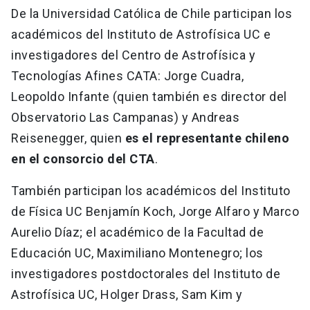
De la Universidad Católica de Chile participan los
académicos del Instituto de Astrofísica UC e
investigadores del Centro de Astrofísica y
Tecnologías Afines CATA: Jorge Cuadra,
Leopoldo Infante (quien también es director del
Observatorio Las Campanas) y Andreas
Reisenegger, quien
es el representante chileno
en el consorcio del CTA
.
También participan los académicos del Instituto
de Física UC Benjamín Koch, Jorge Alfaro y Marco
Aurelio Díaz; el académico de la Facultad de
Educación UC, Maximiliano Montenegro; los
investigadores postdoctorales del Instituto de
Astrofísica UC, Holger Drass, Sam Kim y