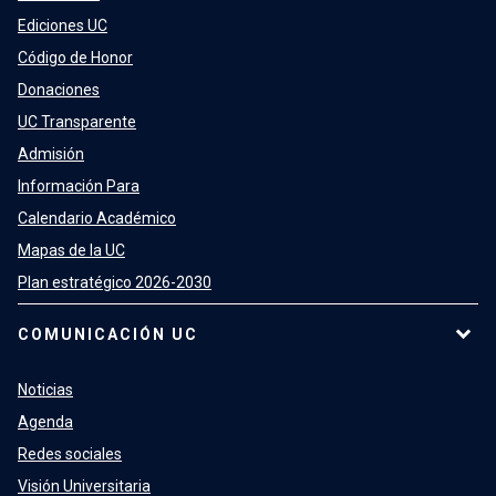
Ediciones UC
Código de Honor
Donaciones
UC Transparente
Admisión
Información Para
Calendario Académico
Mapas de la UC
Plan estratégico 2026-2030
COMUNICACIÓN UC
Noticias
Agenda
Redes sociales
Visión Universitaria