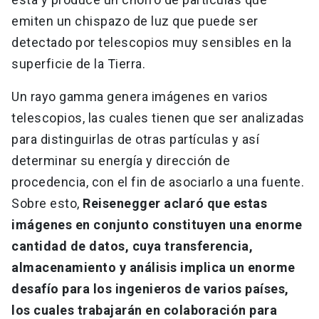
emiten un chispazo de luz que puede ser
detectado por telescopios muy sensibles en la
superficie de la Tierra.
Un rayo gamma genera imágenes en varios
telescopios, las cuales tienen que ser analizadas
para distinguirlas de otras partículas y así
determinar su energía y dirección de
procedencia, con el fin de asociarlo a una fuente.
Sobre esto,
Reisenegger aclaró que estas
imágenes en conjunto constituyen una enorme
cantidad de datos, cuya transferencia,
almacenamiento y análisis implica un enorme
desafío para los ingenieros de varios países,
los cuales trabajarán en colaboración para