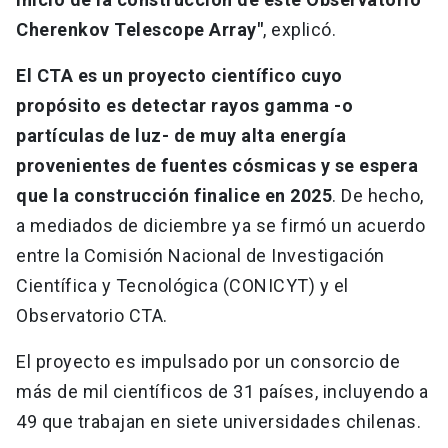
Cherenkov Telescope Array"
, explicó.
El CTA es un proyecto científico cuyo
propósito es detectar rayos gamma -o
partículas de luz- de muy alta energía
provenientes de fuentes cósmicas y se espera
que la construcción finalice en 2025
. De hecho,
a mediados de diciembre ya se firmó un acuerdo
entre la Comisión Nacional de Investigación
Científica y Tecnológica (CONICYT) y el
Observatorio CTA.
El proyecto es impulsado por un consorcio de
más de mil científicos de 31 países, incluyendo a
49 que trabajan en siete universidades chilenas.