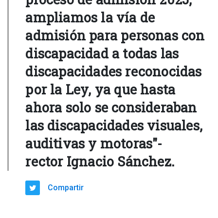
ampliamos la vía de
admisión para personas con
discapacidad a todas las
discapacidades reconocidas
por la Ley, ya que hasta
ahora solo se consideraban
las discapacidades visuales,
auditivas y motoras"-
rector Ignacio Sánchez.
Compartir