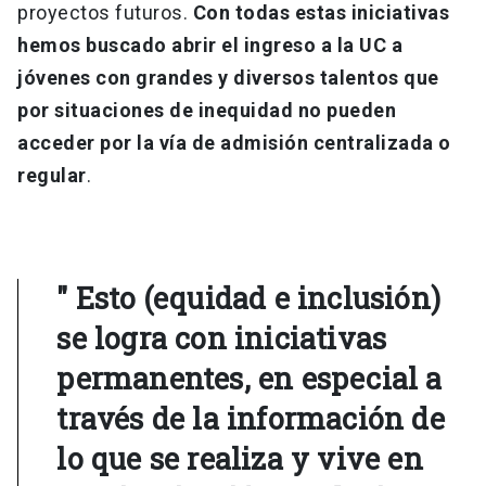
proyectos futuros.
Con todas estas iniciativas
hemos buscado abrir el ingreso a la UC a
jóvenes con grandes y diversos talentos que
por situaciones de inequidad no pueden
acceder por la vía de admisión centralizada o
regular
.
" Esto (equidad e inclusión)
se logra con iniciativas
permanentes, en especial a
través de la información de
lo que se realiza y vive en