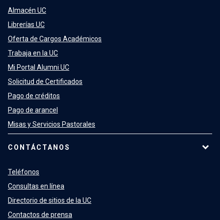
Almacén UC
Librerías UC
Oferta de Cargos Académicos
Trabaja en la UC
Mi Portal Alumni UC
Solicitud de Certificados
Pago de créditos
Pago de arancel
Misas y Servicios Pastorales
CONTÁCTANOS
Teléfonos
Consultas en línea
Directorio de sitios de la UC
Contactos de prensa