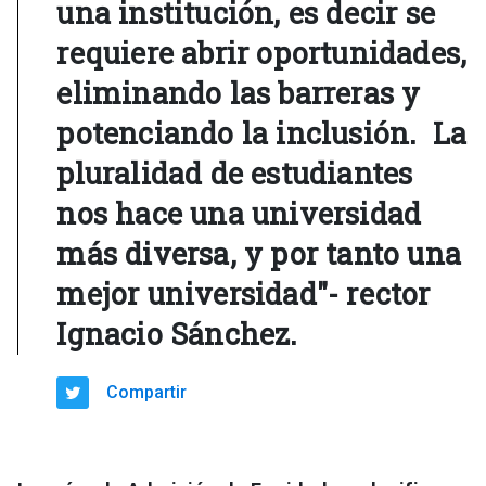
una institución, es decir se
requiere abrir oportunidades,
eliminando las barreras y
potenciando la inclusión. La
pluralidad de estudiantes
nos hace una universidad
más diversa, y por tanto una
mejor universidad"- rector
Ignacio Sánchez.
Compartir