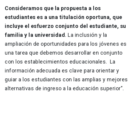
Consideramos que la propuesta a los
estudiantes es a una titulación oportuna, que
incluye el esfuerzo conjunto del estudiante, su
familia y la universidad
. La inclusión y la
ampliación de oportunidades para los jóvenes es
una tarea que debemos desarrollar en conjunto
con los establecimientos educacionales. La
información adecuada es clave para orientar y
guiar a los estudiantes con las amplias y mejores
alternativas de ingreso a la educación superior”.