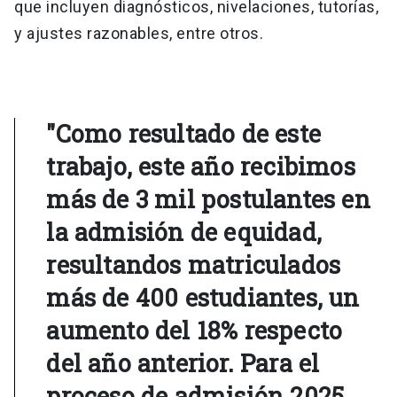
que incluyen diagnósticos, nivelaciones, tutorías,
y ajustes razonables, entre otros.
"Como resultado de este
trabajo, este año recibimos
más de 3 mil postulantes en
la admisión de equidad,
resultandos matriculados
más de 400 estudiantes, un
aumento del 18% respecto
del año anterior. Para el
proceso de admisión 2025,