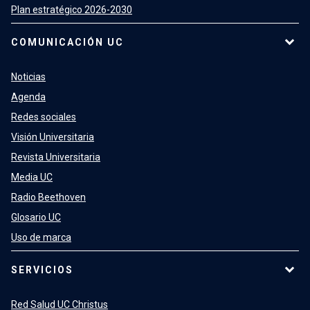
Plan estratégico 2026-2030
COMUNICACIÓN UC
Noticias
Agenda
Redes sociales
Visión Universitaria
Revista Universitaria
Media UC
Radio Beethoven
Glosario UC
Uso de marca
SERVICIOS
Red Salud UC Christus