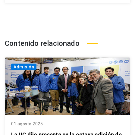
Contenido relacionado
Admisión
01 agosto 2025
La UC dijo presente en la octava edición de