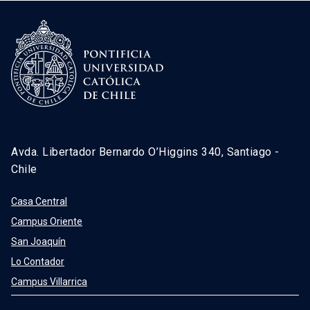
Avda. Libertador Bernardo O’Higgins 340, Santiago -
Chile
Casa Central
Campus Oriente
San Joaquín
Lo Contador
Campus Villarrica