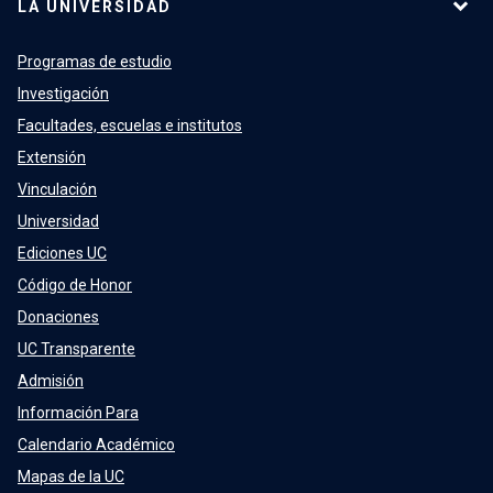
LA UNIVERSIDAD
Programas de estudio
Investigación
Facultades, escuelas e institutos
Extensión
Vinculación
Universidad
Ediciones UC
Código de Honor
Donaciones
UC Transparente
Admisión
Información Para
Calendario Académico
Mapas de la UC