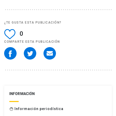
¿TE GUSTA ESTA PUBLICACIÓN?
0
COMPARTE ESTA PUBLICACIÓN
INFORMACIÓN
Información periodística
face