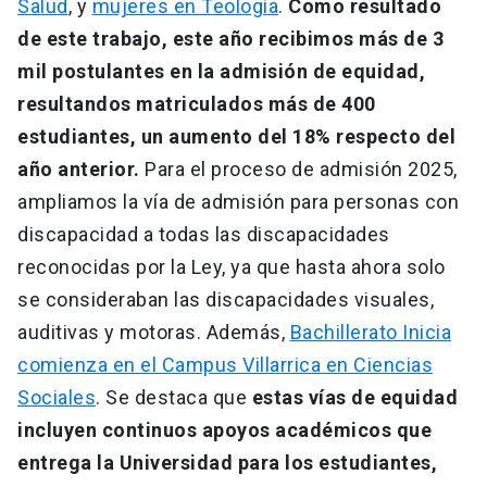
Salud
, y
mujeres en Teología
.
Como resultado
de este trabajo, este año recibimos más de 3
mil postulantes en la admisión de equidad,
resultandos matriculados más de 400
estudiantes, un aumento del 18% respecto del
año anterior.
Para el proceso de admisión 2025,
ampliamos la vía de admisión para personas con
discapacidad a todas las discapacidades
reconocidas por la Ley, ya que hasta ahora solo
se consideraban las discapacidades visuales,
auditivas y motoras. Además,
Bachillerato Inicia
comienza en el Campus Villarrica en Ciencias
Sociales
. Se destaca que
estas vías de equidad
incluyen continuos apoyos académicos que
entrega la Universidad para los estudiantes,