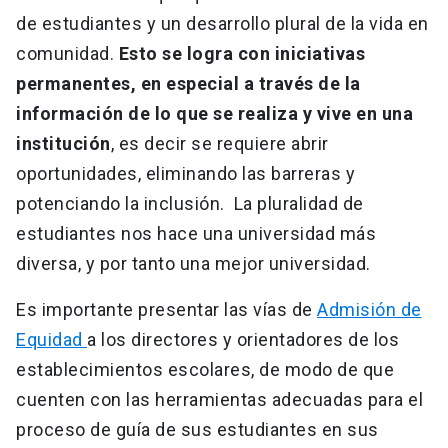
de estudiantes y un desarrollo plural de la vida en
comunidad.
Esto se logra con iniciativas
permanentes, en especial a través de la
información de lo que se realiza y vive en una
institución
, es decir se requiere abrir
oportunidades, eliminando las barreras y
potenciando la inclusión. La pluralidad de
estudiantes nos hace una universidad más
diversa, y por tanto una mejor universidad.
Es importante presentar las vías de
Admisión de
Equidad
a los directores y orientadores de los
establecimientos escolares, de modo de que
cuenten con las herramientas adecuadas para el
proceso de guía de sus estudiantes en sus