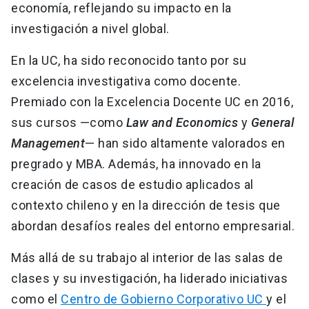
economía, reflejando su impacto en la
investigación a nivel global.
En la UC, ha sido reconocido tanto por su
excelencia investigativa como docente.
Premiado con la Excelencia Docente UC en 2016,
sus cursos —como
Law and Economics
y
General
Management
— han sido altamente valorados en
pregrado y MBA. Además, ha innovado en la
creación de casos de estudio aplicados al
contexto chileno y en la dirección de tesis que
abordan desafíos reales del entorno empresarial.
Más allá de su trabajo al interior de las salas de
clases y su investigación, ha liderado iniciativas
como el
Centro de Gobierno Corporativo UC
y el