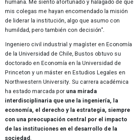
humana. Me siento afortunado y halagado de que
mis colegas me hayan encomendado la misión
de liderar la institución, algo que asumo con
humildad, pero también con decisión".
Ingeniero civil industrial y magíster en Economía
de la Universidad de Chile, Bustos obtuvo su
doctorado en Economía en la Universidad de
Princeton y un máster en Estudios Legales en
Northwestern University. Su carrera académica
ha estado marcada por
una mirada
interdisciplinaria que une la ingeniería, la
economía, el derecho y la estrategia, siempre
con una preocupación central por el impacto
de las instituciones en el desarrollo de la
sociedad
.