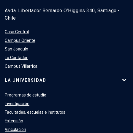
Avda. Libertador Bernardo O’Higgins 340, Santiago -
Chile
Casa Central
Campus Oriente
San Joaquín
Lo Contador
Campus Villarrica
LA UNIVERSIDAD
Programas de estudio
Investigación
Facultades, escuelas e institutos
Extensión
Vinculación