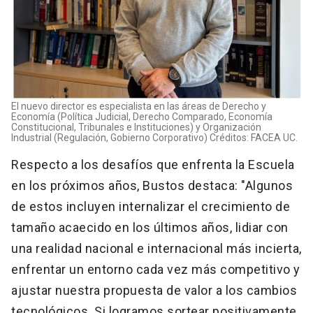
El nuevo director es especialista en las áreas de Derecho y
Economía (Política Judicial, Derecho Comparado, Economía
Constitucional, Tribunales e Instituciones) y Organización
Industrial (Regulación, Gobierno Corporativo) Créditos: FACEA UC.
Respecto a los desafíos que enfrenta la Escuela
en los próximos años, Bustos destaca: "Algunos
de estos incluyen internalizar el crecimiento de
tamaño acaecido en los últimos años, lidiar con
una realidad nacional e internacional más incierta,
enfrentar un entorno cada vez más competitivo y
ajustar nuestra propuesta de valor a los cambios
tecnológicos. Si logramos sortear positivamente