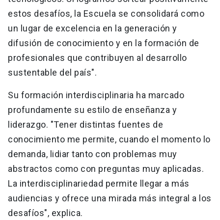
estos desafíos, la Escuela se consolidará como
un lugar de excelencia en la generación y
difusión de conocimiento y en la formación de
profesionales que contribuyen al desarrollo
sustentable del país".
Su formación interdisciplinaria ha marcado
profundamente su estilo de enseñanza y
liderazgo. "Tener distintas fuentes de
conocimiento me permite, cuando el momento lo
demanda, lidiar tanto con problemas muy
abstractos como con preguntas muy aplicadas.
La interdisciplinariedad permite llegar a más
audiencias y ofrece una mirada más integral a los
desafíos", explica.