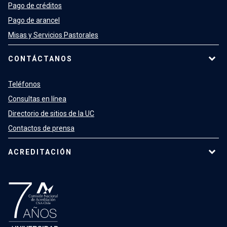
Pago de créditos
Pago de arancel
Misas y Servicios Pastorales
CONTÁCTANOS
Teléfonos
Consultas en línea
Directorio de sitios de la UC
Contactos de prensa
ACREDITACIÓN