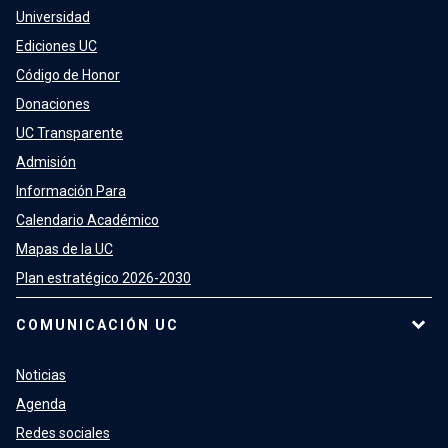
Universidad
Ediciones UC
Código de Honor
Donaciones
UC Transparente
Admisión
Información Para
Calendario Académico
Mapas de la UC
Plan estratégico 2026-2030
COMUNICACIÓN UC
Noticias
Agenda
Redes sociales