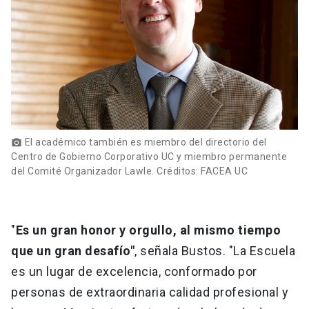
El académico también es miembro del directorio del
photo_camera
Centro de Gobierno Corporativo UC y miembro permanente
del Comité Organizador Lawle. Créditos: FACEA UC
"
Es un gran honor y orgullo, al mismo tiempo
que un gran desafío"
, señala Bustos. "La Escuela
es un lugar de excelencia, conformado por
personas de extraordinaria calidad profesional y