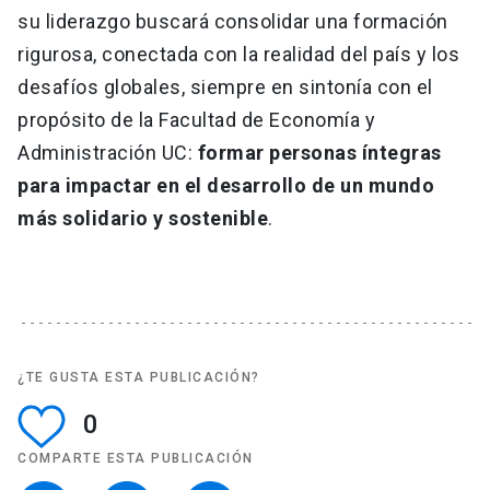
su liderazgo buscará consolidar una formación
rigurosa, conectada con la realidad del país y los
desafíos globales, siempre en sintonía con el
propósito de la Facultad de Economía y
Administración UC:
formar personas íntegras
para impactar en el desarrollo de un mundo
más solidario y sostenible
.
¿TE GUSTA ESTA PUBLICACIÓN?
0
COMPARTE ESTA PUBLICACIÓN