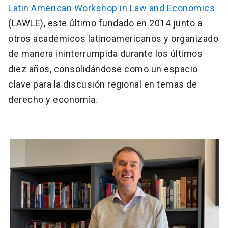
Latin American Workshop in Law and Economics
(LAWLE), este último fundado en 2014 junto a
otros académicos latinoamericanos y organizado
de manera ininterrumpida durante los últimos
diez años, consolidándose como un espacio
clave para la discusión regional en temas de
derecho y economía.