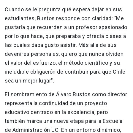
Cuando se le pregunta qué espera dejar en sus
estudiantes, Bustos responde con claridad: "Me
gustaría que recuerden a un profesor apasionado
por lo que hace, que preparaba y ofrecía clases a
las cuales daba gusto asistir. Más allá de sus
devenires personales, quiero que nunca olviden
el valor del esfuerzo, el método científico y su
ineludible obligación de contribuir para que Chile
sea un mejor lugar".
El nombramiento de Álvaro Bustos como director
representa la continuidad de un proyecto
educativo centrado en la excelencia, pero
también marca una nueva etapa para la Escuela
de Administración UC. En un entorno dinámico,