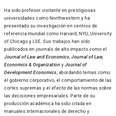
Ha sido profesor visitante en prestigiosas
universidades como Northwestern y ha
presentado su investigación en centros de
referencia mundial como Harvard, NYU, University
of Chicago y LSE. Sus trabajos han sido
publicados en journals de alto impacto como el
Journal of Law and Economics
,
Journal of Law,
Economics & Organization
y
Journal of
Development Economics
, abordando temas como
el gobierno corporativo, el comportamiento de las
cortes supremas y el efecto de las normas sobre
las decisiones empresariales. Parte de su
producción académica ha sido citada en
manuales internacionales de derecho y