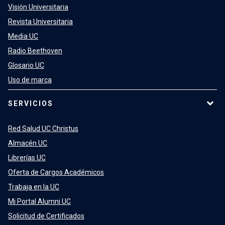
Visión Universitaria
Revista Universitaria
Media UC
Radio Beethoven
Glosario UC
Uso de marca
SERVICIOS
Red Salud UC Christus
Almacén UC
Librerías UC
Oferta de Cargos Académicos
Trabaja en la UC
Mi Portal Alumni UC
Solicitud de Certificados