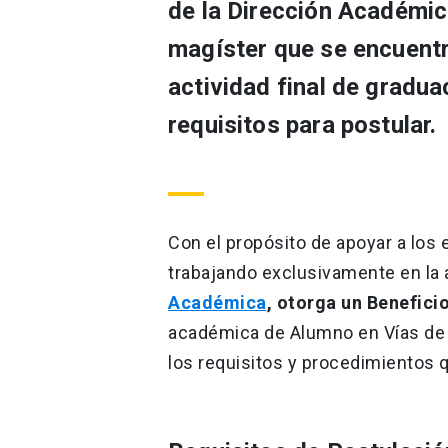
de la Dirección Académic
magíster que se encuentr
actividad final de gradua
requisitos para postular.
Con el propósito de apoyar a los
trabajando exclusivamente en la a
Académica
, otorga un Benefici
académica de Alumno en Vías de G
los requisitos y procedimientos 