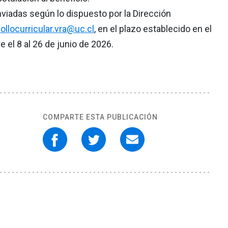
viadas según lo dispuesto por la Dirección
ollocurricular.vra@uc.cl
, en el plazo establecido en el
el 8 al 26 de junio de 2026.
COMPARTE ESTA PUBLICACIÓN