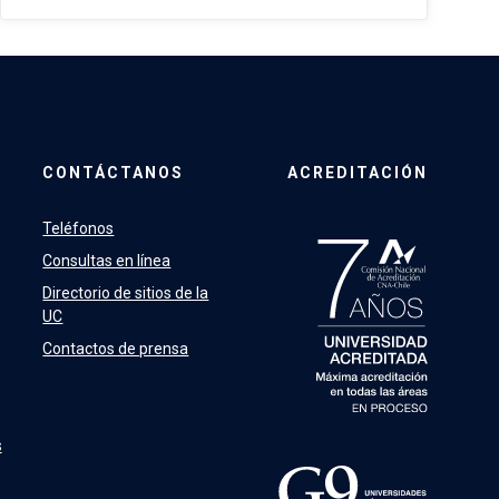
CONTÁCTANOS
ACREDITACIÓN
Teléfonos
Consultas en línea
Directorio de sitios de la
UC
Contactos de prensa
s