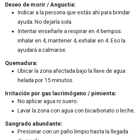
Deseo de morir / Angustia:
Indicar a la persona que estás ahí para brindar
ayuda. No dejarla sola.
Intentar enseñarle a respirar en 4 tiempos:
inhalar en 4, mantener 4, exhalar en 4. Eso la
ayudará a calmarse.
Quemadura:
Ubicar la zona afectada bajo la llave de agua
helada por 15 minutos.
Irritación por gas lacrimógeno / pimienta:
No aplicar agua ni suero.
Lavar la zona con agua con bicarbonato o leche.
Sangrado abundante:
Presionar con un paño limpio hasta la llegada