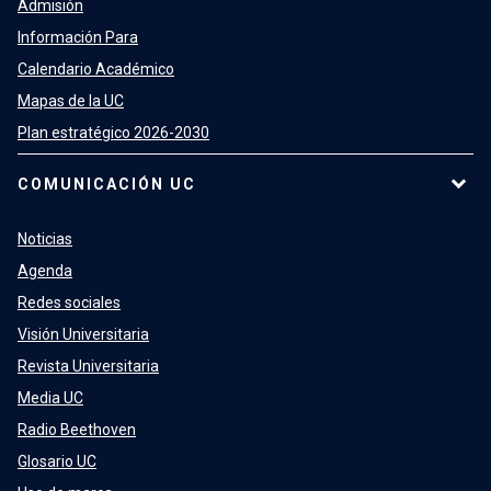
Admisión
Información Para
Calendario Académico
Mapas de la UC
Plan estratégico 2026-2030
COMUNICACIÓN UC
Noticias
Agenda
Redes sociales
Visión Universitaria
Revista Universitaria
Media UC
Radio Beethoven
Glosario UC