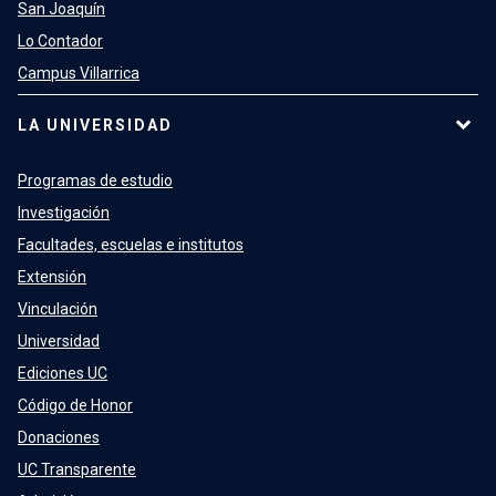
San Joaquín
Lo Contador
Campus Villarrica
LA UNIVERSIDAD
Programas de estudio
Investigación
Facultades, escuelas e institutos
Extensión
Vinculación
Universidad
Ediciones UC
Código de Honor
Donaciones
UC Transparente