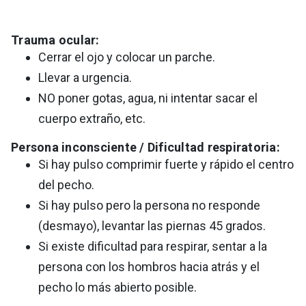
Trauma ocular:
Cerrar el ojo y colocar un parche.
Llevar a urgencia.
NO poner gotas, agua, ni intentar sacar el
cuerpo extraño, etc.
Persona inconsciente / Dificultad respiratoria:
Si hay pulso comprimir fuerte y rápido el centro
del pecho.
Si hay pulso pero la persona no responde
(desmayo), levantar las piernas 45 grados.
Si existe dificultad para respirar, sentar a la
persona con los hombros hacia atrás y el
pecho lo más abierto posible.