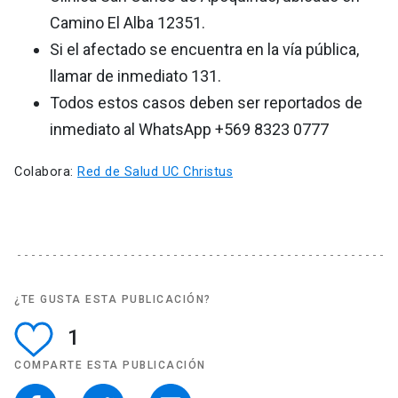
Camino El Alba 12351.
Si el afectado se encuentra en la vía pública,
llamar de inmediato 131.
Todos estos casos deben ser reportados de
inmediato al WhatsApp +569 8323 0777
Colabora:
Red de Salud UC Christus
¿TE GUSTA ESTA PUBLICACIÓN?
1
COMPARTE ESTA PUBLICACIÓN