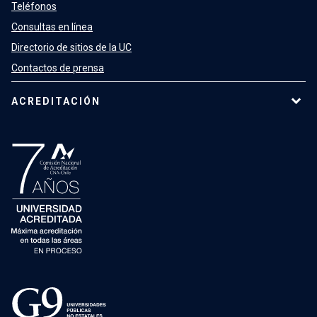
Teléfonos
Consultas en línea
Directorio de sitios de la UC
Contactos de prensa
ACREDITACIÓN