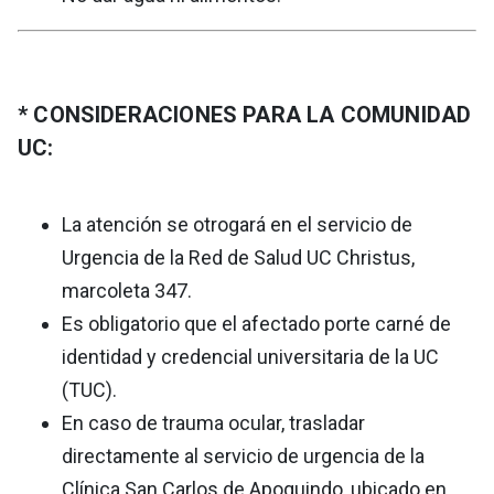
* CONSIDERACIONES PARA LA COMUNIDAD
UC:
La atención se otrogará en el servicio de
Urgencia de la Red de Salud UC Christus,
marcoleta 347.
Es obligatorio que el afectado porte carné de
identidad y credencial universitaria de la UC
(TUC).
En caso de trauma ocular, trasladar
directamente al servicio de urgencia de la
Clínica San Carlos de Apoquindo, ubicado en