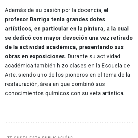
Además de su pasión por la docencia,
el
profesor Barriga tenía grandes dotes
artísticos, en particular en la pintura, a la cual
se dedicó con mayor devoción una vez retirado
de la actividad académica, presentando sus
obras en exposiciones
. Durante su actividad
académica también hizo clases en la Escuela de
Arte, siendo uno de los pioneros en el tema de la
restauración, área en que combinó sus
conocimientos químicos con su veta artística.