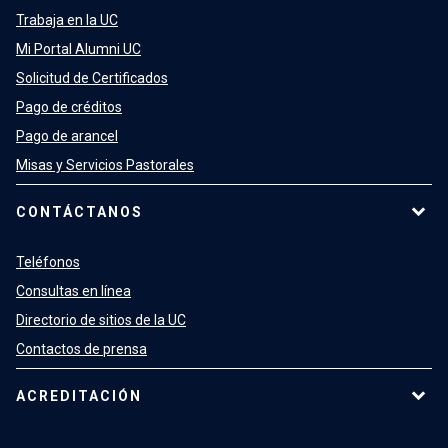
Trabaja en la UC
Mi Portal Alumni UC
Solicitud de Certificados
Pago de créditos
Pago de arancel
Misas y Servicios Pastorales
CONTÁCTANOS
Teléfonos
Consultas en línea
Directorio de sitios de la UC
Contactos de prensa
ACREDITACIÓN