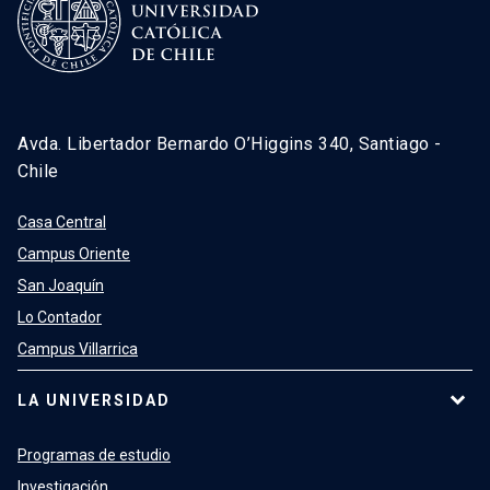
Avda. Libertador Bernardo O’Higgins 340, Santiago -
Chile
Casa Central
Campus Oriente
San Joaquín
Lo Contador
Campus Villarrica
LA UNIVERSIDAD
Programas de estudio
Investigación