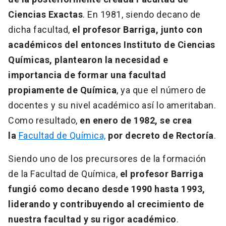
Ciencias Exactas
. En 1981, siendo decano de
dicha facultad,
el profesor Barriga, junto con
académicos del entonces Instituto de Ciencias
Químicas, plantearon la necesidad e
importancia de formar una facultad
propiamente de Química
, ya que el número de
docentes y su nivel académico así lo ameritaban.
Como resultado,
en enero de 1982, se crea
la
Facultad de Química,
por decreto de Rectoría
.
Siendo uno de los precursores de la formación
de la Facultad de Química,
el profesor Barriga
fungió como decano desde 1990 hasta 1993,
liderando y contribuyendo al crecimiento de
nuestra facultad y su rigor académico
.