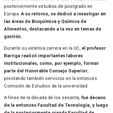
posteriormente estudios de postgrado en
Europa.
A su retorno, se dedicó a investigar en
las áreas de Bioquímica y Química de
Alimentos, destacando a la vez en temas de
gestión
.
Durante su extensa carrera en la UC,
el profesor
Barriga realizó importantes labores
institucionales, como, por ejemplo, formar
parte del Honorable Consejo Superior
,
prestando también servicios en la entonces
Comisión de Estudios de la universidad.
A fines de la década de los sesenta,
fue decano
de la entonces Facultad de Tecnología, y luego
de la posteriormente creada Facultad de