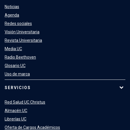
Noticias
Agenda
Redes sociales
Visión Universitaria
Revista Universitaria
Media UC
Radio Beethoven
Glosario UC
Uso de marca
SERVICIOS
Red Salud UC Christus
Almacén UC
Librerías UC
Oferta de Cargos Académicos