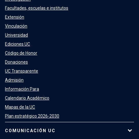
Facultades, escuelas e institutos
Extensión
Vinculación
Universidad
Ediciones UC
Código de Honor
Donaciones
UC Transparente
Admisión
Información Para
Calendario Académico
Mapas de la UC
Plan estratégico 2026-2030
COMUNICACIÓN UC