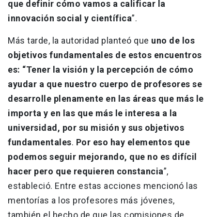
que definir cómo vamos a calificar la
innovación social y científica
”.
Más tarde, la autoridad planteó que
uno de los
objetivos fundamentales de estos encuentros
es: “Tener la visión y la percepción de cómo
ayudar a que nuestro cuerpo de profesores se
desarrolle plenamente en las áreas que más le
importa y en las que más le interesa a la
universidad, por su misión y sus objetivos
fundamentales
.
Por eso hay elementos que
podemos seguir mejorando, que no es difícil
hacer pero que requieren constancia
”,
estableció. Entre estas acciones mencionó las
mentorías a los profesores más jóvenes,
también el hecho de que las comisiones de