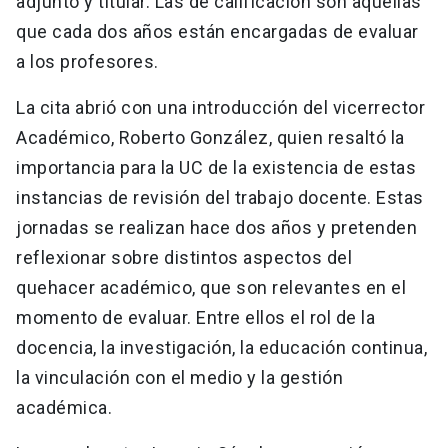
adjunto y titular. Las de calificación son aquellas
que cada dos años están encargadas de evaluar
a los profesores.
La cita abrió con una introducción del vicerrector
Académico, Roberto González, quien resaltó la
importancia para la UC de la existencia de estas
instancias de revisión del trabajo docente. Estas
jornadas se realizan hace dos años y pretenden
reflexionar sobre distintos aspectos del
quehacer académico, que son relevantes en el
momento de evaluar. Entre ellos el rol de la
docencia, la investigación, la educación continua,
la vinculación con el medio y la gestión
académica.