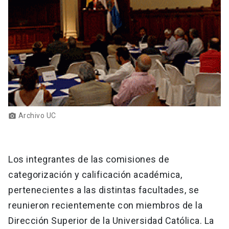
Archivo UC
photo_camera
Los integrantes de las comisiones de
categorización y calificación académica,
pertenecientes a las distintas facultades, se
reunieron recientemente con miembros de la
Dirección Superior de la Universidad Católica. La