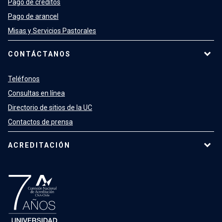
Pago de créditos
Pago de arancel
Misas y Servicios Pastorales
CONTÁCTANOS
Teléfonos
Consultas en línea
Directorio de sitios de la UC
Contactos de prensa
ACREDITACIÓN