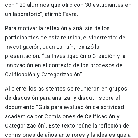
con 120 alumnos que otro con 30 estudiantes en
un laboratorio”, afirmó Favre.
Para motivar la reflexión y análisis de los
participantes de esta reunión, el vicerrector de
Investigación, Juan Larraín, realizó la
presentación: “La Investigación o Creación y la
Innovación en el contexto de los procesos de
Calificación y Categorización”.
Al cierre, los asistentes se reunieron en grupos
de discusión para analizar y discutir sobre el
documento “Guía para evaluación de actividad
académica por Comisiones de Calificación y
Categorización”. Este texto reúne la reflexión de
comisiones de años anteriores y la idea es que a