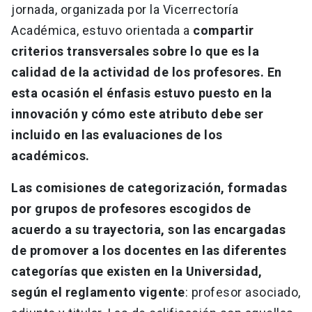
jornada, organizada por la Vicerrectoría
Académica, estuvo orientada a
compartir
criterios transversales sobre lo que es la
calidad de la actividad de los profesores. En
esta ocasión el énfasis estuvo puesto en la
innovación y cómo este atributo debe ser
incluido en las evaluaciones de los
académicos.
Las comisiones de categorización, formadas
por grupos de profesores escogidos de
acuerdo a su trayectoria, son las encargadas
de promover a los docentes en las diferentes
categorías que existen en la Universidad,
según el reglamento vigente
: profesor asociado,