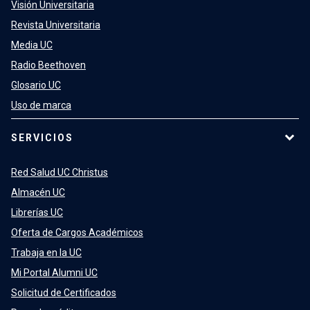
Visión Universitaria
Revista Universitaria
Media UC
Radio Beethoven
Glosario UC
Uso de marca
SERVICIOS
Red Salud UC Christus
Almacén UC
Librerías UC
Oferta de Cargos Académicos
Trabaja en la UC
Mi Portal Alumni UC
Solicitud de Certificados