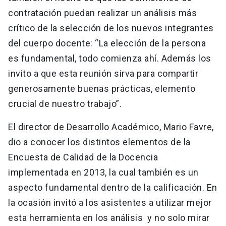
contratación puedan realizar un análisis más
crítico de la selección de los nuevos integrantes
del cuerpo docente: “La elección de la persona
es fundamental, todo comienza ahí. Además los
invito a que esta reunión sirva para compartir
generosamente buenas prácticas, elemento
crucial de nuestro trabajo”.
El director de Desarrollo Académico, Mario Favre,
dio a conocer los distintos elementos de la
Encuesta de Calidad de la Docencia
implementada en 2013, la cual también es un
aspecto fundamental dentro de la calificación. En
la ocasión invitó a los asistentes a utilizar mejor
esta herramienta en los análisis y no solo mirar