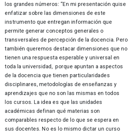
los grandes números: “En mi presentación quise
enfatizar sobre las dimensiones de este
instrumento que entregan información que
permite generar conceptos generales o
transversales de percepción de la docencia. Pero
también queremos destacar dimensiones que no
tienen una respuesta esperable y universal en
toda la universidad, porque apuntan a aspectos
de la docencia que tienen particularidades
disciplinares, metodologías de enseñanzas y
aprendizajes que no son las mismas en todos
los cursos. La idea es que las unidades
académicas definan qué materias son
comparables respecto de lo que se espera en
sus docentes. No es lo mismo dictar un curso