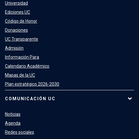
Universidad
Ediciones UC
Código de Honor
Donaciones
UC Transparente
Admisión
Información Para
Calendario Académico
Mapas de la UC
Plan estratégico 2026-2030
COMUNICACIÓN UC
Noticias
Agenda
Redes sociales