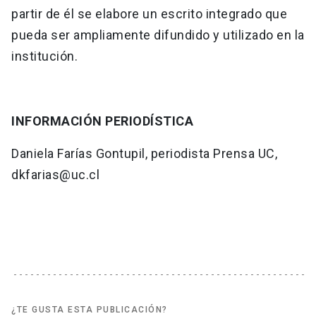
partir de él se elabore un escrito integrado que
pueda ser ampliamente difundido y utilizado en la
institución.
INFORMACIÓN PERIODÍSTICA
Daniela Farías Gontupil, periodista Prensa UC,
dkfarias@uc.cl
¿TE GUSTA ESTA PUBLICACIÓN?