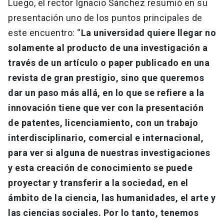
Luego, el rector Ignacio Sánchez resumió en su
presentación uno de los puntos principales de
este encuentro: “
La universidad quiere llegar no
solamente al producto de una investigación a
través de un artículo o paper publicado en una
revista de gran prestigio, sino que queremos
dar un paso más allá, en lo que se refiere a la
innovación tiene que ver con la presentación
de patentes, licenciamiento, con un trabajo
interdisciplinario, comercial e internacional,
para ver si alguna de nuestras investigaciones
y esta creación de conocimiento se puede
proyectar y transferir a la sociedad, en el
ámbito de la ciencia, las humanidades, el arte y
las ciencias sociales. Por lo tanto, tenemos