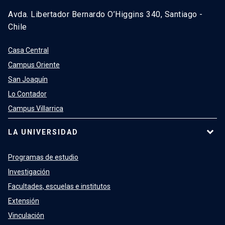
Avda. Libertador Bernardo O’Higgins 340, Santiago -
Chile
Casa Central
Campus Oriente
San Joaquín
Lo Contador
Campus Villarrica
LA UNIVERSIDAD
Programas de estudio
Investigación
Facultades, escuelas e institutos
Extensión
Vinculación