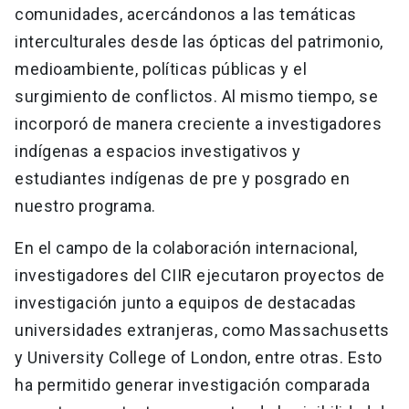
comunidades, acercándonos a las temáticas
interculturales desde las ópticas del patrimonio,
medioambiente, políticas públicas y el
surgimiento de conflictos. Al mismo tiempo, se
incorporó de manera creciente a investigadores
indígenas a espacios investigativos y
estudiantes indígenas de pre y posgrado en
nuestro programa.
En el campo de la colaboración internacional,
investigadores del CIIR ejecutaron proyectos de
investigación junto a equipos de destacadas
universidades extranjeras, como Massachusetts
y University College of London, entre otras. Esto
ha permitido generar investigación comparada