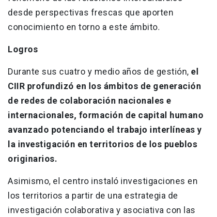
desde perspectivas frescas que aporten
conocimiento en torno a este ámbito.
Logros
Durante sus cuatro y medio años de gestión,
el
CIIR profundizó en los ámbitos de generación
de redes de colaboración nacionales e
internacionales, formación de capital humano
avanzado potenciando el trabajo interlíneas y
la investigación en territorios de los pueblos
originarios.
Asimismo, el centro instaló investigaciones en
los territorios a partir de una estrategia de
investigación colaborativa y asociativa con las