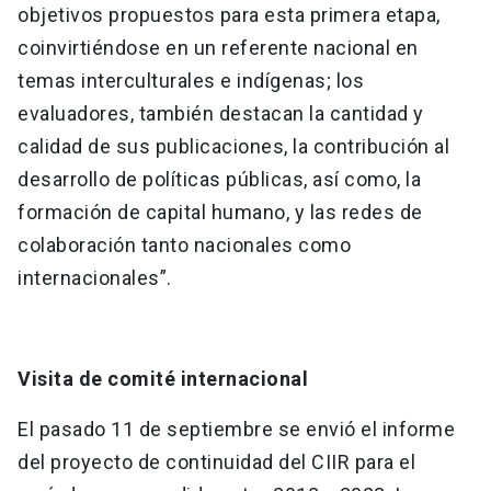
objetivos propuestos para esta primera etapa,
coinvirtiéndose en un referente nacional en
temas interculturales e indígenas; los
evaluadores, también destacan la cantidad y
calidad de sus publicaciones, la contribución al
desarrollo de políticas públicas, así como, la
formación de capital humano, y las redes de
colaboración tanto nacionales como
internacionales”.
Visita de comité internacional
El pasado 11 de septiembre se envió el informe
del proyecto de continuidad del CIIR para el