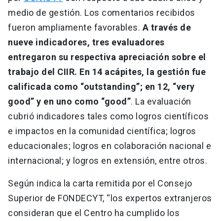
medio de gestión. Los comentarios recibidos
fueron ampliamente favorables.
A través de
nueve indicadores, tres evaluadores
entregaron su respectiva apreciación sobre el
trabajo del CIIR. En 14 acápites, la gestión fue
calificada como “outstanding”; en 12, “very
good” y en uno como “good”
. La evaluación
cubrió indicadores tales como logros científicos
e impactos en la comunidad científica; logros
educacionales; logros en colaboración nacional e
internacional; y logros en extensión, entre otros.
Según indica la carta remitida por el Consejo
Superior de FONDECYT, “los expertos extranjeros
consideran que el Centro ha cumplido los