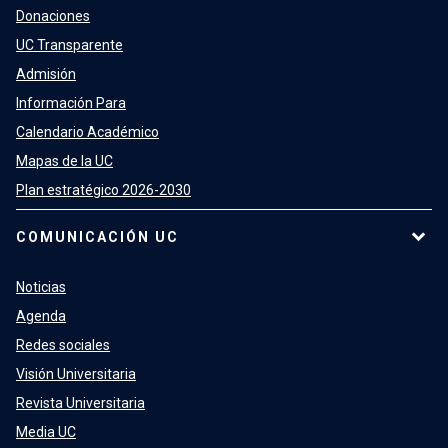
Donaciones
UC Transparente
Admisión
Información Para
Calendario Académico
Mapas de la UC
Plan estratégico 2026-2030
COMUNICACIÓN UC
Noticias
Agenda
Redes sociales
Visión Universitaria
Revista Universitaria
Media UC