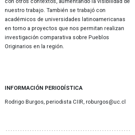
con otros contextos, aumentando la visibilidad de
nuestro trabajo. También se trabajó con
académicos de universidades latinoamericanas
en torno a proyectos que nos permitan realizan
investigación comparativa sobre Pueblos
Originarios en la región.
INFORMACIÓN PERIODÍSTICA
Rodrigo Burgos, periodista CIIR, roburgos@uc.cl