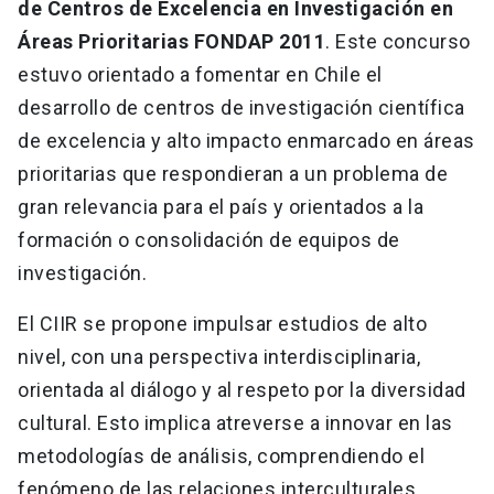
de Centros de Excelencia en Investigación en
Áreas Prioritarias FONDAP 2011
. Este concurso
estuvo orientado a fomentar en Chile el
desarrollo de centros de investigación científica
de excelencia y alto impacto enmarcado en áreas
prioritarias que respondieran a un problema de
gran relevancia para el país y orientados a la
formación o consolidación de equipos de
investigación.
El CIIR se propone impulsar estudios de alto
nivel, con una perspectiva interdisciplinaria,
orientada al diálogo y al respeto por la diversidad
cultural. Esto implica atreverse a innovar en las
metodologías de análisis, comprendiendo el
fenómeno de las relaciones interculturales