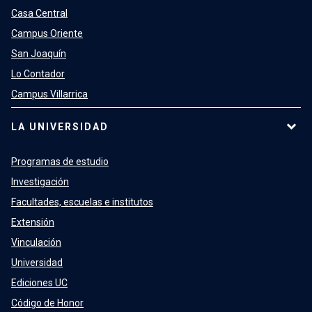
Casa Central
Campus Oriente
San Joaquín
Lo Contador
Campus Villarrica
LA UNIVERSIDAD
Programas de estudio
Investigación
Facultades, escuelas e institutos
Extensión
Vinculación
Universidad
Ediciones UC
Código de Honor