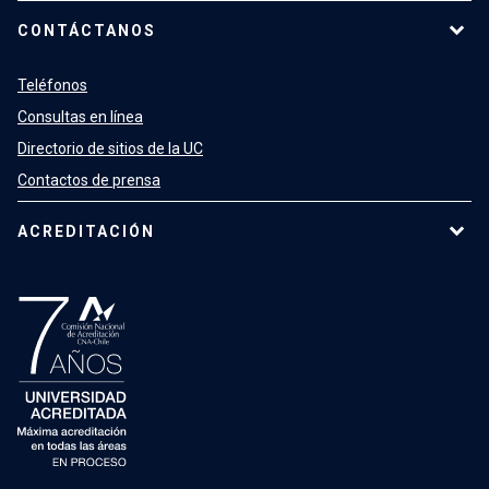
CONTÁCTANOS
Teléfonos
Consultas en línea
Directorio de sitios de la UC
Contactos de prensa
ACREDITACIÓN