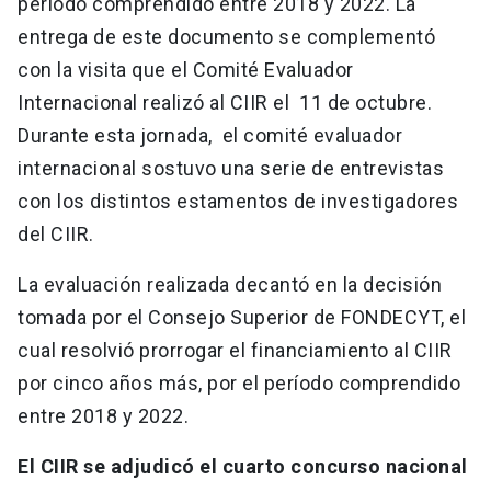
período comprendido entre 2018 y 2022. La
entrega de este documento se complementó
con la visita que el Comité Evaluador
Internacional realizó al CIIR el 11 de octubre.
Durante esta jornada, el comité evaluador
internacional sostuvo una serie de entrevistas
con los distintos estamentos de investigadores
del CIIR.
La evaluación realizada decantó en la decisión
tomada por el Consejo Superior de FONDECYT, el
cual resolvió prorrogar el financiamiento al CIIR
por cinco años más, por el período comprendido
entre 2018 y 2022.
El CIIR se adjudicó el cuarto concurso nacional