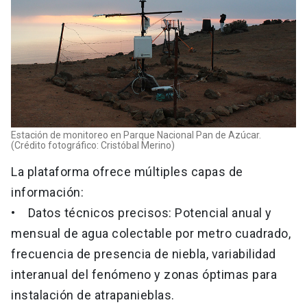
Estación de monitoreo en Parque Nacional Pan de Azúcar.
(Crédito fotográfico: Cristóbal Merino)
La plataforma ofrece múltiples capas de
información:
• Datos técnicos precisos: Potencial anual y
mensual de agua colectable por metro cuadrado,
frecuencia de presencia de niebla, variabilidad
interanual del fenómeno y zonas óptimas para
instalación de atrapanieblas.