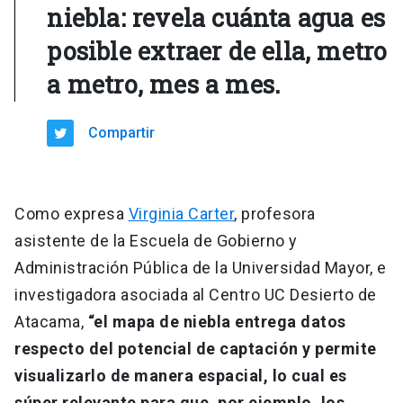
niebla: revela cuánta agua es
posible extraer de ella, metro
a metro, mes a mes.
Compartir
Como expresa
Virginia Carter
, profesora
asistente de la Escuela de Gobierno y
Administración Pública de la Universidad Mayor, e
investigadora asociada al Centro UC Desierto de
Atacama,
“el mapa de niebla entrega datos
respecto del potencial de captación y permite
visualizarlo de manera espacial, lo cual es
súper relevante para que, por ejemplo, los