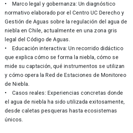
• Marco legal y gobernanza: Un diagnóstico
normativo elaborado por el Centro UC Derecho y
Gestión de Aguas sobre la regulación del agua de
niebla en Chile, actualmente en una zona gris
legal del Código de Aguas.
• Educación interactiva: Un recorrido didáctico
que explica cómo se forma la niebla, cómo se
mide su captación, qué instrumentos se utilizan
y cómo opera la Red de Estaciones de Monitoreo
de Niebla.
• Casos reales: Experiencias concretas donde
el agua de niebla ha sido utilizada exitosamente,
desde caletas pesqueras hasta ecosistemas
únicos.