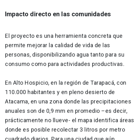
Impacto directo en las comunidades
El proyecto es una herramienta concreta que
permite mejorar la calidad de vida de las
personas, disponibilizando agua tanto para su
consumo como para actividades productivas.
En Alto Hospicio, en la región de Tarapacá, con
110.000 habitantes y en pleno desierto de
Atacama, en una zona donde las precipitaciones
anuales son de 0,9 mm en promedio –es decir,
prácticamente no llueve- el mapa identifica áreas
donde es posible recolectar 3 litros por metro
cuadrado diarios. Para una ciudad que aún