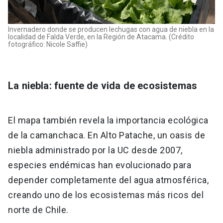
Invernadero donde se producen lechugas con agua de niebla en la
localidad de Falda Verde, en la Región de Atacama. (Crédito
fotográfico: Nicole Saffie)
La niebla: fuente de vida de ecosistemas
El mapa también revela la importancia ecológica
de la camanchaca. En Alto Patache, un oasis de
niebla administrado por la UC desde 2007,
especies endémicas han evolucionado para
depender completamente del agua atmosférica,
creando uno de los ecosistemas más ricos del
norte de Chile.