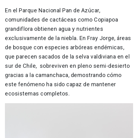
En el Parque Nacional Pan de Azúcar,
comunidades de cactáceas como Copiapoa
grandiflora obtienen agua y nutrientes
exclusivamente de la niebla. En Fray Jorge, áreas
de bosque con especies arbóreas endémicas,
que parecen sacados de la selva valdiviana en el
sur de Chile, sobreviven en pleno semi-desierto
gracias a la camanchaca, demostrando cómo
este fenómeno ha sido capaz de mantener
ecosistemas completos.