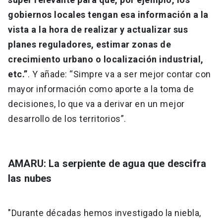
gobiernos locales tengan esa información a la
vista a la hora de realizar y actualizar sus
planes reguladores, estimar zonas de
crecimiento urbano o localización industrial,
etc.”
. Y añade: “Simpre va a ser mejor contar con
mayor información como aporte a la toma de
decisiones, lo que va a derivar en un mejor
desarrollo de los territorios”.
AMARU: La serpiente de agua que descifra
las nubes
"Durante décadas hemos investigado la niebla,