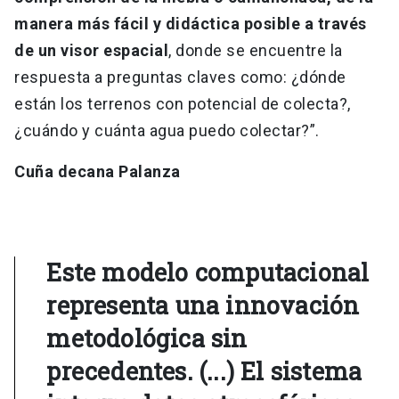
manera más fácil y didáctica posible a través
de un visor espacial
, donde se encuentre la
respuesta a preguntas claves como: ¿dónde
están los terrenos con potencial de colecta?,
¿cuándo y cuánta agua puedo colectar?”.
Cuña decana Palanza
Este modelo computacional
representa una innovación
metodológica sin
precedentes. (...) El sistema