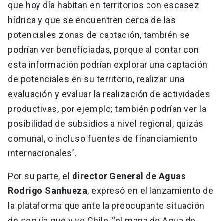
que hoy día habitan en territorios con escasez
hídrica y que se encuentren cerca de las
potenciales zonas de captación, también se
podrían ver beneficiadas, porque al contar con
esta información podrían explorar una captación
de potenciales en su territorio, realizar una
evaluación y evaluar la realización de actividades
productivas, por ejemplo; también podrían ver la
posibilidad de subsidios a nivel regional, quizás
comunal, o incluso fuentes de financiamiento
internacionales”.
Por su parte, el
director General de Aguas
Rodrigo Sanhueza
, expresó en el lanzamiento de
la plataforma que ante la preocupante situación
de sequía que vive Chile, “el mapa de Agua de