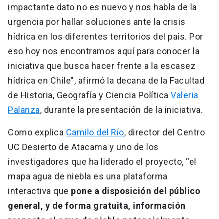
impactante dato no es nuevo y nos habla de la
urgencia por hallar soluciones ante la crisis
hídrica en los diferentes territorios del país. Por
eso hoy nos encontramos aquí para conocer la
iniciativa que busca hacer frente a la escasez
hídrica en Chile", afirmó la decana de la Facultad
de Historia, Geografía y Ciencia Política
Valeria
Palanza
, durante la presentación de la iniciativa.
Como explica
Camilo del Río
, director del Centro
UC Desierto de Atacama y uno de los
investigadores que ha liderado el proyecto, “el
mapa agua de niebla es una plataforma
interactiva que
pone a disposición del público
general, y de forma gratuita, información