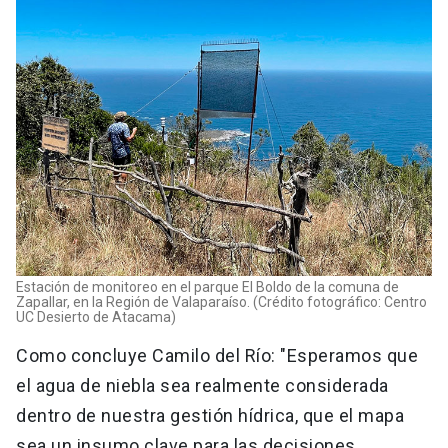
Estación de monitoreo en el parque El Boldo de la comuna de
Zapallar, en la Región de Valaparaíso. (Crédito fotográfico: Centro
UC Desierto de Atacama)
Como concluye Camilo del Río: "Esperamos que
el agua de niebla sea realmente considerada
dentro de nuestra gestión hídrica, que el mapa
sea un insumo clave para las decisiones