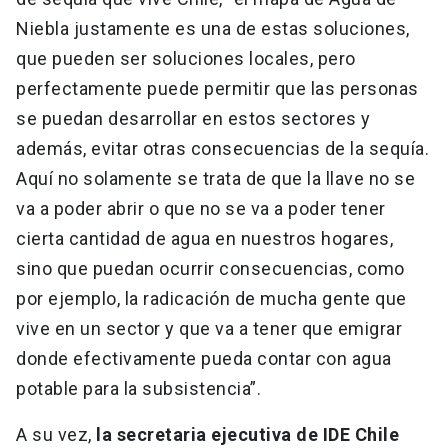
Niebla justamente es una de estas soluciones,
que pueden ser soluciones locales, pero
perfectamente puede permitir que las personas
se puedan desarrollar en estos sectores y
además, evitar otras consecuencias de la sequía.
Aquí no solamente se trata de que la llave no se
va a poder abrir o que no se va a poder tener
cierta cantidad de agua en nuestros hogares,
sino que puedan ocurrir consecuencias, como
por ejemplo, la radicación de mucha gente que
vive en un sector y que va a tener que emigrar
donde efectivamente pueda contar con agua
potable para la subsistencia”.
A su vez,
la secretaria ejecutiva de IDE Chile