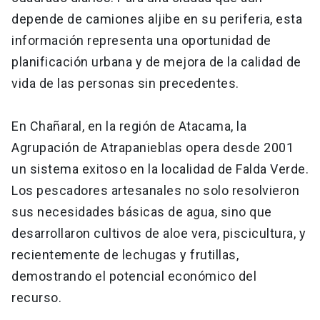
depende de camiones aljibe en su periferia, esta
información representa una oportunidad de
planificación urbana y de mejora de la calidad de
vida de las personas sin precedentes.
En Chañaral, en la región de Atacama, la
Agrupación de Atrapanieblas opera desde 2001
un sistema exitoso en la localidad de Falda Verde.
Los pescadores artesanales no solo resolvieron
sus necesidades básicas de agua, sino que
desarrollaron cultivos de aloe vera, piscicultura, y
recientemente de lechugas y frutillas,
demostrando el potencial económico del
recurso.