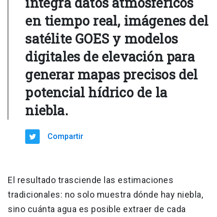
integra datos atmosféricos
en tiempo real, imágenes del
satélite GOES y modelos
digitales de elevación para
generar mapas precisos del
potencial hídrico de la
niebla.
Compartir
El resultado trasciende las estimaciones
tradicionales: no solo muestra dónde hay niebla,
sino cuánta agua es posible extraer de cada