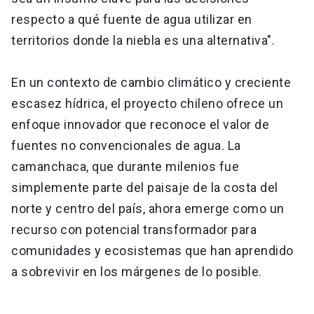
respecto a qué fuente de agua utilizar en
territorios donde la niebla es una alternativa".
En un contexto de cambio climático y creciente
escasez hídrica, el proyecto chileno ofrece un
enfoque innovador que reconoce el valor de
fuentes no convencionales de agua. La
camanchaca, que durante milenios fue
simplemente parte del paisaje de la costa del
norte y centro del país, ahora emerge como un
recurso con potencial transformador para
comunidades y ecosistemas que han aprendido
a sobrevivir en los márgenes de lo posible.