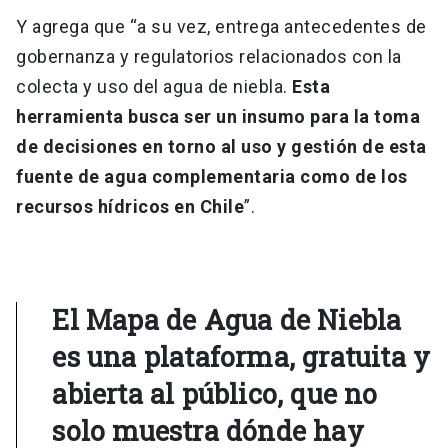
Y agrega que “a su vez, entrega antecedentes de
gobernanza y regulatorios relacionados con la
colecta y uso del agua de niebla.
Esta
herramienta busca ser un insumo para la toma
de decisiones en torno al uso y gestión de esta
fuente de agua complementaria como de los
recursos hídricos en Chile
”.
El Mapa de Agua de Niebla
es una plataforma, gratuita y
abierta al público, que no
solo muestra dónde hay