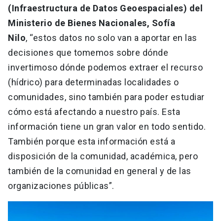
(Infraestructura de Datos Geoespaciales) del
Ministerio de Bienes Nacionales, Sofía
Nilo
, “estos datos no solo van a aportar en las
decisiones que tomemos sobre dónde
invertimoso dónde podemos extraer el recurso
(hídrico) para determinadas localidades o
comunidades, sino también para poder estudiar
cómo está afectando a nuestro país. Esta
información tiene un gran valor en todo sentido.
También porque esta información está a
disposición de la comunidad, académica, pero
también de la comunidad en general y de las
organizaciones públicas”.