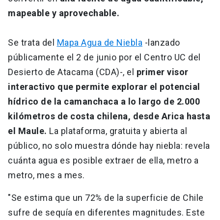
mapeable y aprovechable.
Se trata del
Mapa Agua de Niebla
-lanzado
públicamente el 2 de junio por el Centro UC del
Desierto de Atacama (CDA)-, el
primer visor
interactivo que permite explorar el potencial
hídrico de la camanchaca a lo largo de 2.000
kilómetros de costa chilena, desde Arica hasta
el Maule.
La plataforma, gratuita y abierta al
público, no solo muestra dónde hay niebla: revela
cuánta agua es posible extraer de ella, metro a
metro, mes a mes.
"Se estima que un 72% de la superficie de Chile
sufre de sequía en diferentes magnitudes. Este