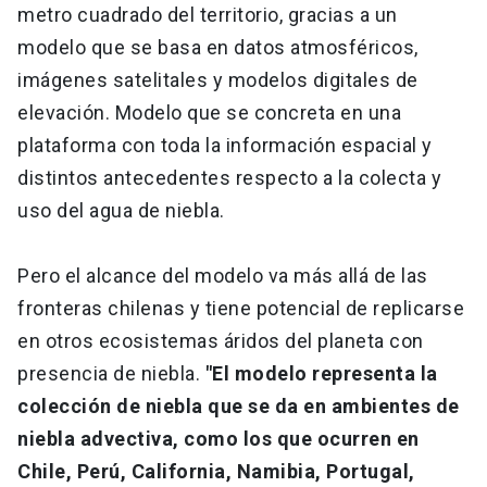
metro cuadrado del territorio, gracias a un
modelo que se basa en datos atmosféricos,
imágenes satelitales y modelos digitales de
elevación. Modelo que se concreta en una
plataforma con toda la información espacial y
distintos antecedentes respecto a la colecta y
uso del agua de niebla.
Pero el alcance del modelo va más allá de las
fronteras chilenas y tiene potencial de replicarse
en otros ecosistemas áridos del planeta con
presencia de niebla.
"El modelo representa la
colección de niebla que se da en ambientes de
niebla advectiva, como los que ocurren en
Chile, Perú, California, Namibia, Portugal,