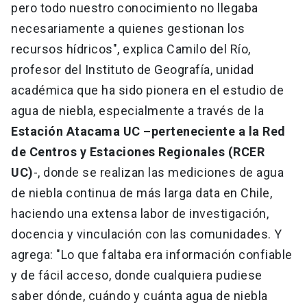
pero todo nuestro conocimiento no llegaba
necesariamente a quienes gestionan los
recursos hídricos", explica Camilo del Río,
profesor del Instituto de Geografía, unidad
académica que ha sido pionera en el estudio de
agua de niebla, especialmente a través de la
Estación Atacama UC –perteneciente a la Red
de Centros y Estaciones Regionales (RCER
UC)
-, donde se realizan las mediciones de agua
de niebla continua de más larga data en Chile,
haciendo una extensa labor de investigación,
docencia y vinculación con las comunidades. Y
agrega: "Lo que faltaba era información confiable
y de fácil acceso, donde cualquiera pudiese
saber dónde, cuándo y cuánta agua de niebla