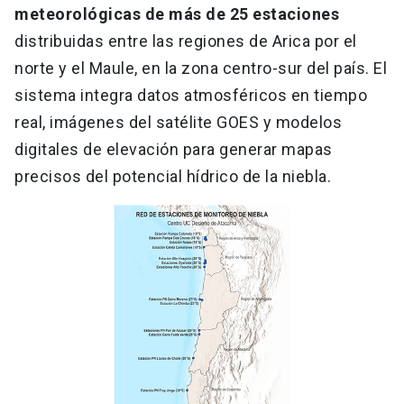
meteorológicas de más de 25 estaciones
distribuidas entre las regiones de Arica por el
norte y el Maule, en la zona centro-sur del país. El
sistema integra datos atmosféricos en tiempo
real, imágenes del satélite GOES y modelos
digitales de elevación para generar mapas
precisos del potencial hídrico de la niebla.