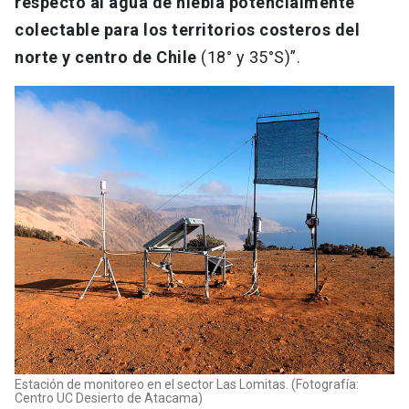
respecto al agua de niebla potencialmente
colectable para los territorios costeros del
norte y centro de Chile
(18° y 35°S)”.
Estación de monitoreo en el sector Las Lomitas. (Fotografía:
Centro UC Desierto de Atacama)