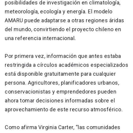
posibilidades de investigación en climatología,
meteorología, ecología y energía. El modelo
AMARU puede adaptarse a otras regiones áridas
del mundo, convirtiendo el proyecto chileno en
una referencia internacional.
Por primera vez, información que antes estaba
restringida a círculos académicos especializados
está disponible gratuitamente para cualquier
persona. Agricultores, planificadores urbanos,
conservacionistas y emprendedores pueden
ahora tomar decisiones informadas sobre el
aprovechamiento de este recurso atmosférico.
Como afirma Virginia Carter, “las comunidades