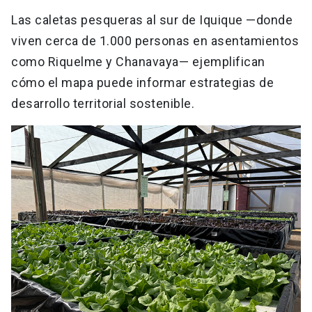
Las caletas pesqueras al sur de Iquique —donde
viven cerca de 1.000 personas en asentamientos
como Riquelme y Chanavaya— ejemplifican
cómo el mapa puede informar estrategias de
desarrollo territorial sostenible.