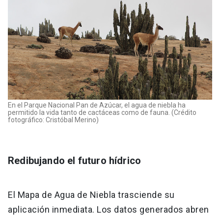
En el Parque Nacional Pan de Azúcar, el agua de niebla ha
permitido la vida tanto de cactáceas como de fauna. (Crédito
fotográfico: Cristóbal Merino)
Redibujando el futuro hídrico
El Mapa de Agua de Niebla trasciende su
aplicación inmediata. Los datos generados abren