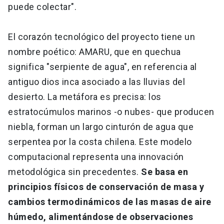
puede colectar".
El corazón tecnológico del proyecto tiene un
nombre poético: AMARU, que en quechua
significa "serpiente de agua", en referencia al
antiguo dios inca asociado a las lluvias del
desierto. La metáfora es precisa: los
estratocúmulos marinos -o nubes- que producen
niebla, forman un largo cinturón de agua que
serpentea por la costa chilena. Este modelo
computacional representa una innovación
metodológica sin precedentes.
Se basa en
principios físicos de conservación de masa y
cambios termodinámicos de las masas de aire
húmedo, alimentándose de observaciones