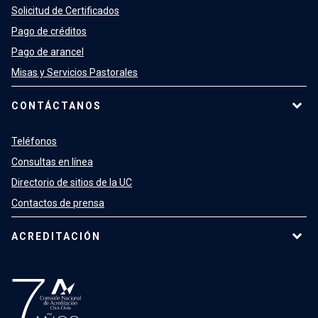
Solicitud de Certificados
Pago de créditos
Pago de arancel
Misas y Servicios Pastorales
CONTÁCTANOS
Teléfonos
Consultas en línea
Directorio de sitios de la UC
Contactos de prensa
ACREDITACIÓN