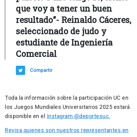
que voy a tener un buen
resultado”- Reinaldo Cáceres,
seleccionado de judo y
estudiante de Ingeniería
Comercial
Compartir
Toda la información sobre la participación UC en
los Juegos Mundiales Universitarios 2025 estará
disponible en el
Instagram @deportesuc.
Revisa quienes son nuestros representantes en