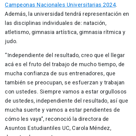
Campeonas Nacionales Universitarias 2024
.
Además, la universidad tendrá representación en
las disciplinas individuales de: natación,
atletismo, gimnasia artística, gimnasia rítmica y
judo.
“Independiente del resultado, creo que el llegar
acá es el fruto del trabajo de mucho tiempo, de
mucha confianza de sus entrenadores, que
también se preocupan, se esfuerzan y trabajan
con ustedes. Siempre vamos a estar orgullosos
de ustedes, independiente del resultado, así que
mucha suerte y vamos a estar pendientes de
cómo les vaya”, reconoció la directora de
Asuntos Estudiantiles UC, Carola Méndez,