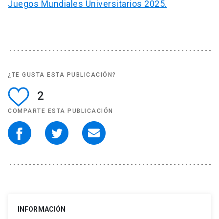
Juegos Mundiales Universitarios 2025.
¿TE GUSTA ESTA PUBLICACIÓN?
2
COMPARTE ESTA PUBLICACIÓN
INFORMACIÓN