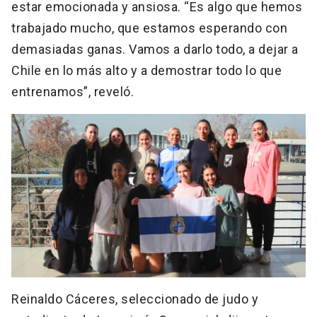
estar emocionada y ansiosa. “Es algo que hemos
trabajado mucho, que estamos esperando con
demasiadas ganas. Vamos a darlo todo, a dejar a
Chile en lo más alto y a demostrar todo lo que
entrenamos”, reveló.
Reinaldo Cáceres, seleccionado de judo y