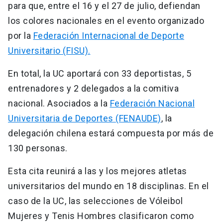
para que, entre el 16 y el 27 de julio, defiendan
los colores nacionales en el evento organizado
por la
Federación Internacional de Deporte
Universitario (FISU).
En total, la UC aportará con 33 deportistas, 5
entrenadores y 2 delegados a la comitiva
nacional. Asociados a la
Federación Nacional
Universitaria de Deportes (FENAUDE)
, la
delegación chilena estará compuesta por más de
130 personas.
Esta cita reunirá a las y los mejores atletas
universitarios del mundo en 18 disciplinas. En el
caso de la UC, las selecciones de Vóleibol
Mujeres y Tenis Hombres clasificaron como