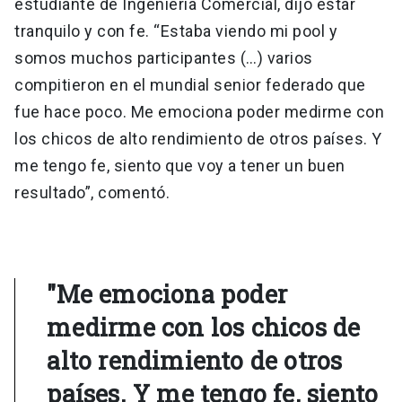
estudiante de Ingeniería Comercial, dijo estar
tranquilo y con fe. “Estaba viendo mi pool y
somos muchos participantes (…) varios
compitieron en el mundial senior federado que
fue hace poco. Me emociona poder medirme con
los chicos de alto rendimiento de otros países. Y
me tengo fe, siento que voy a tener un buen
resultado”, comentó.
"Me emociona poder
medirme con los chicos de
alto rendimiento de otros
países. Y me tengo fe, siento