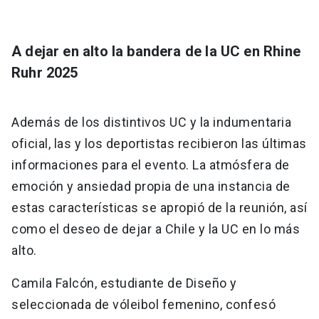
A dejar en alto la bandera de la UC en Rhine
Ruhr 2025
Además de los distintivos UC y la indumentaria
oficial, las y los deportistas recibieron las últimas
informaciones para el evento. La atmósfera de
emoción y ansiedad propia de una instancia de
estas características se apropió de la reunión, así
como el deseo de dejar a Chile y la UC en lo más
alto.
Camila Falcón, estudiante de Diseño y
seleccionada de vóleibol femenino, confesó