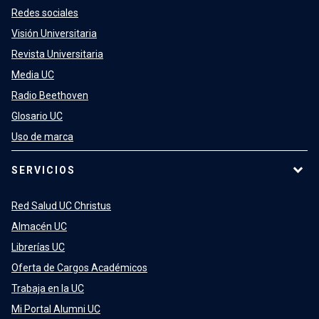
Redes sociales
Visión Universitaria
Revista Universitaria
Media UC
Radio Beethoven
Glosario UC
Uso de marca
SERVICIOS
Red Salud UC Christus
Almacén UC
Librerías UC
Oferta de Cargos Académicos
Trabaja en la UC
Mi Portal Alumni UC