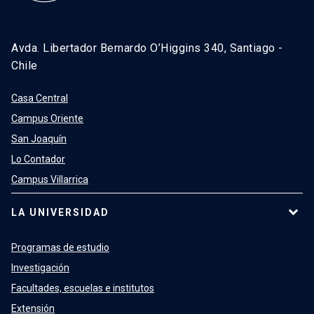
Avda. Libertador Bernardo O’Higgins 340, Santiago -
Chile
Casa Central
Campus Oriente
San Joaquín
Lo Contador
Campus Villarrica
LA UNIVERSIDAD
Programas de estudio
Investigación
Facultades, escuelas e institutos
Extensión