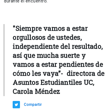
durante el encuentro.
"Siempre vamos a estar
orgullosos de ustedes,
independiente del resultado,
así que mucha suerte y
vamos a estar pendientes de
cómo les vaya”- directora de
Asuntos Estudiantiles UC,
Carola Méndez
Compartir