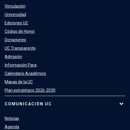
Vinculación
Universidad
Ediciones UC
Código de Honor
Donaciones
UC Transparente
Admisión
Información Para
Calendario Académico
Mapas de la UC
Plan estratégico 2026-2030
COMUNICACIÓN UC
Noticias
Agenda