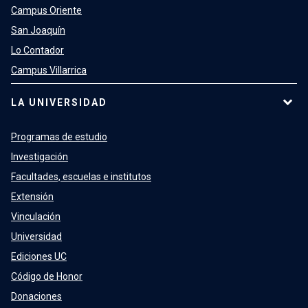
Campus Oriente
San Joaquín
Lo Contador
Campus Villarrica
LA UNIVERSIDAD
Programas de estudio
Investigación
Facultades, escuelas e institutos
Extensión
Vinculación
Universidad
Ediciones UC
Código de Honor
Donaciones