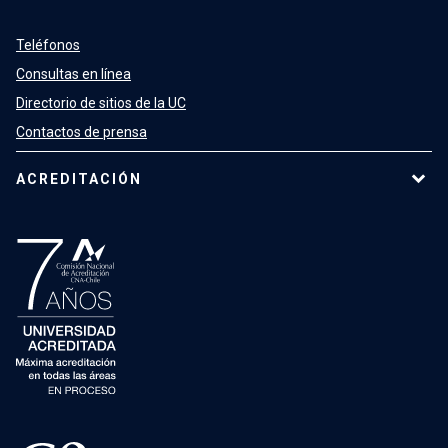
Teléfonos
Consultas en línea
Directorio de sitios de la UC
Contactos de prensa
ACREDITACIÓN