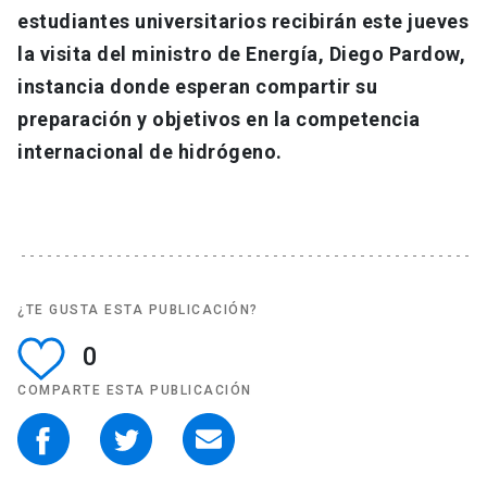
estudiantes universitarios recibirán este jueves
la visita del ministro de Energía, Diego Pardow,
instancia donde esperan compartir su
preparación y objetivos en la competencia
internacional de hidrógeno.
¿TE GUSTA ESTA PUBLICACIÓN?
0
COMPARTE ESTA PUBLICACIÓN