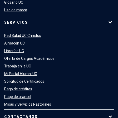
Glosario UC
Uso de marca
SERVICIOS
Red Salud UC Christus
Almacén UC
Librerías UC
Oferta de Cargos Académicos
Trabaja en la UC
Mi Portal Alumni UC
Solicitud de Certificados
Pago de créditos
Pago de arancel
Misas y Servicios Pastorales
CONTÁCTANOS