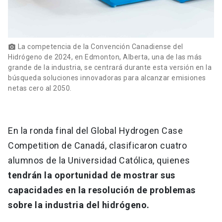
La competencia de la Convención Canadiense del
photo_camera
Hidrógeno de 2024, en Edmonton, Alberta, una de las más
grande de la industria, se centrará durante esta versión en la
búsqueda soluciones innovadoras para alcanzar emisiones
netas cero al 2050.
En la ronda final del Global Hydrogen Case
Competition de Canadá, clasificaron cuatro
alumnos de la Universidad Católica, quienes
tendrán la oportunidad de mostrar sus
capacidades en la resolución de problemas
sobre la industria del hidrógeno.