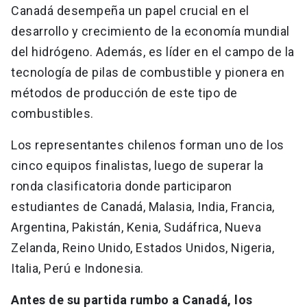
Canadá desempeña un papel crucial en el
desarrollo y crecimiento de la economía mundial
del hidrógeno. Además, es líder en el campo de la
tecnología de pilas de combustible y pionera en
métodos de producción de este tipo de
combustibles.
Los representantes chilenos forman uno de los
cinco equipos finalistas, luego de superar la
ronda clasificatoria donde participaron
estudiantes de Canadá, Malasia, India, Francia,
Argentina, Pakistán, Kenia, Sudáfrica, Nueva
Zelanda, Reino Unido, Estados Unidos, Nigeria,
Italia, Perú e Indonesia.
Antes de su partida rumbo a Canadá, los