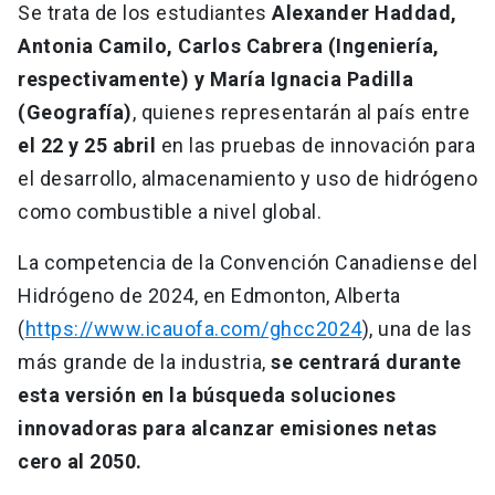
Se trata de los estudiantes
Alexander Haddad,
Antonia Camilo, Carlos Cabrera (Ingeniería,
respectivamente) y María Ignacia Padilla
(Geografía)
, quienes representarán al país entre
el 22 y 25 abril
en las pruebas de innovación para
el desarrollo, almacenamiento y uso de hidrógeno
como combustible a nivel global.
La competencia de la Convención Canadiense del
Hidrógeno de 2024, en Edmonton, Alberta
(
https://www.icauofa.com/ghcc2024
), una de las
más grande de la industria,
se centrará durante
esta versión en la búsqueda soluciones
innovadoras para alcanzar emisiones netas
cero al 2050.