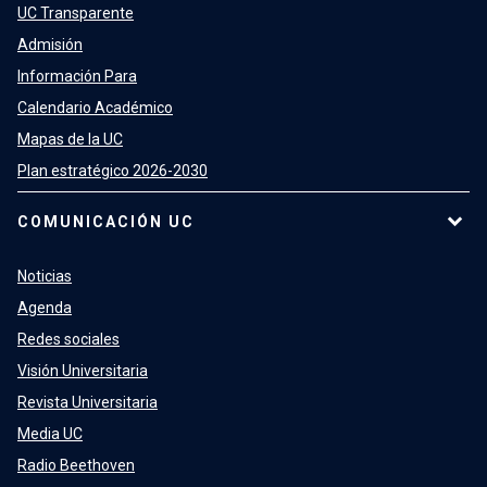
UC Transparente
Admisión
Información Para
Calendario Académico
Mapas de la UC
Plan estratégico 2026-2030
COMUNICACIÓN UC
Noticias
Agenda
Redes sociales
Visión Universitaria
Revista Universitaria
Media UC
Radio Beethoven