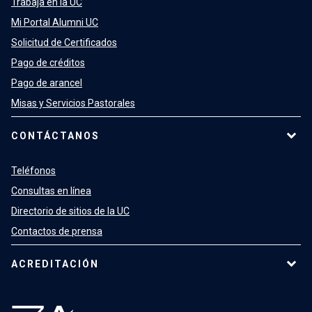
Trabaja en la UC
Mi Portal Alumni UC
Solicitud de Certificados
Pago de créditos
Pago de arancel
Misas y Servicios Pastorales
CONTÁCTANOS
Teléfonos
Consultas en línea
Directorio de sitios de la UC
Contactos de prensa
ACREDITACIÓN