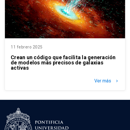
11 febrero 2025
Crean un código que facilita la generación
de modelos más precisos de galaxias
activas
Ver más
keyboard_arrow_right