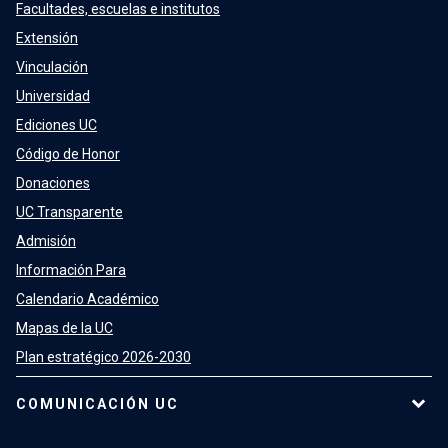
Facultades, escuelas e institutos
Extensión
Vinculación
Universidad
Ediciones UC
Código de Honor
Donaciones
UC Transparente
Admisión
Información Para
Calendario Académico
Mapas de la UC
Plan estratégico 2026-2030
COMUNICACIÓN UC