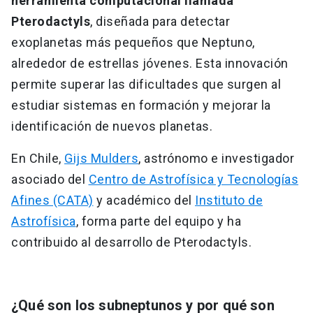
herramienta computacional llamada
Pterodactyls
, diseñada para detectar
exoplanetas más pequeños que Neptuno,
alrededor de estrellas jóvenes. Esta innovación
permite superar las dificultades que surgen al
estudiar sistemas en formación y mejorar la
identificación de nuevos planetas.
En Chile,
Gijs Mulders
, astrónomo e investigador
asociado del
Centro de Astrofísica y Tecnologías
Afines (CATA)
y académico del
Instituto de
Astrofísica
, forma parte del equipo y ha
contribuido al desarrollo de Pterodactyls.
¿Qué son los subneptunos y por qué son