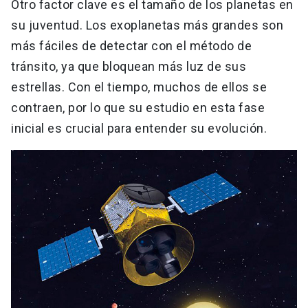
Otro factor clave es el tamaño de los planetas en
su juventud. Los exoplanetas más grandes son
más fáciles de detectar con el método de
tránsito, ya que bloquean más luz de sus
estrellas. Con el tiempo, muchos de ellos se
contraen, por lo que su estudio en esta fase
inicial es crucial para entender su evolución.