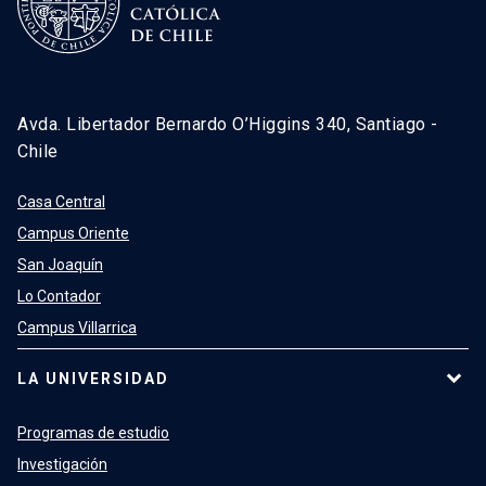
Avda. Libertador Bernardo O’Higgins 340, Santiago -
Chile
Casa Central
Campus Oriente
San Joaquín
Lo Contador
Campus Villarrica
LA UNIVERSIDAD
Programas de estudio
Investigación