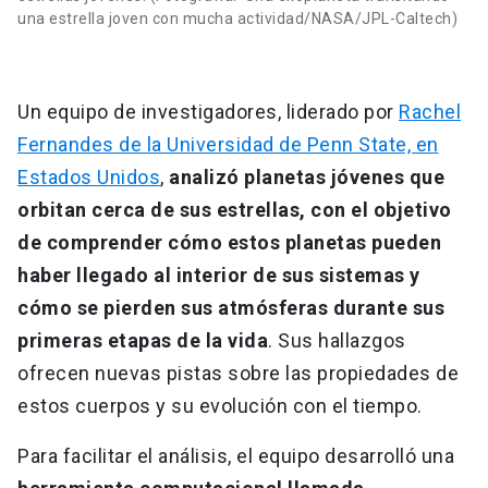
una estrella joven con mucha actividad/NASA/JPL-Caltech)
Un equipo de investigadores, liderado por
Rachel
Fernandes de la Universidad de Penn State, en
Estados Unidos
,
analizó planetas jóvenes que
orbitan cerca de sus estrellas, con el objetivo
de
comprender cómo estos planetas pueden
haber llegado al interior de sus sistemas y
cómo se pierden sus atmósferas durante sus
primeras etapas de la vida
. Sus hallazgos
ofrecen nuevas pistas sobre las propiedades de
estos cuerpos y su evolución con el tiempo.
Para facilitar el análisis, el equipo desarrolló una