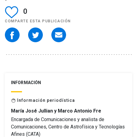
0
COMPARTE ESTA PUBLICACIÓN
INFORMACIÓN
Información periodística
face
María José Jullian y Marco Antonio Fre
Encargada de Comunicaciones y analista de
Comunicaciones, Centro de Astrofísica y Tecnologías
Afines (CATA)