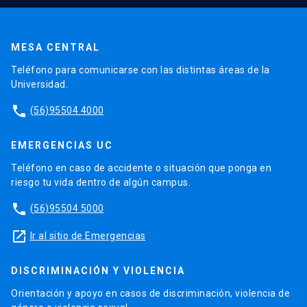
MESA CENTRAL
Teléfono para comunicarse con las distintas áreas de la
Universidad.
phone
(56)95504 4000
EMERGENCIAS UC
Teléfono en caso de accidente o situación que ponga en
riesgo tu vida dentro de algún campus.
phone
(56)95504 5000
launch
Ir al sitio de Emergencias
DISCRIMINACIÓN Y VIOLENCIA
Orientación y apoyo en casos de discriminación, violencia de