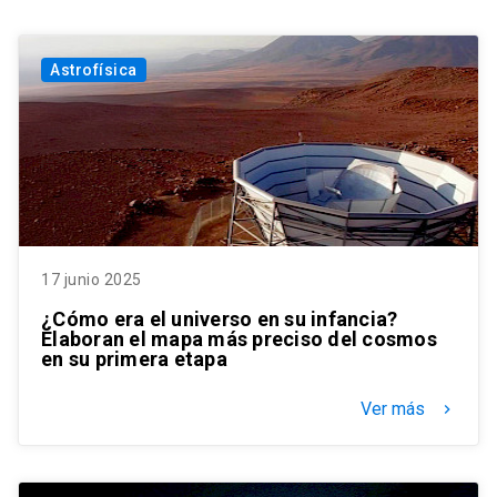
Astrofísica
17 junio 2025
¿Cómo era el universo en su infancia?
Elaboran el mapa más preciso del cosmos
en su primera etapa
Ver más
keyboard_arrow_right