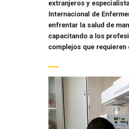
extranjeros y especialis
Internacional de Enferme
enfrentar la salud de man
capacitando a los profes
complejos que requieren