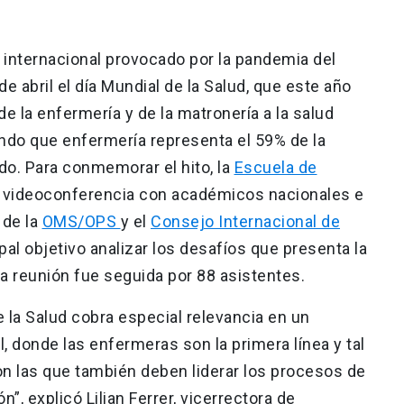
internacional provocado por la pandemia del
e abril el día Mundial de la Salud, que este año
de la enfermería y de la matronería a la salud
ando que enfermería representa el 59% de la
do. Para conmemorar el hito, la
Escuela de
a videoconferencia con académicos nacionales e
 de la
OMS/OPS
y el
Consejo Internacional de
pal objetivo analizar los desafíos que presenta la
La reunión fue seguida por 88 asistentes.
e la Salud cobra especial relevancia en un
 donde las enfermeras son la primera línea y tal
 las que también deben liderar los procesos de
”, explicó Lilian Ferrer, vicerrectora de