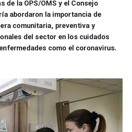
tas de la OPS/OMS y el Consejo
ría abordaron la importancia de
era comunitaria, preventiva y
ionales del sector en los cuidados
 enfermedades como el coronavirus.