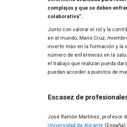
complejos y que se deben enfren
colaborativa”.
Junto con valorar el rol y la con
en el mundo, Mario Cruz, miembr
invertir más en la formación y la
número de enfermeras en la salu
el trabajo que realizan pueda da
puedan acceder a puestos de may
Escasez de profesionale
José Ramón Martínez, profesor 
Universidad de Alicante
(España)