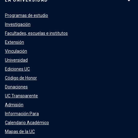
LA UNIVERSIDAD
Programas de estudio
Investigación
Facultades, escuelas e institutos
Extensión
Vinculación
Universidad
Ediciones UC
Código de Honor
Donaciones
UC Transparente
Admisión
Información Para
Calendario Académico
Mapas de la UC