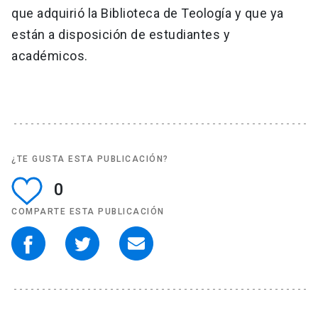
que adquirió la Biblioteca de Teología y que ya
están a disposición de estudiantes y
académicos.
¿TE GUSTA ESTA PUBLICACIÓN?
0
COMPARTE ESTA PUBLICACIÓN