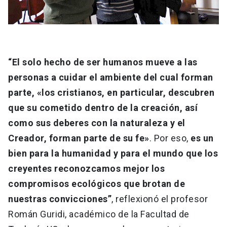
“El solo hecho de ser humanos mueve a las
personas a cuidar el ambiente del cual forman
parte, «los cristianos, en particular, descubren
que su cometido dentro de la creación, así
como sus deberes con la naturaleza y el
Creador, forman parte de su fe»
. Por eso,
es un
bien para la humanidad y para el mundo que los
creyentes reconozcamos mejor los
compromisos ecológicos que brotan de
nuestras convicciones”
, reflexionó el profesor
Román Guridi, académico de la Facultad de