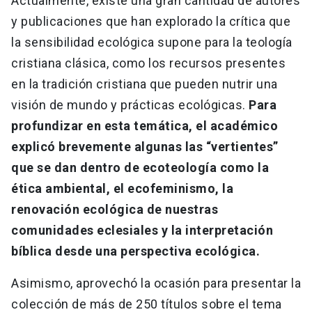
Actualmente, existe una gran cantidad de autores
y publicaciones que han explorado la crítica que
la sensibilidad ecológica supone para la teología
cristiana clásica, como los recursos presentes
en la tradición cristiana que pueden nutrir una
visión de mundo y prácticas ecológicas.
Para
profundizar en esta temática, el académico
explicó brevemente algunas las “vertientes”
que se dan dentro de ecoteología como la
ética ambiental, el ecofeminismo, la
renovación ecológica de nuestras
comunidades eclesiales y la interpretación
bíblica desde una perspectiva ecológica.
Asimismo, aprovechó la ocasión para presentar la
colección de más de 250 títulos sobre el tema