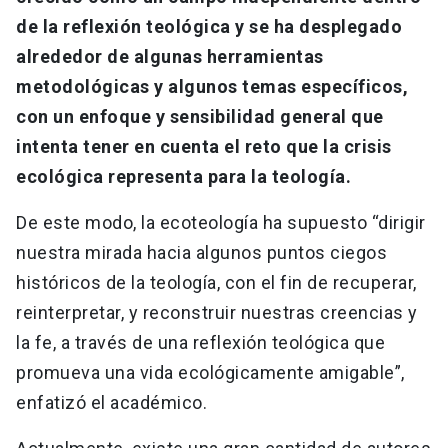
de la reflexión teológica y se ha desplegado
alrededor de algunas herramientas
metodológicas y algunos temas específicos,
con un enfoque y sensibilidad general que
intenta tener en cuenta el reto que la crisis
ecológica representa para la teología.
De este modo, la ecoteología ha supuesto “dirigir
nuestra mirada hacia algunos puntos ciegos
históricos de la teología, con el fin de recuperar,
reinterpretar, y reconstruir nuestras creencias y
la fe, a través de una reflexión teológica que
promueva una vida ecológicamente amigable”,
enfatizó el académico.