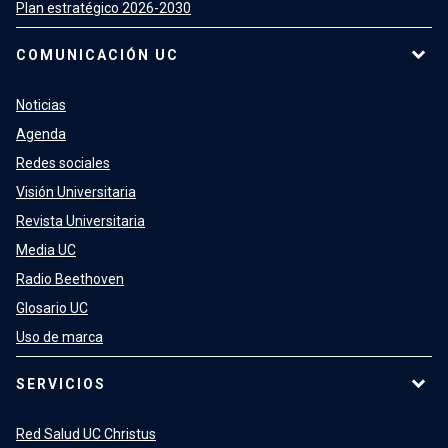
Plan estratégico 2026-2030
COMUNICACIÓN UC
Noticias
Agenda
Redes sociales
Visión Universitaria
Revista Universitaria
Media UC
Radio Beethoven
Glosario UC
Uso de marca
SERVICIOS
Red Salud UC Christus