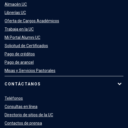
Almacén UC
Librerías UC
Oferta de Cargos Académicos
Trabaja en la UC
Mi Portal Alumni UC
Solicitud de Certificados
Pago de créditos
Pago de arancel
Misas y Servicios Pastorales
CONTÁCTANOS
Teléfonos
Consultas en línea
Directorio de sitios de la UC
Contactos de prensa