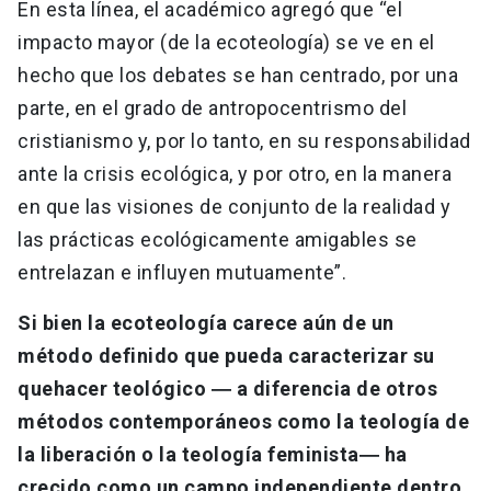
En esta línea, el académico agregó que “el
impacto mayor (de la ecoteología) se ve en el
hecho que los debates se han centrado, por una
parte, en el grado de antropocentrismo del
cristianismo y, por lo tanto, en su responsabilidad
ante la crisis ecológica, y por otro, en la manera
en que las visiones de conjunto de la realidad y
las prácticas ecológicamente amigables se
entrelazan e influyen mutuamente”.
Si bien la ecoteología carece aún de un
método definido que pueda caracterizar su
quehacer teológico ― a diferencia de otros
métodos contemporáneos como la teología de
la liberación o la teología feminista― ha
crecido como un campo independiente dentro