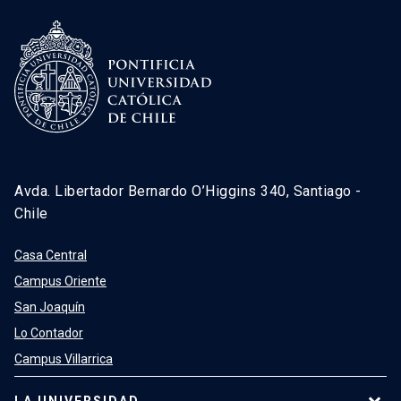
Avda. Libertador Bernardo O’Higgins 340, Santiago -
Chile
Casa Central
Campus Oriente
San Joaquín
Lo Contador
Campus Villarrica