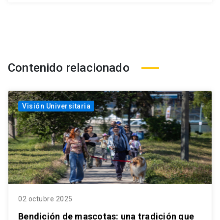
Contenido relacionado
Visión Universitaria
02 octubre 2025
Bendición de mascotas: una tradición que