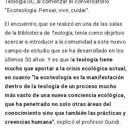
Teología UC, al comenzar el conversatorio
“Ecoteología: Pensar, vivir, cuidar”.
El encuentro, que se realizó en una de las salas
de la Biblioteca de Teología, tenía como objetivo
acercar e introducir a la comunidad a este nuevo
campo de estudio que se ha desarrollado en los
últimos 50 años. Y es que l
a teología tiene
mucho que aportar a la crisis ecológica actual,
en cuanto “la ecoteología es la manifestación
dentro de la teología de un proceso mucho
más vasto de una nueva conciencia ecológica,
que ha penetrado no solo otras áreas del
conocimiento sino que también las prácticas y
creencias humana”
, explicó el profesor Guridi.