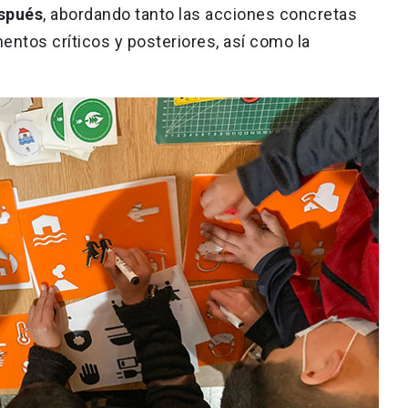
espués
, abordando tanto las acciones concretas
entos críticos y posteriores, así como la