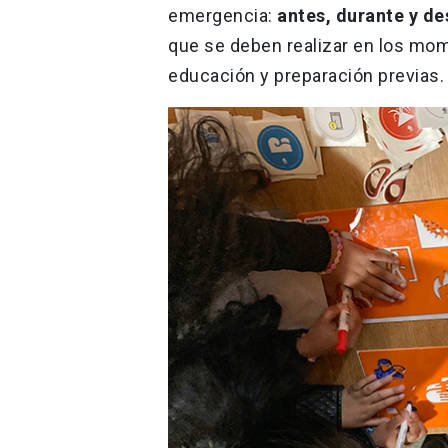
emergencia:
antes, durante y d
que se deben realizar en los mom
educación y preparación previas.