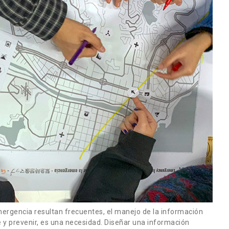
mergencia resultan frecuentes, el manejo de la información
y prevenir, es una necesidad. Diseñar una información