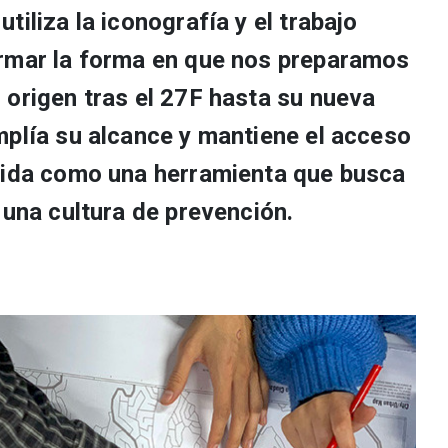
tiliza la iconografía y el trabajo
ormar la forma en que nos preparamos
 origen tras el 27F hasta su nueva
mplía su alcance y mantiene el acceso
lida como una herramienta que busca
 una cultura de prevención.