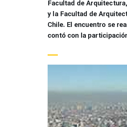
Facultad de Arquitectura
y la Facultad de Arquitec
Chile. El encuentro se rea
contó con la participaci