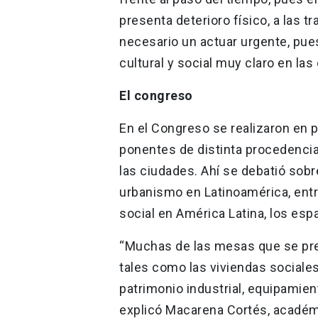
presenta deterioro físico, a las 
necesario un actuar urgente, pue
cultural y social muy claro en la
El congreso
En el Congreso se realizaron en p
ponentes de distinta procedencia
las ciudades. Ahí se debatió sobr
urbanismo en Latinoamérica, entr
social en América Latina, los esp
“Muchas de las mesas que se pr
tales como las viviendas sociale
patrimonio industrial, equipamien
explicó Macarena Cortés, académi