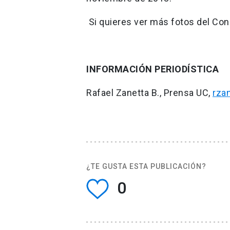
Si quieres ver más fotos del Cong
INFORMACIÓN PERIODÍSTICA
Rafael Zanetta B., Prensa UC,
rza
¿TE GUSTA ESTA PUBLICACIÓN?
0