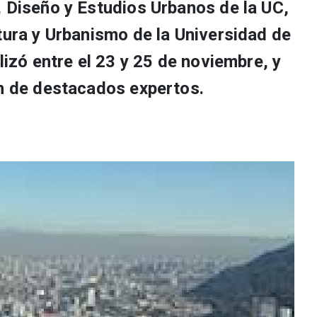
, Diseño y Estudios Urbanos de la UC,
tura y Urbanismo de la Universidad de
lizó entre el 23 y 25 de noviembre, y
ón de destacados expertos.