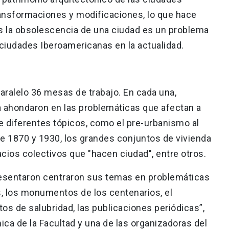
transformaciones y modificaciones, lo que hace
s la obsolescencia de una ciudad es un problema
s ciudades Iberoamericanas en la actualidad.
aralelo 36 mesas de trabajo. En cada una,
 ahondaron en las problemáticas que afectan a
e diferentes tópicos, como el pre-urbanismo al
e 1870 y 1930, los grandes conjuntos de vivienda
acios colectivos que "hacen ciudad", entre otros.
esentaron centraron sus temas en problemáticas
s, los monumentos de los centenarios, el
tos de salubridad, las publicaciones periódicas”,
ca de la Facultad y una de las organizadoras del