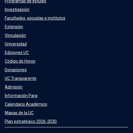
Programas de estudio
Investigación
Facultades, escuelas e institutos
Extensión
Vinculación
Universidad
Ediciones UC
Código de Honor
Donaciones
UC Transparente
Admisión
Información Para
Calendario Académico
Mapas de la UC
Plan estratégico 2026-2030