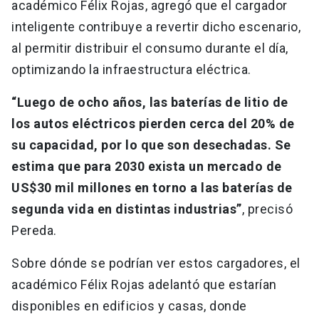
académico Félix Rojas, agregó que el cargador
inteligente contribuye a revertir dicho escenario,
al permitir distribuir el consumo durante el día,
optimizando la infraestructura eléctrica.
“Luego de ocho años, las baterías de litio de
los autos eléctricos pierden cerca del 20% de
su capacidad, por lo que son desechadas. Se
estima que para 2030 exista un mercado de
US$30 mil millones en torno a las baterías de
segunda vida en distintas industrias”
, precisó
Pereda.
Sobre dónde se podrían ver estos cargadores, el
académico Félix Rojas adelantó que estarían
disponibles en edificios y casas, donde