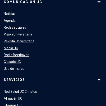
COMUNICACIÓN UC
Noticias
Agenda
Redes sociales
Visión Universitaria
Revista Universitaria
Media UC
Radio Beethoven
Glosario UC
Uso de marca
SERVICIOS
Red Salud UC Christus
Almacén UC
Librerías UC