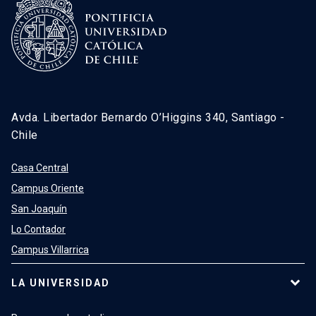
Avda. Libertador Bernardo O’Higgins 340, Santiago -
Chile
Casa Central
Campus Oriente
San Joaquín
Lo Contador
Campus Villarrica
LA UNIVERSIDAD