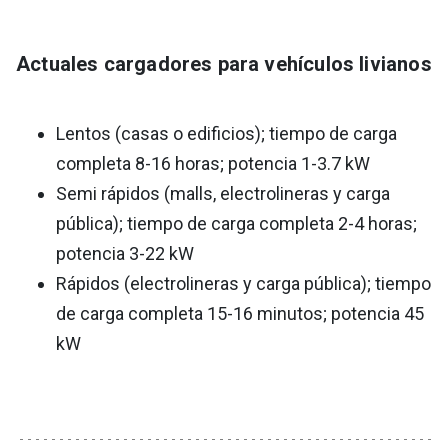
Actuales cargadores para vehículos livianos
Lentos (casas o edificios); tiempo de carga
completa 8-16 horas; potencia 1-3.7 kW
Semi rápidos (malls, electrolineras y carga
pública); tiempo de carga completa 2-4 horas;
potencia 3-22 kW
Rápidos (electrolineras y carga pública); tiempo
de carga completa 15-16 minutos; potencia 45
kW