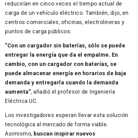
reducirían en cinco veces el tiempo actual de
carga de un vehículo eléctrico. También, dijo, en
centros comerciales, oficinas, electrolineras y
puntos de carga públicos.
“Con un cargador sin baterías, sólo se puede
entregar la energía que da el empalme. En
cambio, con un cargador con baterías, se
puede almacenar energía en horarios de baja
demanda y entregarla cuando la demanda
aumenta”
, añadió el profesor de Ingeniería
Eléctrica UC.
Los investigadores esperan llevar esta solución
tecnológica al mercado de forma viable.
Asimismo,
buscan inspirar nuevos