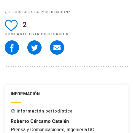
¿TE GUSTA ESTA PUBLICACIÓN?
2
COMPARTE ESTA PUBLICACIÓN
INFORMACIÓN
Información periodística
face
Roberto Cárcamo Catalán
Prensa y Comunicaciones, Ingeniería UC.