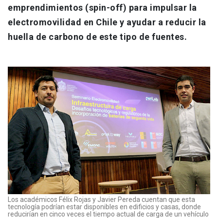
emprendimientos (spin-off) para impulsar la
electromovilidad en Chile y ayudar a reducir la
huella de carbono de este tipo de fuentes.
Los académicos Félix Rojas y Javier Pereda cuentan que esta
tecnología podrían estar disponibles en edificios y casas, donde
reducirían en cinco veces el tiempo actual de carga de un vehículo