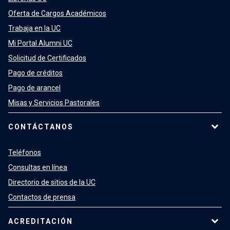
Oferta de Cargos Académicos
Trabaja en la UC
Mi Portal Alumni UC
Solicitud de Certificados
Pago de créditos
Pago de arancel
Misas y Servicios Pastorales
CONTÁCTANOS
Teléfonos
Consultas en línea
Directorio de sitios de la UC
Contactos de prensa
ACREDITACIÓN