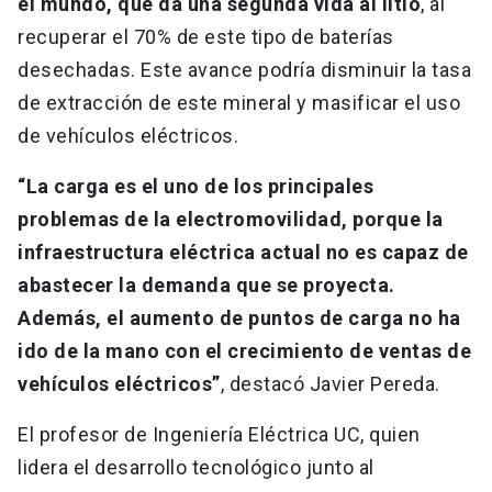
el mundo, que da una segunda vida al litio
, al
recuperar el 70% de este tipo de baterías
desechadas. Este avance podría disminuir la tasa
de extracción de este mineral y masificar el uso
de vehículos eléctricos.
“La carga es el uno de los principales
problemas de la electromovilidad, porque la
infraestructura eléctrica actual no es capaz de
abastecer la demanda que se proyecta.
Además, el aumento de puntos de carga no ha
ido de la mano con el crecimiento de ventas de
vehículos eléctricos”
, destacó Javier Pereda.
El profesor de Ingeniería Eléctrica UC, quien
lidera el desarrollo tecnológico junto al