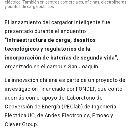
eléctrico. También en centros comerciales, oficinas, electrolineras
y puntos de carga públicos.
El lanzamiento del cargador inteligente fue
presentado durante el encuentro
“Infraestructura de carga, desafíos
tecnológicos y regulatorios de la
incorporación de baterías de segunda vida”
,
organizado en el campus San Joaquín.
La innovación chilena es parte de un proyecto de
investigación financiado por FONDEF, que contó
además con el apoyo del Laboratorio de
Conversión de Energía (PEClab) de Ingeniería
Eléctrica UC, de Andes Electronics, Emoac y
Clever Group.