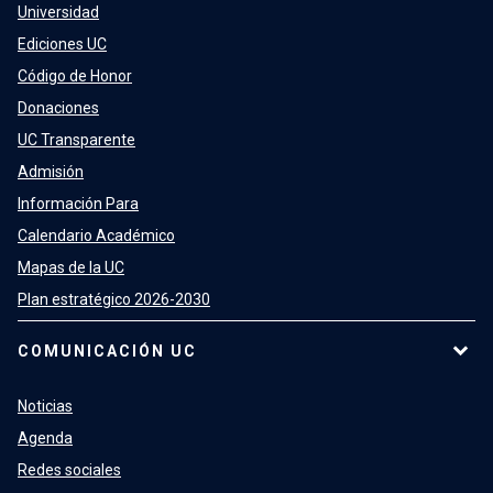
Universidad
Ediciones UC
Código de Honor
Donaciones
UC Transparente
Admisión
Información Para
Calendario Académico
Mapas de la UC
Plan estratégico 2026-2030
COMUNICACIÓN UC
Noticias
Agenda
Redes sociales