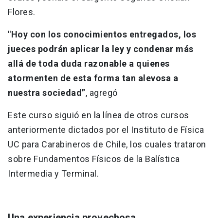
Flores.
"Hoy con los conocimientos entregados, los
jueces podrán aplicar la ley y condenar más
allá de toda duda razonable a quienes
atormenten de esta forma tan alevosa a
nuestra sociedad”
, agregó
Este curso siguió en la línea de otros cursos
anteriormente dictados por el Instituto de Física
UC para Carabineros de Chile, los cuales trataron
sobre Fundamentos Físicos de la Balística
Intermedia y Terminal.
Una experiencia provechosa