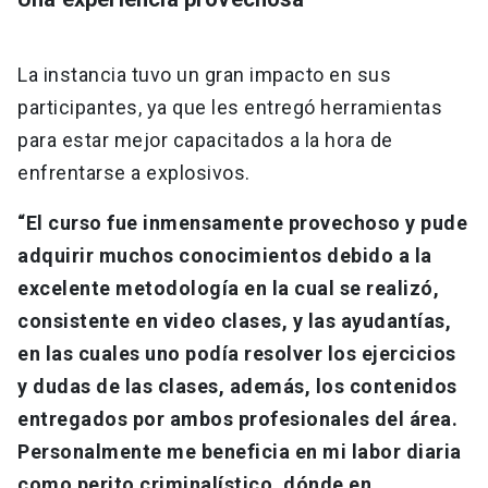
La instancia tuvo un gran impacto en sus
participantes, ya que les entregó herramientas
para estar mejor capacitados a la hora de
enfrentarse a explosivos.
“El curso fue inmensamente provechoso y pude
adquirir muchos conocimientos debido a la
excelente metodología en la cual se realizó,
consistente en video clases, y las ayudantías,
en las cuales uno podía resolver los ejercicios
y dudas de las clases, además, los contenidos
entregados por ambos profesionales del área.
Personalmente me beneficia en mi labor diaria
como perito criminalístico, dónde en