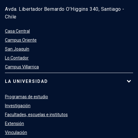
Avda. Libertador Bernardo O’Higgins 340, Santiago -
Chile
Casa Central
Campus Oriente
San Joaquín
Lo Contador
Campus Villarrica
LA UNIVERSIDAD
Programas de estudio
Investigación
Facultades, escuelas e institutos
Extensión
Vinculación