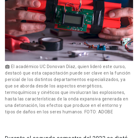
El académico UC Donovan Díaz, quien lideró este curso,
photo_camera
destacó que esta capacitación puede ser clave en la función
pericial de los distintos departamentos especializados, ya
que se aborda desde los aspectos energéticos,
termoquímicos y cinéticos que involucran las explosiones,
hasta las características de la onda expansiva generada en
una detonación, los efectos que produce en el entorno y
tipos de daños en los seres humanos. FOTO: ADOBE