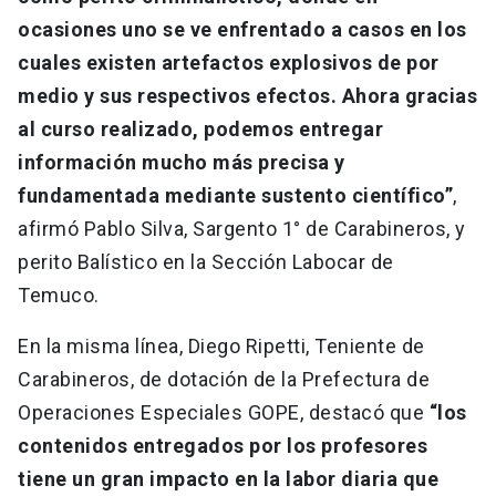
ocasiones uno se ve enfrentado a casos en los
cuales existen artefactos explosivos de por
medio y sus respectivos efectos. Ahora gracias
al curso realizado, podemos entregar
información mucho más precisa y
fundamentada mediante sustento científico”
,
afirmó Pablo Silva, Sargento 1° de Carabineros, y
perito Balístico en la Sección Labocar de
Temuco.
En la misma línea, Diego Ripetti, Teniente de
Carabineros, de dotación de la Prefectura de
Operaciones Especiales GOPE, destacó que
“los
contenidos entregados por los profesores
tiene un gran impacto en la labor diaria que