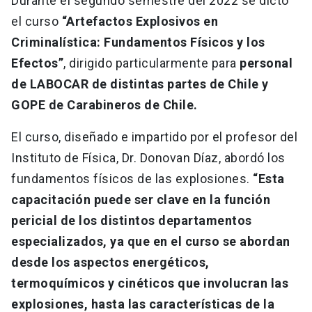
Durante el segundo semestre del 2022 se dictó
el curso
“Artefactos Explosivos en
Criminalística: Fundamentos Físicos y los
Efectos”
, dirigido particularmente para
personal
de LABOCAR de distintas partes de Chile y
GOPE de Carabineros de Chile.
El curso, diseñado e impartido por el profesor del
Instituto de Física, Dr. Donovan Díaz, abordó los
fundamentos físicos de las explosiones.
“Esta
capacitación puede ser clave en la función
pericial de los distintos departamentos
especializados, ya que en el curso se abordan
desde los aspectos energéticos,
termoquímicos y cinéticos que involucran las
explosiones, hasta las características de la