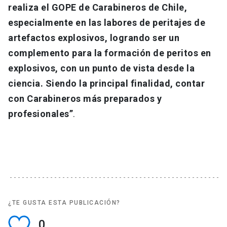
realiza el GOPE de Carabineros de Chile,
especialmente en las labores de peritajes de
artefactos explosivos, logrando ser un
complemento para la formación de peritos en
explosivos, con un punto de vista desde la
ciencia. Siendo la principal finalidad, contar
con Carabineros más preparados y
profesionales”
.
¿TE GUSTA ESTA PUBLICACIÓN?
0