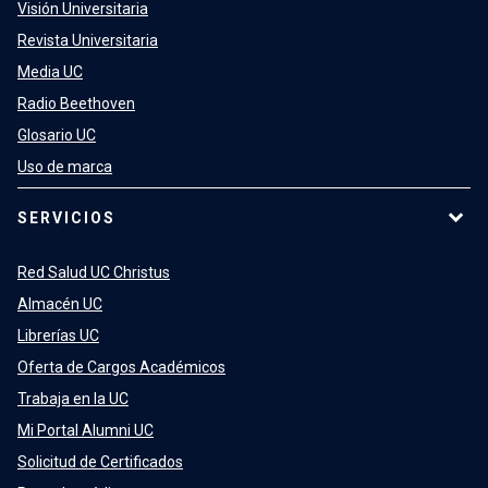
Visión Universitaria
Revista Universitaria
Media UC
Radio Beethoven
Glosario UC
Uso de marca
SERVICIOS
Red Salud UC Christus
Almacén UC
Librerías UC
Oferta de Cargos Académicos
Trabaja en la UC
Mi Portal Alumni UC
Solicitud de Certificados