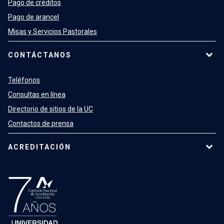
Pago de créditos
Pago de arancel
Misas y Servicios Pastorales
CONTÁCTANOS
Teléfonos
Consultas en línea
Directorio de sitios de la UC
Contactos de prensa
ACREDITACIÓN