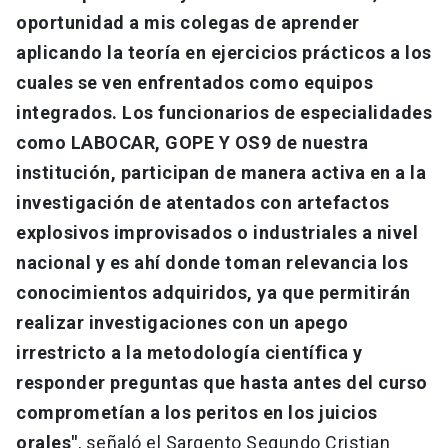
oportunidad a mis colegas de aprender
aplicando la teoría en ejercicios prácticos a los
cuales se ven enfrentados como equipos
integrados. Los funcionarios de especialidades
como LABOCAR, GOPE Y OS9 de nuestra
institución, participan de manera activa en a la
investigación de atentados con artefactos
explosivos improvisados o industriales a nivel
nacional y es ahí donde toman relevancia los
conocimientos adquiridos, ya que permitirán
realizar investigaciones con un apego
irrestricto a la metodología científica y
responder preguntas que hasta antes del curso
comprometían a los peritos en los juicios
orales"
, señaló el Sargento Segundo Cristian