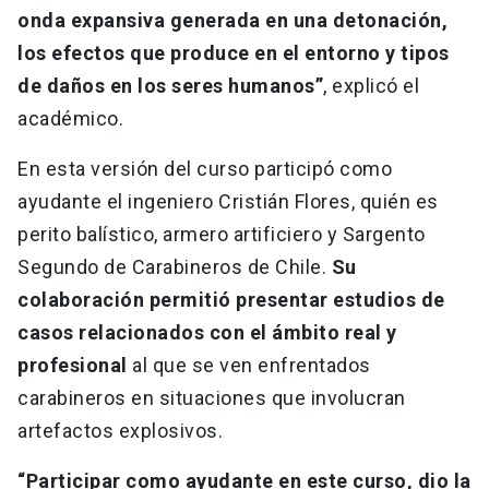
onda expansiva generada en una detonación,
los efectos que produce en el entorno y tipos
de daños en los seres humanos”
, explicó el
académico.
En esta versión del curso participó como
ayudante el ingeniero Cristián Flores, quién es
perito balístico, armero artificiero y Sargento
Segundo de Carabineros de Chile.
Su
colaboración permitió presentar estudios de
casos relacionados con el ámbito real y
profesional
al que se ven enfrentados
carabineros en situaciones que involucran
artefactos explosivos.
“Participar como ayudante en este curso, dio la