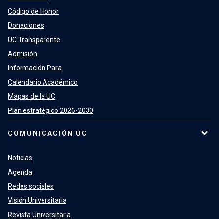
Código de Honor
Donaciones
UC Transparente
Admisión
Información Para
Calendario Académico
Mapas de la UC
Plan estratégico 2026-2030
COMUNICACIÓN UC
Noticias
Agenda
Redes sociales
Visión Universitaria
Revista Universitaria