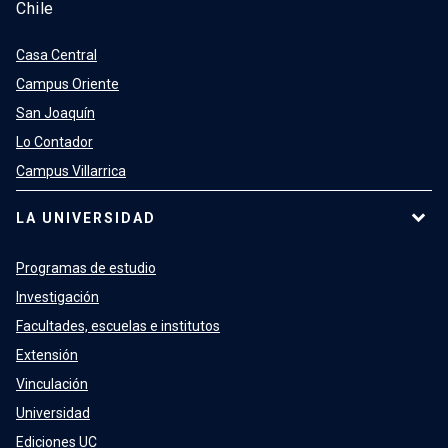
Chile
Casa Central
Campus Oriente
San Joaquín
Lo Contador
Campus Villarrica
LA UNIVERSIDAD
Programas de estudio
Investigación
Facultades, escuelas e institutos
Extensión
Vinculación
Universidad
Ediciones UC