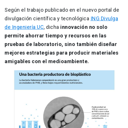
Según el trabajo publicado en el nuevo portal de
divulgación científica y tecnológica
ING Divulga
de Ingeniería UC
, dicha
innovación no solo
permite ahorrar tiempo y recursos en las
pruebas de laboratorio, sino también diseñar
mejores estrategias para producir materiales
amigables con el medioambiente.