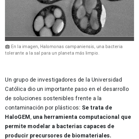
En la imagen, Halomonas campaniensis, una bacteria
photo_camera
tolerante a la sal para un planeta más limpio.
Un grupo de investigadores de la Universidad
Católica dio un importante paso en el desarrollo
de soluciones sostenibles frente a la
contaminación por plásticos:
Se trata de
HaloGEM
,
una herramienta computacional que
permite modelar a bacterias capaces de
producir precursores de biomateriales.