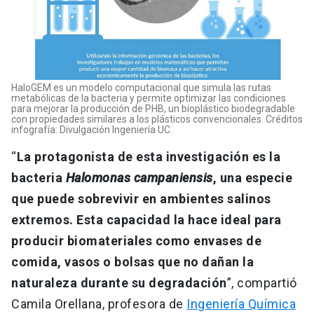
HaloGEM es un modelo computacional que simula las rutas
metabólicas de la bacteria y permite optimizar las condiciones
para mejorar la producción de PHB, un bioplástico biodegradable
con propiedades similares a los plásticos convencionales. Créditos
infografía: Divulgación Ingeniería UC.
“
La protagonista de esta investigación es la
bacteria
Halomonas campaniensis
, una especie
que puede sobrevivir en ambientes salinos
extremos. Esta capacidad la hace ideal para
producir biomateriales como envases de
comida, vasos o bolsas que no dañan la
naturaleza durante su degradación
”, compartió
Camila Orellana, profesora de
Ingeniería Química