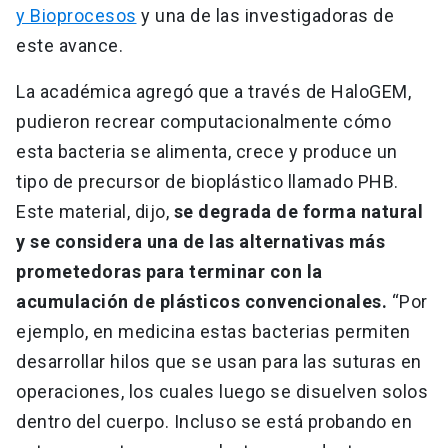
y Bioprocesos
y una de las investigadoras de
este avance.
La académica agregó que a través de HaloGEM,
pudieron recrear computacionalmente cómo
esta bacteria se alimenta, crece y produce un
tipo de precursor de bioplástico llamado PHB.
Este material, dijo,
se degrada de forma natural
y se considera una de las alternativas más
prometedoras para terminar con la
acumulación de plásticos convencionales.
“Por
ejemplo, en medicina estas bacterias permiten
desarrollar hilos que se usan para las suturas en
operaciones, los cuales luego se disuelven solos
dentro del cuerpo. Incluso se está probando en