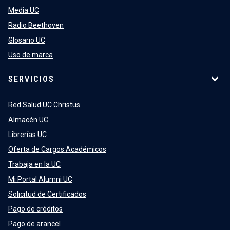
Media UC
Radio Beethoven
Glosario UC
Uso de marca
SERVICIOS
Red Salud UC Christus
Almacén UC
Librerías UC
Oferta de Cargos Académicos
Trabaja en la UC
Mi Portal Alumni UC
Solicitud de Certificados
Pago de créditos
Pago de arancel