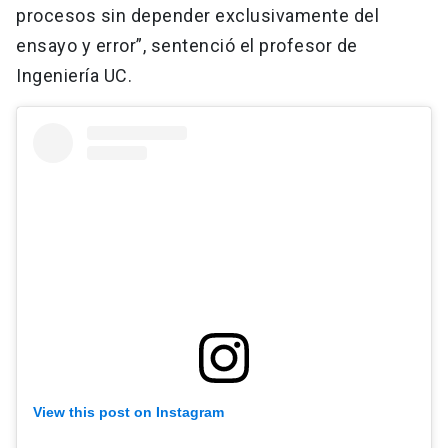
procesos sin depender exclusivamente del
ensayo y error”, sentenció el profesor de
Ingeniería UC.
View this post on Instagram