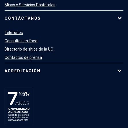
Misas y Servicios Pastorales
CONTÁCTANOS
Teléfonos
Consultas en línea
Directorio de sitios de la UC
Contactos de prensa
ACREDITACIÓN