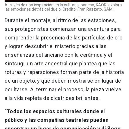
A través de una inspiración en la cultura japonesa, KAORI explora
las emociones detrás del duelo. Crédito: Fran Razzeto, GAM.
Durante el montaje, al ritmo de las estaciones,
sus protagonistas comienzan una aventura para
comprender la presencia de las partículas de oro
y logran descubrir el misterio gracias a las
enseñanzas del anciano con la cerámica y el
Kintsugi, un arte ancestral que plantea que las
roturas y reparaciones forman parte de la historia
de un objeto, y que deben mostrarse en lugar de
ocultarse. Al terminar el proceso, la pieza vuelve
a la vida repleta de cicatrices brillantes.
“Todos los espacios culturales donde el
público y las compañías teatrales puedan
encontrar un lugar de comunicación y diálogo