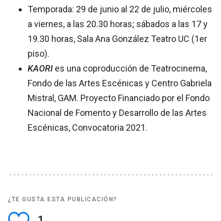
Temporada: 29 de junio al 22 de julio, miércoles
a viernes, a las 20.30 horas; sábados a las 17 y
19.30 horas, Sala Ana González Teatro UC (1er
piso).
KAORI
es una coproducción de Teatrocinema,
Fondo de las Artes Escénicas y Centro Gabriela
Mistral, GAM. Proyecto Financiado por el Fondo
Nacional de Fomento y Desarrollo de las Artes
Escénicas, Convocatoria 2021.
¿TE GUSTA ESTA PUBLICACIÓN?
1