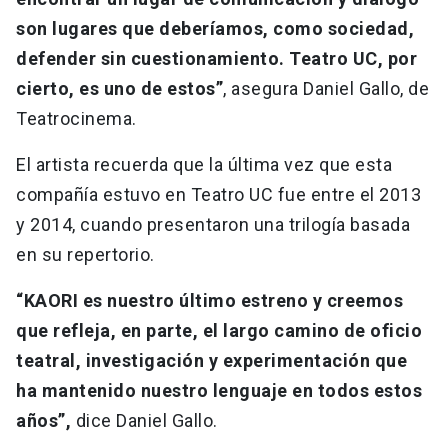
son lugares que deberíamos, como sociedad,
defender sin cuestionamiento. Teatro UC, por
cierto, es uno de estos”
, asegura Daniel Gallo, de
Teatrocinema.
El artista recuerda que la última vez que esta
compañía estuvo en Teatro UC fue entre el 2013
y 2014, cuando presentaron una trilogía basada
en su repertorio.
“KAORI es nuestro último estreno y creemos
que refleja, en parte, el largo camino de oficio
teatral, investigación y experimentación que
ha mantenido nuestro lenguaje en todos estos
años”,
dice Daniel Gallo.