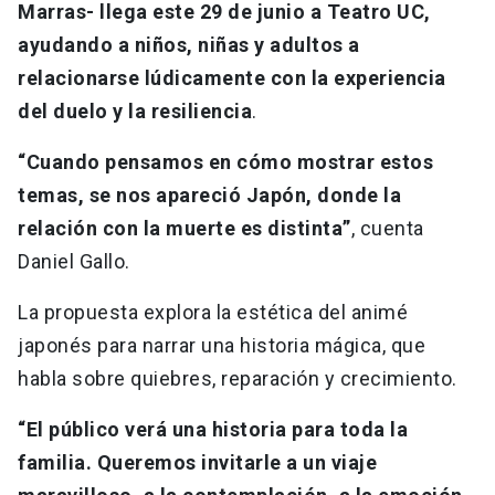
Marras- llega este 29 de junio a Teatro UC,
ayudando a niños, niñas y adultos a
relacionarse lúdicamente con la experiencia
del duelo y la resiliencia
.
“Cuando pensamos en cómo mostrar estos
temas, se nos apareció Japón, donde la
relación con la muerte es distinta”
, cuenta
Daniel Gallo.
La propuesta explora la estética del animé
japonés para narrar una historia mágica, que
habla sobre quiebres, reparación y crecimiento.
“El público verá una historia para toda la
familia. Queremos invitarle a un viaje