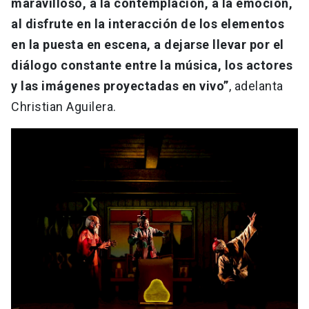
maravilloso, a la contemplación, a la emoción,
al disfrute en la interacción de los elementos
en la puesta en escena, a dejarse llevar por el
diálogo constante entre la música, los actores
y las imágenes proyectadas en vivo”
, adelanta
Christian Aguilera.