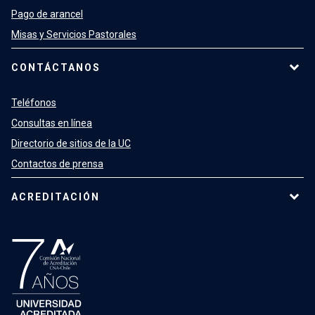
Pago de arancel
Misas y Servicios Pastorales
CONTÁCTANOS
Teléfonos
Consultas en línea
Directorio de sitios de la UC
Contactos de prensa
ACREDITACIÓN