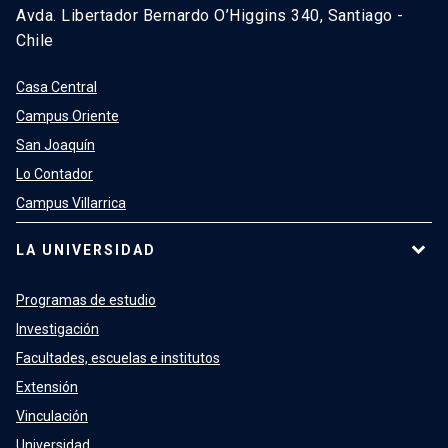
Avda. Libertador Bernardo O’Higgins 340, Santiago -
Chile
Casa Central
Campus Oriente
San Joaquín
Lo Contador
Campus Villarrica
LA UNIVERSIDAD
Programas de estudio
Investigación
Facultades, escuelas e institutos
Extensión
Vinculación
Universidad