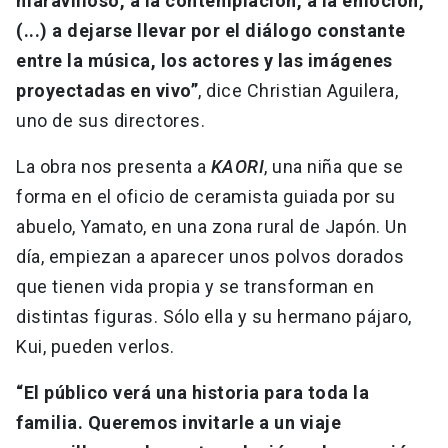
maravilloso, a la contemplación, a la emoción,
(...) a dejarse llevar por el diálogo constante
entre la música, los actores y las imágenes
proyectadas en vivo”
, dice Christian Aguilera,
uno de sus directores.
La obra nos presenta a
KAORI
, una niña que se
forma en el oficio de ceramista guiada por su
abuelo, Yamato, en una zona rural de Japón. Un
día, empiezan a aparecer unos polvos dorados
que tienen vida propia y se transforman en
distintas figuras. Sólo ella y su hermano pájaro,
Kui, pueden verlos.
“El público verá una historia para toda la
familia. Queremos invitarle a un viaje