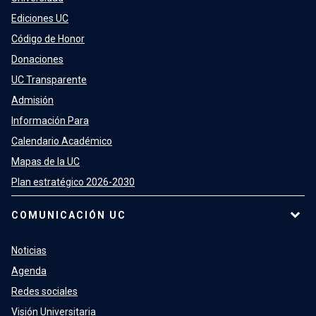
Ediciones UC
Código de Honor
Donaciones
UC Transparente
Admisión
Información Para
Calendario Académico
Mapas de la UC
Plan estratégico 2026-2030
COMUNICACIÓN UC
Noticias
Agenda
Redes sociales
Visión Universitaria