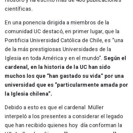
científicas.
En una ponencia dirigida a miembros de la
comunidad UC destacó, en primer lugar, que la
Pontificia Universidad Católica de Chile, es “una
de la más prestigiosas Universidades de la
Iglesia en toda América y en el mundo”.
Según el
cardenal, en la historia de la UC han sido
muchos los que “han gastado su vida” por una
universidad que es “particularmente amada por
la Iglesia chilena”.
Debido a esto es que el cardenal Müller
interpeló a los presentes a considerar el legado
que han recibido quienes hoy día conforman la