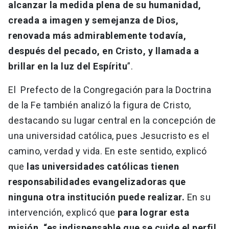
alcanzar la medida plena de su humanidad,
creada a imagen y semejanza de Dios,
renovada más admirablemente todavía,
después del pecado, en Cristo, y llamada a
brillar en la luz del Espíritu
”.
El Prefecto de la Congregación para la Doctrina
de la Fe también analizó la figura de Cristo,
destacando su lugar central en la concepción de
una universidad católica, pues Jesucristo es el
camino, verdad y vida. En este sentido, explicó
que
las universidades católicas tienen
responsabilidades evangelizadoras que
ninguna otra institución puede realizar.
En su
intervención, explicó que
para lograr esta
misión, “es indispensable que se cuide el perfil