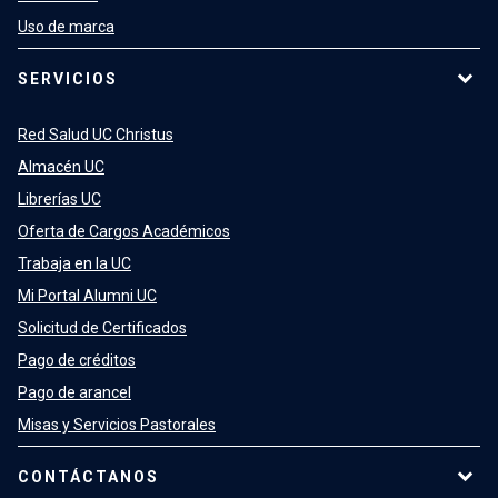
Uso de marca
SERVICIOS
Red Salud UC Christus
Almacén UC
Librerías UC
Oferta de Cargos Académicos
Trabaja en la UC
Mi Portal Alumni UC
Solicitud de Certificados
Pago de créditos
Pago de arancel
Misas y Servicios Pastorales
CONTÁCTANOS