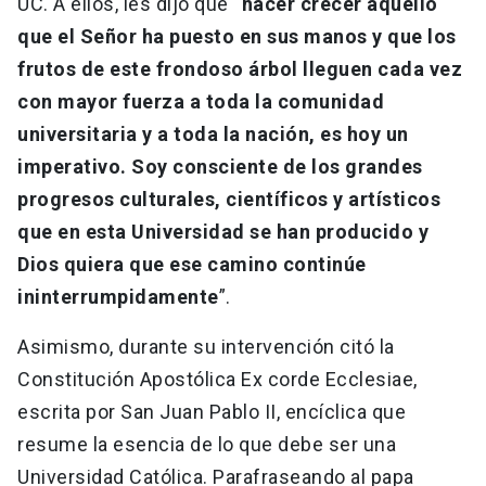
UC. A ellos, les dijo que “
hacer crecer aquello
que el Señor ha puesto en sus manos y que los
frutos de este frondoso árbol lleguen cada vez
con mayor fuerza a toda la comunidad
universitaria y a toda la nación, es hoy un
imperativo. Soy consciente de los grandes
progresos culturales, científicos y artísticos
que en esta Universidad se han producido y
Dios quiera que ese camino continúe
ininterrumpidamente
”.
Asimismo, durante su intervención citó la
Constitución Apostólica Ex corde Ecclesiae,
escrita por San Juan Pablo II, encíclica que
resume la esencia de lo que debe ser una
Universidad Católica. Parafraseando al papa