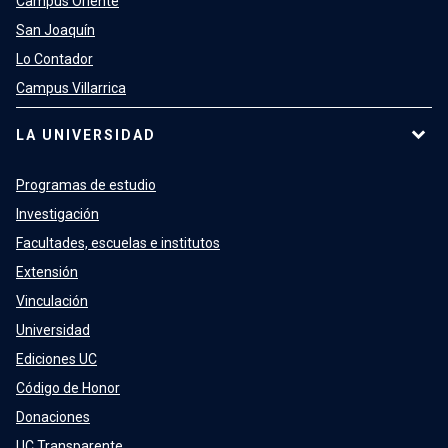
Campus Oriente
San Joaquín
Lo Contador
Campus Villarrica
LA UNIVERSIDAD
Programas de estudio
Investigación
Facultades, escuelas e institutos
Extensión
Vinculación
Universidad
Ediciones UC
Código de Honor
Donaciones
UC Transparente