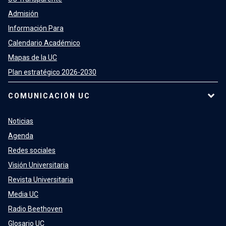
Admisión
Información Para
Calendario Académico
Mapas de la UC
Plan estratégico 2026-2030
COMUNICACIÓN UC
Noticias
Agenda
Redes sociales
Visión Universitaria
Revista Universitaria
Media UC
Radio Beethoven
Glosario UC