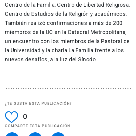
Centro de la Familia, Centro de Libertad Religiosa,
Centro de Estudios de la Religión y académicos.
También realizó confirmaciones a más de 200
miembros de la UC en la Catedral Metropolitana,
un encuentro con los miembros de la Pastoral de
la Universidad y la charla La Familia frente a los
nuevos desafíos, a la luz del Sínodo.
¿TE GUSTA ESTA PUBLICACIÓN?
0
COMPARTE ESTA PUBLICACIÓN