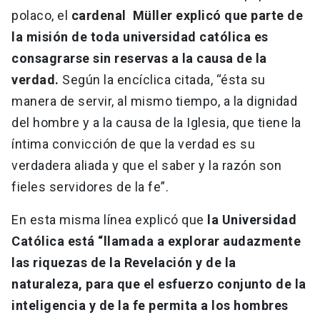
polaco, el
cardenal Müller explicó que parte de
la misión de toda universidad católica es
consagrarse sin reservas a la causa de la
verdad.
Según la encíclica citada, “ésta su
manera de servir, al mismo tiempo, a la dignidad
del hombre y a la causa de la Iglesia, que tiene la
íntima convicción de que la verdad es su
verdadera aliada y que el saber y la razón son
fieles servidores de la fe”.
En esta misma línea explicó que
la Universidad
Católica está “llamada a explorar audazmente
las riquezas de la Revelación y de la
naturaleza, para que el esfuerzo conjunto de la
inteligencia y de la fe permita a los hombres