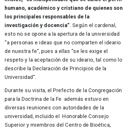
humano, académico y cristiano de quienes son
los principales responsables de la
investigación y docencia”
. Según el cardenal,
esto no se opone a la apertura de la universidad
“a personas e ideas que no comparten el ideario
de nuestra fe”, pues a ellas “se les exige el
respeto y la aceptación de su ideario, tal como lo
describe la Declaración de Principios de la
Universidad”.
Durante su visita, el Prefecto de la Congregación
para la Doctrina de la Fe además estuvo en
diversas reuniones con autoridades de la
universidad, incluido el Honorable Consejo
Superior y miembros del Centro de Bioética,