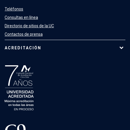
Teléfonos
Consultas en línea
Directorio de sitios de la UC
Contactos de prensa
ACREDITACIÓN