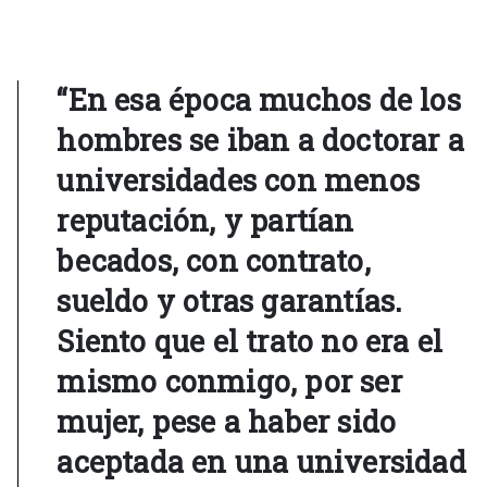
“En esa época muchos de los
hombres se iban a doctorar a
universidades con menos
reputación, y partían
becados, con contrato,
sueldo y otras garantías.
Siento que el trato no era el
mismo conmigo, por ser
mujer, pese a haber sido
aceptada en una universidad