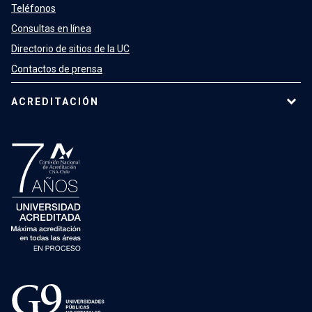
Teléfonos
Consultas en línea
Directorio de sitios de la UC
Contactos de prensa
ACREDITACIÓN