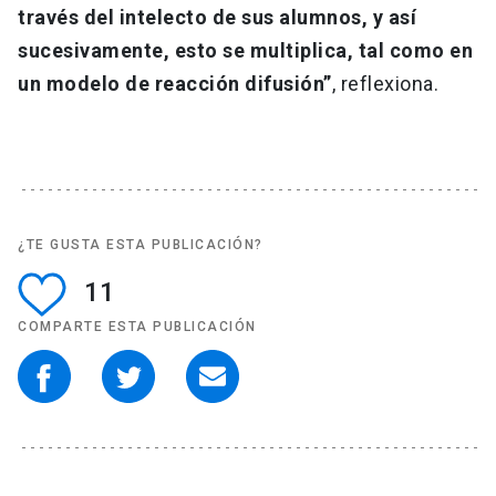
través del intelecto de sus alumnos, y así
sucesivamente, esto se multiplica, tal como en
un modelo de reacción difusión”
, reflexiona.
¿TE GUSTA ESTA PUBLICACIÓN?
11
COMPARTE ESTA PUBLICACIÓN