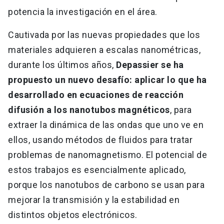
potencia la investigación en el área.
Cautivada por las nuevas propiedades que los
materiales adquieren a escalas nanométricas,
durante los últimos años,
Depassier se ha
propuesto un nuevo desafío: aplicar lo que ha
desarrollado en ecuaciones de reacción
difusión a los nanotubos magnéticos
, para
extraer la dinámica de las ondas que uno ve en
ellos, usando métodos de fluidos para tratar
problemas de nanomagnetismo. El potencial de
estos trabajos es esencialmente aplicado,
porque los nanotubos de carbono se usan para
mejorar la transmisión y la estabilidad en
distintos objetos electrónicos.