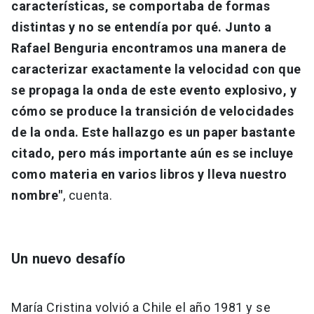
características, se comportaba de formas
distintas y no se entendía por qué. Junto a
Rafael Benguria encontramos una manera de
caracterizar exactamente la velocidad con que
se propaga la onda de este evento explosivo, y
cómo se produce la transición de velocidades
de la onda. Este hallazgo es un paper bastante
citado, pero más importante aún es se incluye
como materia en varios libros y lleva nuestro
nombre"
, cuenta.
Un nuevo desafío
María Cristina volvió a Chile el año 1981 y se