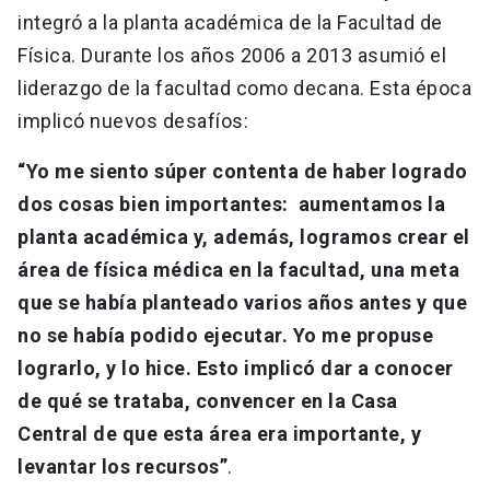
integró a la planta académica de la Facultad de
Física. Durante los años 2006 a 2013 asumió el
liderazgo de la facultad como decana. Esta época
implicó nuevos desafíos:
“Yo me siento súper contenta de haber logrado
dos cosas bien importantes: aumentamos la
planta académica y, además, logramos crear el
área de física médica en la facultad, una meta
que se había planteado varios años antes y que
no se había podido ejecutar. Yo me propuse
lograrlo, y lo hice. Esto implicó dar a conocer
de qué se trataba, convencer en la Casa
Central de que esta área era importante, y
levantar los recursos”
.