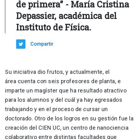
de primera” - María Cristina
Depassier, académica del
Instituto de Física.
Compartir
Su iniciativa dio frutos, y actualmente, el
área cuenta con seis profesores de planta, e
imparte un magíster que ha resultado atractivo
para los alumnos y del cuál ya hay egresados
trabajando y en el proceso de cursar un
doctorado. Otro de los logros en su gestión fue la
creación del CIEN UC, un centro de nanociencia
colaborativo entre distintas facultades que