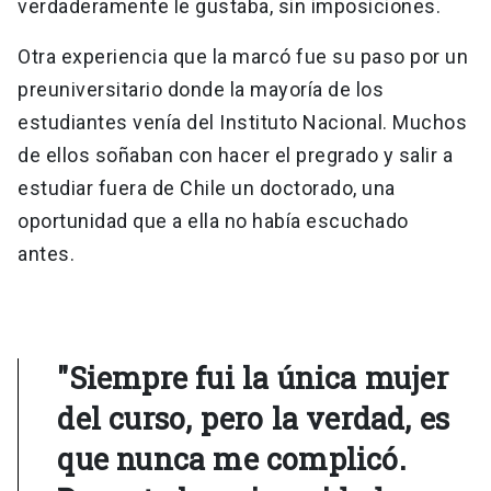
verdaderamente le gustaba, sin imposiciones.
Otra experiencia que la marcó fue su paso por un
preuniversitario donde la mayoría de los
estudiantes venía del Instituto Nacional. Muchos
de ellos soñaban con hacer el pregrado y salir a
estudiar fuera de Chile un doctorado, una
oportunidad que a ella no había escuchado
antes.
"Siempre fui la única mujer
del curso, pero la verdad, es
que nunca me complicó.