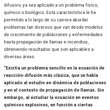
difusivo, ya sea aplicado a un problema físico,
químico o biológico. Esta característica le ha
permitido a lo largo de su carrera abordar
problemas tan diversos que van desde modelos
de crecimiento de poblaciones y enfermedades
hasta propagación de llamas e incendios,
obteniendo resultados que son aplicables a
diversas áreas.
“Existía un problema sencillo en la ecuación de
reacción-difusión más clásica, que se había
aplicado al estudio en dinámica de poblaciones
y en el contexto de propagación de llamas. Sin
embargo, al estudiar la ecuación en eventos
químicos explosivos, en función a ciertas