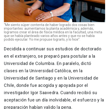
“Me siento súper contenta de haber logrado dos cosas bien
importantes: aumentamos la planta académica y, además,
logramos crear el área de física médica en la facultad, una meta
que se había planteado varios años antes y que no se había
podido ejecutar. Yo me propuse lograrlo, y lo hice”.
Decidida a continuar sus estudios de doctorado
en el extranjero, se preparó para postular a la
Universidad de Columbia. En paralelo, dictó
clases en la Universidad Católica, en la
Universidad de Santiago y en la Universidad de
Chile, donde fue acogida y apoyada por el
investigador Igor Saavedra. Cuando recibió su
aceptación fue un día inolvidable, el esfuerzo y la
preparación habían valido la pena.