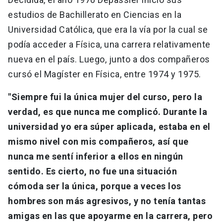
estudios de Bachillerato en Ciencias en la
Universidad Católica, que era la vía por la cual se
podía acceder a Física, una carrera relativamente
nueva en el país. Luego, junto a dos compañeros
cursó el Magíster en Física, entre 1974 y 1975.
"Siempre fui la única mujer del curso, pero la
verdad, es que nunca me complicó. Durante la
universidad yo era súper aplicada, estaba en el
mismo nivel con mis compañeros, así que
nunca me sentí inferior a ellos en ningún
sentido. Es cierto, no fue una situación
cómoda ser la única, porque a veces los
hombres son más agresivos, y no tenía tantas
amigas en las que apoyarme en la carrera, pero