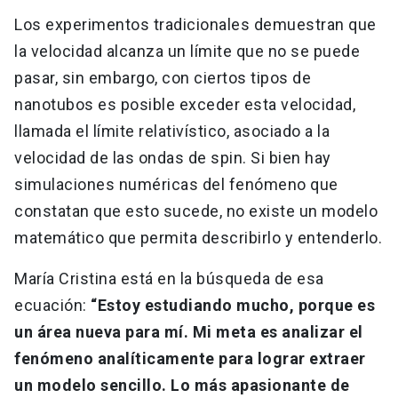
Los experimentos tradicionales demuestran que
la velocidad alcanza un límite que no se puede
pasar, sin embargo, con ciertos tipos de
nanotubos es posible exceder esta velocidad,
llamada el límite relativístico, asociado a la
velocidad de las ondas de spin. Si bien hay
simulaciones numéricas del fenómeno que
constatan que esto sucede, no existe un modelo
matemático que permita describirlo y entenderlo.
María Cristina está en la búsqueda de esa
ecuación:
“Estoy estudiando mucho, porque es
un área nueva para mí. Mi meta es analizar el
fenómeno analíticamente para lograr extraer
un modelo sencillo. Lo más apasionante de