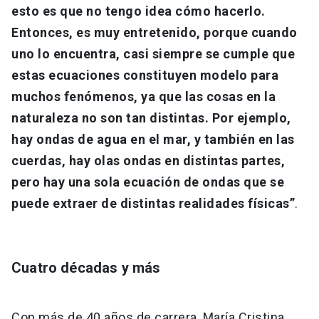
esto es que no tengo idea cómo hacerlo.
Entonces, es muy entretenido, porque cuando
uno lo encuentra, casi siempre se cumple que
estas ecuaciones constituyen modelo para
muchos fenómenos, ya que las cosas en la
naturaleza no son tan distintas. Por ejemplo,
hay ondas de agua en el mar, y también en las
cuerdas, hay olas ondas en distintas partes,
pero hay una sola ecuación de ondas que se
puede extraer de distintas realidades físicas”
.
Cuatro décadas y más
Con más de 40 años de carrera, María Cristina