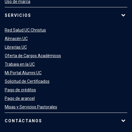
Uso de marca
SERVICIOS
Red Salud UC Christus
Almacén UC
Librerías UC
Oferta de Cargos Académicos
Trabaja en la UC
Mi Portal Alumni UC
Solicitud de Certificados
Pago de créditos
Pago de arancel
Misas y Servicios Pastorales
CONTÁCTANOS