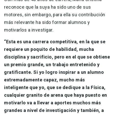
reconoce que la suya ha sido uno de sus
motores, sin embargo, para ella su contribución
más relevante ha sido formar alumnos y
motivarlos a investigar.
“Esta es una carrera competitiva, en la que se
requiere un poquito de habilidad, mucha
disciplina y sacrificio, pero en el que se obtiene
un premio grande, un trabajo entretenido y
gratificante. Si yo logro inspirar a un alumno
extremadamente capaz, mucho más
inteligente que yo, que se dedique a la Física,
cualquier granito de arena que haya puesto en
motivarlo va a llevar a aportes muchos más
grandes a nivel de investigación y también, a