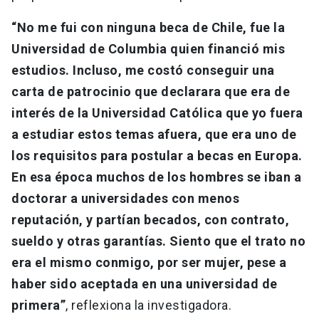
“No me fui con ninguna beca de Chile, fue la
Universidad de Columbia quien financió mis
estudios. Incluso, me costó conseguir una
carta de patrocinio que declarara que era de
interés de la Universidad Católica que yo fuera
a estudiar estos temas afuera, que era uno de
los requisitos para postular a becas en Europa.
En esa época muchos de los hombres se iban a
doctorar a universidades con menos
reputación, y partían becados, con contrato,
sueldo y otras garantías. Siento que el trato no
era el mismo conmigo, por ser mujer, pese a
haber sido aceptada en una universidad de
primera”
, reflexiona la investigadora.