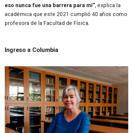
eso nunca fue una barrera para mí”
, explica la
académica que este 2021 cumplió 40 años como
profesora de la Facultad de Física.
Ingreso a Columbia