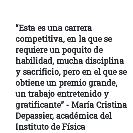
“Esta es una carrera
competitiva, en la que se
requiere un poquito de
habilidad, mucha disciplina
y sacrificio, pero en el que se
obtiene un premio grande,
un trabajo entretenido y
gratificante” - María Cristina
Depassier, académica del
Instituto de Física