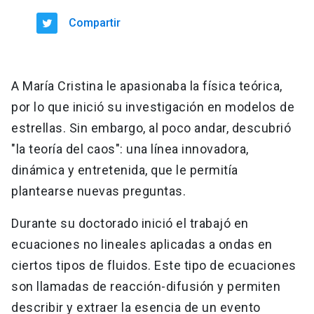
Compartir
A María Cristina le apasionaba la física teórica,
por lo que inició su investigación en modelos de
estrellas. Sin embargo, al poco andar, descubrió
"la teoría del caos": una línea innovadora,
dinámica y entretenida, que le permitía
plantearse nuevas preguntas.
Durante su doctorado inició el trabajó en
ecuaciones no lineales aplicadas a ondas en
ciertos tipos de fluidos. Este tipo de ecuaciones
son llamadas de reacción-difusión y permiten
describir y extraer la esencia de un evento