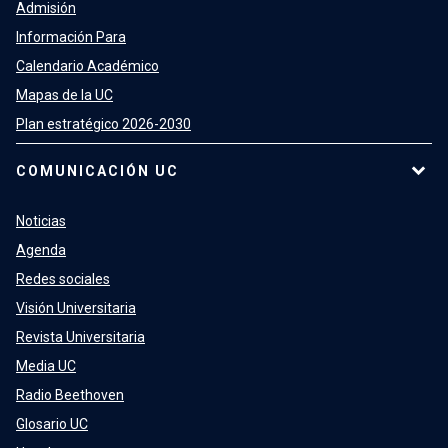
Admisión
Información Para
Calendario Académico
Mapas de la UC
Plan estratégico 2026-2030
COMUNICACIÓN UC
Noticias
Agenda
Redes sociales
Visión Universitaria
Revista Universitaria
Media UC
Radio Beethoven
Glosario UC