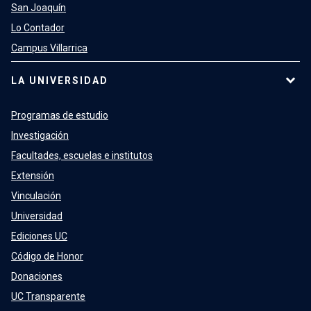
San Joaquín
Lo Contador
Campus Villarrica
LA UNIVERSIDAD
Programas de estudio
Investigación
Facultades, escuelas e institutos
Extensión
Vinculación
Universidad
Ediciones UC
Código de Honor
Donaciones
UC Transparente