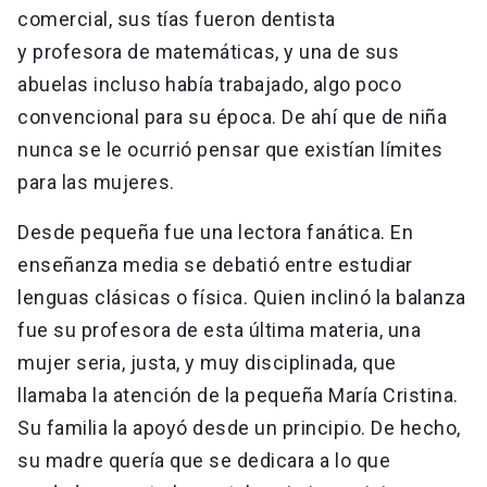
comercial, sus tías fueron dentista
y profesora de matemáticas, y una de sus
abuelas incluso había trabajado, algo poco
convencional para su época. De ahí que de niña
nunca se le ocurrió pensar que existían límites
para las mujeres.
Desde pequeña fue una lectora fanática. En
enseñanza media se debatió entre estudiar
lenguas clásicas o física. Quien inclinó la balanza
fue su profesora de esta última materia, una
mujer seria, justa, y muy disciplinada, que
llamaba la atención de la pequeña María Cristina.
Su familia la apoyó desde un principio. De hecho,
su madre quería que se dedicara a lo que