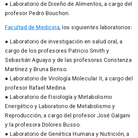
● Laboratorio de Diseño de Alimentos, a cargo del
profesor Pedro Bouchon.
Facultad de Medicina
, los siguientes laboratorios:
● Laboratorio de investigación en salud oral, a
cargo de los profesores Patricio Smith y
Sebastián Aguayo y de las profesoras Constanza
Martínez y Bruna Benso.
● Laboratorio de Virología Molecular II, a cargo del
profesor Rafael Medina.
● Laboratorio de Fisiología y Metabolismo
Energético y Laboratorio de Metabolismo y
Reproducción, a cargo del profesor José Galgani
y la profesora Dolores Busso.
● Laboratorio de Genética Humana y Nutrición, a