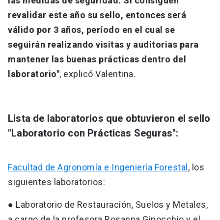
las medidas de seguridad. Si consiguen
revalidar este año su sello, entonces será
válido por 3 años, período en el cual se
seguirán realizando visitas y auditorias para
mantener las buenas prácticas dentro del
laboratorio"
, explicó Valentina.
Lista de laboratorios que obtuvieron el sello
"Laboratorio con Prácticas Seguras":
Facultad de Agronomía e Ingeniería Forestal
, los
siguientes laboratorios:
● Laboratorio de Restauración, Suelos y Metales,
a cargo de la profesora Rosanna Ginocchio y el