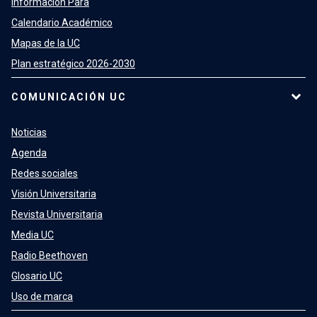
Información Para
Calendario Académico
Mapas de la UC
Plan estratégico 2026-2030
COMUNICACIÓN UC
Noticias
Agenda
Redes sociales
Visión Universitaria
Revista Universitaria
Media UC
Radio Beethoven
Glosario UC
Uso de marca