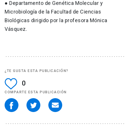
● Departamento de Genética Molecular y
Microbiología de la Facultad de Ciencias
Biológicas dirigido por la profesora Mónica
Vásquez.
¿TE GUSTA ESTA PUBLICACIÓN?
0
COMPARTE ESTA PUBLICACIÓN