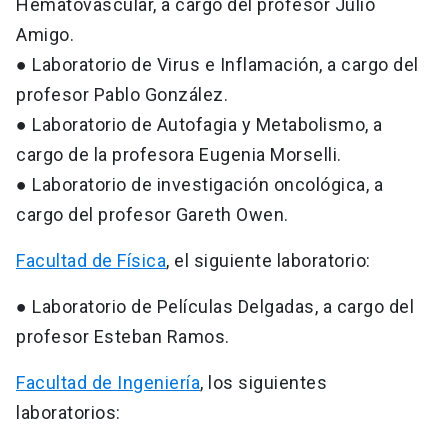
Hematovascular, a cargo del profesor Julio
Amigo.
● Laboratorio de Virus e Inflamación, a cargo del
profesor Pablo González.
● Laboratorio de Autofagia y Metabolismo, a
cargo de la profesora Eugenia Morselli.
● Laboratorio de investigación oncológica, a
cargo del profesor Gareth Owen.
Facultad de Física
, el siguiente laboratorio:
● Laboratorio de Películas Delgadas, a cargo del
profesor Esteban Ramos.
Facultad de Ingeniería
, los siguientes
laboratorios: