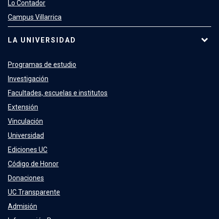
Lo Contador
Campus Villarrica
LA UNIVERSIDAD
Programas de estudio
Investigación
Facultades, escuelas e institutos
Extensión
Vinculación
Universidad
Ediciones UC
Código de Honor
Donaciones
UC Transparente
Admisión