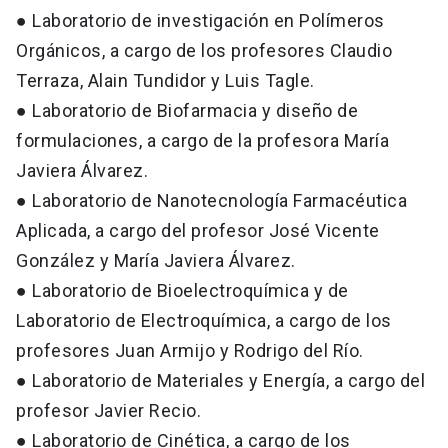
● Laboratorio de investigación en Polímeros
Orgánicos, a cargo de los profesores Claudio
Terraza, Alain Tundidor y Luis Tagle.
● Laboratorio de Biofarmacia y diseño de
formulaciones, a cargo de la profesora María
Javiera Álvarez.
● Laboratorio de Nanotecnología Farmacéutica
Aplicada, a cargo del profesor José Vicente
González y María Javiera Álvarez.
● Laboratorio de Bioelectroquímica y de
Laboratorio de Electroquímica, a cargo de los
profesores Juan Armijo y Rodrigo del Río.
● Laboratorio de Materiales y Energía, a cargo del
profesor Javier Recio.
● Laboratorio de Cinética, a cargo de los