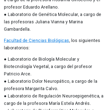
profesor Eduardo Arellano.
● Laboratorio de Genética Molecular, a cargo de
las profesoras Juliana Vianna y Marina
Gambardella.
Facultad de Ciencias Biológicas
, los siguientes
laboratorios:
● Laboratorio de Biología Molecular y
Biotecnología Vegetal, a cargo del profesor
Patricio Arce.
● Laboratorio Dolor Neuropático, a cargo de la
profesora Margarita Calvo.
● Laboratorio de Regulación Neuroepigenética, a
cargo de la profesora María Estela Andrés.