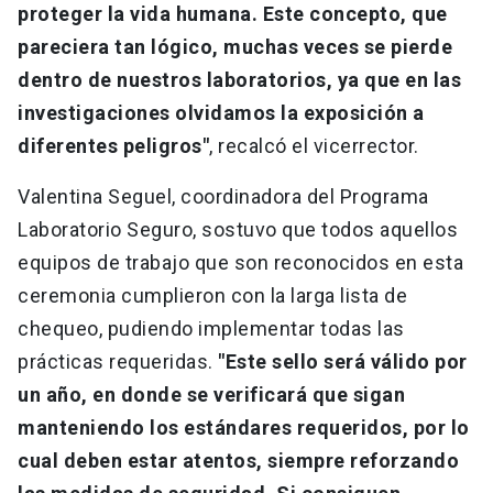
proteger la vida humana. Este concepto, que
pareciera tan lógico, muchas veces se pierde
dentro de nuestros laboratorios, ya que en las
investigaciones olvidamos la exposición a
diferentes peligros"
, recalcó el vicerrector.
Valentina Seguel, coordinadora del Programa
Laboratorio Seguro, sostuvo que todos aquellos
equipos de trabajo que son reconocidos en esta
ceremonia cumplieron con la larga lista de
chequeo, pudiendo implementar todas las
prácticas requeridas.
"Este sello será válido por
un año, en donde se verificará que sigan
manteniendo los estándares requeridos, por lo
cual deben estar atentos, siempre reforzando