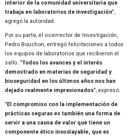
interior de la comunidad universitaria que
trabaja en laboratorios de investigación"
,
agregó la autoridad.
Por su parte, el vicerrector de Investigación,
Pedro Bouchon, entregó felicitaciones a todos
los equipos de laboratorios que recibieron el
sello.
"Todos los avances y el interés
demostrado en materias de seguridad y
bioseguridad en los últimos años nos han
dejado realmente impresionados"
, expresó.
"El compromiso con la implementación de
prácticas seguras es también una forma de
servir a una causa de valor que tiene un
componente ético insoslayable, que es