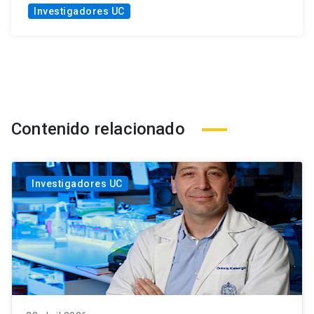
Investigadores UC
Contenido relacionado
Investigadores UC