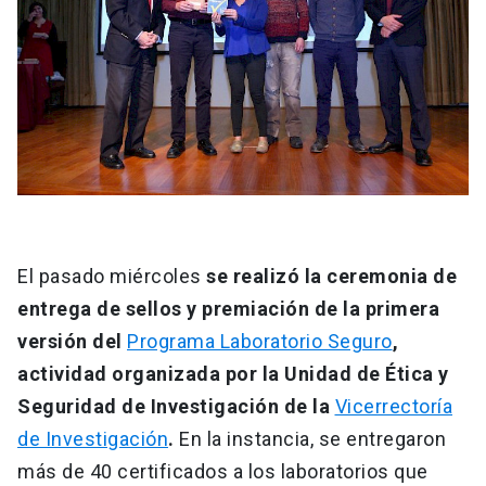
El pasado miércoles
se realizó la ceremonia de
entrega de sellos y premiación de la primera
versión del
Programa Laboratorio Seguro
,
actividad organizada por la Unidad de Ética y
Seguridad de Investigación de la
Vicerrectoría
de Investigación
.
En la instancia, se entregaron
más de 40 certificados a los laboratorios que