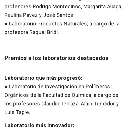
profesores Rodrigo Montecinos, Margarita Aliaga,
Paulina Pavez y José Santos.
● Laboratorio Productos Naturales, a cargo de la
profesora Raquel Bridi.
Premios a los laboratorios destacados
Laboratorio que más progresó:
● Laboratorio de Investigación en Polímeros
Orgánicos de la Facultad de Química, a cargo de
los profesores Claudio Terraza, Alain Tundidor y
Luis Tagle.
Laboratorio más innovador: