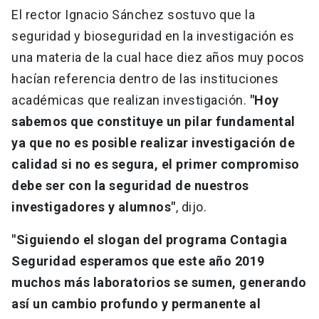
El rector Ignacio Sánchez sostuvo que la
seguridad y bioseguridad en la investigación es
una materia de la cual hace diez años muy pocos
hacían referencia dentro de las instituciones
académicas que realizan investigación.
"Hoy
sabemos que constituye un pilar fundamental
ya que no es posible realizar investigación de
calidad si no es segura, el primer compromiso
debe ser con la seguridad de nuestros
investigadores y alumnos"
, dijo.
"Siguiendo el slogan del programa Contagia
Seguridad esperamos que este año 2019
muchos más laboratorios se sumen, generando
así un cambio profundo y permanente al