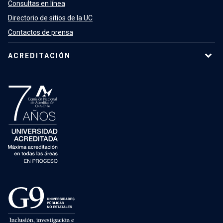
Consultas en línea
Directorio de sitios de la UC
Contactos de prensa
ACREDITACIÓN