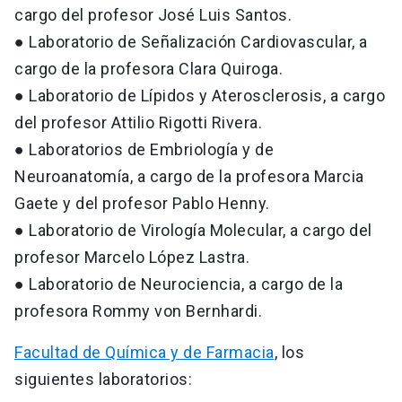
cargo del profesor José Luis Santos.
● Laboratorio de Señalización Cardiovascular, a
cargo de la profesora Clara Quiroga.
● Laboratorio de Lípidos y Aterosclerosis, a cargo
del profesor Attilio Rigotti Rivera.
● Laboratorios de Embriología y de
Neuroanatomía, a cargo de la profesora Marcia
Gaete y del profesor Pablo Henny.
● Laboratorio de Virología Molecular, a cargo del
profesor Marcelo López Lastra.
● Laboratorio de Neurociencia, a cargo de la
profesora Rommy von Bernhardi.
Facultad de Química y de Farmacia
, los
siguientes laboratorios: