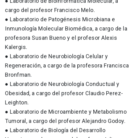
● Laboratorio de Bioinformática Molecular, a
cargo del profesor Francisco Melo.
● Laboratorio de Patogénesis Microbiana e
Inmunología Molecular Biomédica, a cargo de la
profesora Susan Bueno y el profesor Alexis
Kalergis.
● Laboratorio de Neurobiología Celular y
Regeneración, a cargo de la profesora Francisca
Bronfman.
● Laboratorio de Neurobiología Conductual y
Obesidad, a cargo del profesor Claudio Perez-
Leighton.
● Laboratorio de Microambiente y Metabolismo
Tumoral, a cargo del profesor Alejandro Godoy.
● Laboratorio de Biología del Desarrollo