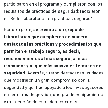
participaron en el programa y cumplieron con los
requisitos de prácticas de seguridad: recibieron
el “Sello Laboratorio con prácticas seguras”.
Por otra parte,
se premió a un grupo de
laboratorios que cumplieron de manera
destacada las prácticas y procedimientos que
permiten el trabajo seguro, es decir,
reconocimientos al más seguro, al más
innovador y al que más avanzó en términos de
seguridad
. Además, fueron destacadas unidades
que mostraron un gran compromiso con la
seguridad y qur han apoyado a los investigadores
en términos de gestión, compra de equipamiento
y mantención de espacios comunes.