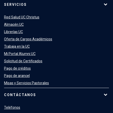
SERVICIOS
Red Salud UC Christus
Almacén UC
Librerías UC
Oferta de Cargos Académicos
Trabaja en la UC
Mi Portal Alumni UC
Solicitud de Certificados
Pago de créditos
Pago de arancel
Misas y Servicios Pastorales
CONTÁCTANOS
Teléfonos