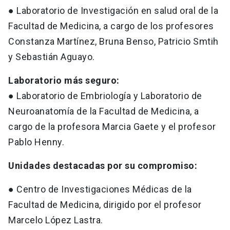
● Laboratorio de Investigación en salud oral de la
Facultad de Medicina, a cargo de los profesores
Constanza Martínez, Bruna Benso, Patricio Smtih
y Sebastián Aguayo.
Laboratorio más seguro:
● Laboratorio de Embriología y Laboratorio de
Neuroanatomía de la Facultad de Medicina, a
cargo de la profesora Marcia Gaete y el profesor
Pablo Henny.
Unidades destacadas por su compromiso:
● Centro de Investigaciones Médicas de la
Facultad de Medicina, dirigido por el profesor
Marcelo López Lastra.