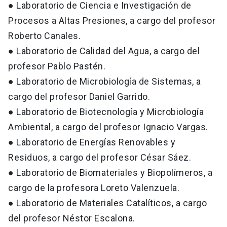
● Laboratorio de Ciencia e Investigación de
Procesos a Altas Presiones, a cargo del profesor
Roberto Canales.
● Laboratorio de Calidad del Agua, a cargo del
profesor Pablo Pastén.
● Laboratorio de Microbiología de Sistemas, a
cargo del profesor Daniel Garrido.
● Laboratorio de Biotecnología y Microbiología
Ambiental, a cargo del profesor Ignacio Vargas.
● Laboratorio de Energías Renovables y
Residuos, a cargo del profesor César Sáez.
● Laboratorio de Biomateriales y Biopolímeros, a
cargo de la profesora Loreto Valenzuela.
● Laboratorio de Materiales Catalíticos, a cargo
del profesor Néstor Escalona.