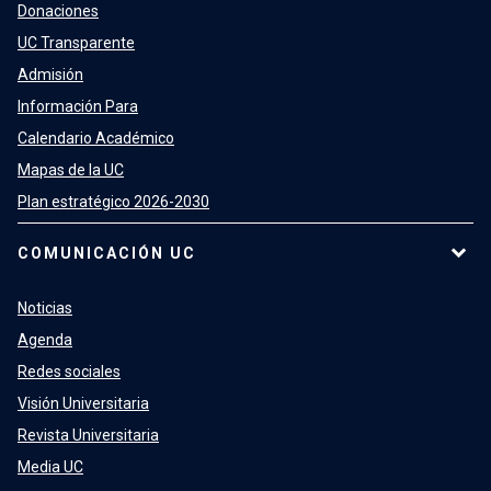
Donaciones
UC Transparente
Admisión
Información Para
Calendario Académico
Mapas de la UC
Plan estratégico 2026-2030
COMUNICACIÓN UC
Noticias
Agenda
Redes sociales
Visión Universitaria
Revista Universitaria
Media UC