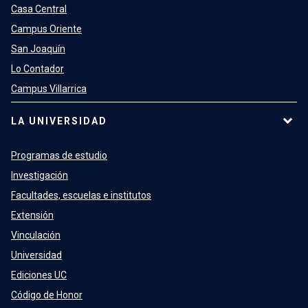
Casa Central
Campus Oriente
San Joaquín
Lo Contador
Campus Villarrica
LA UNIVERSIDAD
Programas de estudio
Investigación
Facultades, escuelas e institutos
Extensión
Vinculación
Universidad
Ediciones UC
Código de Honor