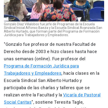
Gonzalo Díaz Villalobos fue jefe de Programas de la Escuela
Sindical Inicial Alfonso Baeza y la Escuela Sindical Avanzada San
Alberto Hurtado, que forman parte del Programa de Formación
Jurídica para Trabajadores y Empleadores.
"Gonzalo fue profesor de nuestra Facultad de
Derecho desde 2003 e hizo clases hasta hace
unas semanas (online). Fue profesor del
Programa de Formación Jurídica para
Trabajadores y Empleadores
, hacía clases en la
Escuela Sindical San Alberto Hurtado y
participaba de las charlas y talleres que se
realizan entre la Facultad y la
Vicaría de Pastoral
Social Caritas
", sostiene Teresita Tagle,