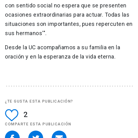
con sentido social no espera que se presenten
ocasiones extraordinarias para actuar. Todas las
situaciones son importantes, pues repercuten en
sus hermanos'".
Desde la UC acompañamos a su familia en la
oración y en la esperanza de la vida eterna.
¿TE GUSTA ESTA PUBLICACIÓN?
2
COMPARTE ESTA PUBLICACIÓN