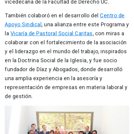
vicedecana de la Facultad de Derecho UC.
También colaboró en el desarrollo del
Centro de
Apoyo Sindical
, una alianza entre este Programa y
la
Vicaría de Pastoral Social Caritas
, con miras a
colaborar con el fortalecimiento de la asociación
y el liderazgo en el mundo del trabajo, inspirados
en la Doctrina Social de la Iglesia, y fue socio
fundador de Díaz y Abogados, donde desarrolló
una amplia experiencia en la asesoría y
representación de empresas en materia laboral y
de gestión.