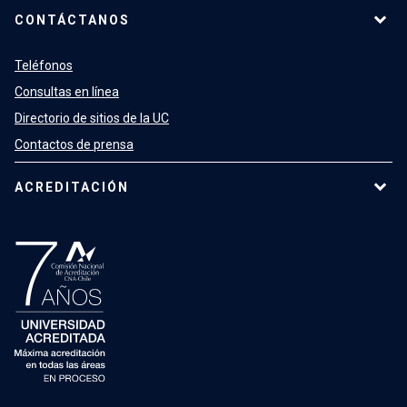
CONTÁCTANOS
Teléfonos
Consultas en línea
Directorio de sitios de la UC
Contactos de prensa
ACREDITACIÓN