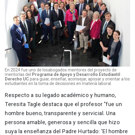
En 2024 fue uno de losabogados mentores del proyecto de
mentorías del
Programa de Apoyo y Desarrollo Estudiantil
Derecho UC
para guiar, enseñar, aconsejar, apoyar y orientar a los
estudiantes en la toma de decisiones en materia laboral.
Respecto a su legado académico y humano,
Teresita Tagle destaca que el profesor "fue un
hombre bueno, transparente y servicial. Una
persona amable, generosa y sencilla que hizo
suya la enseñanza del Padre Hurtado: 'El hombre