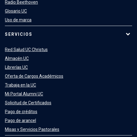
Radio Beethoven
Glosario UC
Uso de marca
SERVICIOS
Red Salud UC Christus
Almacén UC
Librerías UC
Oferta de Cargos Académicos
Trabaja en la UC
Mi Portal Alumni UC
Solicitud de Certificados
Pago de créditos
Pago de arancel
Misas y Servicios Pastorales