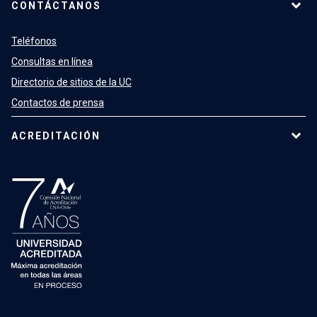
CONTÁCTANOS
Teléfonos
Consultas en línea
Directorio de sitios de la UC
Contactos de prensa
ACREDITACIÓN