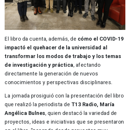
El libro da cuenta, además, de
cómo el COVID-19
impactó el quehacer de la universidad al
transformar los modos de trabajo y los temas
de investigación y práctica
, afectando
directamente la generación de nuevos
conocimientos y perspectivas disciplinares.
La jornada prosiguió con la presentación del libro
que realizó la periodista de
T13 Radio, María
Angélica Bulnes
, quien destacó la variedad de
proyectos, ideas e iniciativas que se presentaron