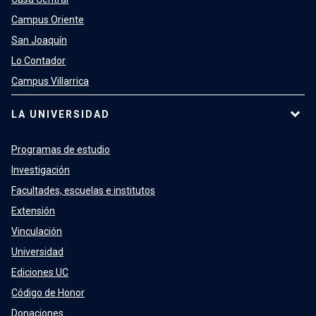
Campus Oriente
San Joaquín
Lo Contador
Campus Villarrica
LA UNIVERSIDAD
Programas de estudio
Investigación
Facultades, escuelas e institutos
Extensión
Vinculación
Universidad
Ediciones UC
Código de Honor
Donaciones