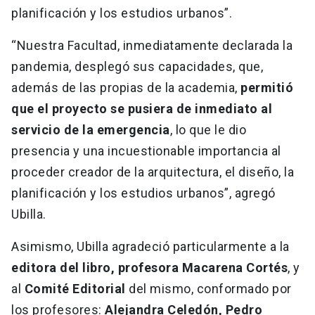
planificación y los estudios urbanos”.
“Nuestra Facultad, inmediatamente declarada la
pandemia, desplegó sus capacidades, que,
además de las propias de la academia,
permitió
que el proyecto se pusiera de inmediato al
servicio de la emergencia
, lo que le dio
presencia y una incuestionable importancia al
proceder creador de la arquitectura, el diseño, la
planificación y los estudios urbanos”, agregó
Ubilla.
Asimismo, Ubilla agradeció particularmente a la
editora del libro, profesora Macarena Cortés
, y
al
Comité Editorial
del mismo, conformado por
los profesores:
Alejandra Celedón, Pedro