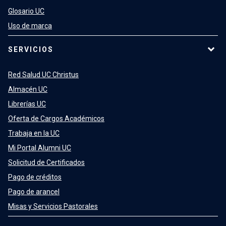
Glosario UC
Uso de marca
SERVICIOS
Red Salud UC Christus
Almacén UC
Librerías UC
Oferta de Cargos Académicos
Trabaja en la UC
Mi Portal Alumni UC
Solicitud de Certificados
Pago de créditos
Pago de arancel
Misas y Servicios Pastorales