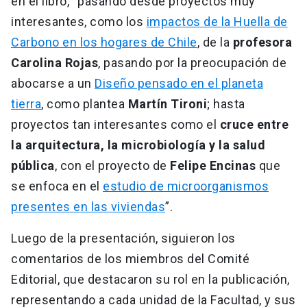
en el libro, “pasando desde proyectos muy
interesantes, como los
impactos de la Huella de
Carbono en los hogares de Chile
, de la
profesora
Carolina Rojas
, pasando por la preocupación de
abocarse a un
Diseño pensado en el planeta
tierra
, como plantea
Martín Tironi
; hasta
proyectos tan interesantes como el
cruce entre
la arquitectura, la microbiología y la salud
pública
, con el proyecto de
Felipe Encinas
que
se enfoca en el
estudio de microorganismos
presentes en las viviendas
”.
Luego de la presentación, siguieron los
comentarios de los miembros del Comité
Editorial, que destacaron su rol en la publicación,
representando a cada unidad de la Facultad, y sus