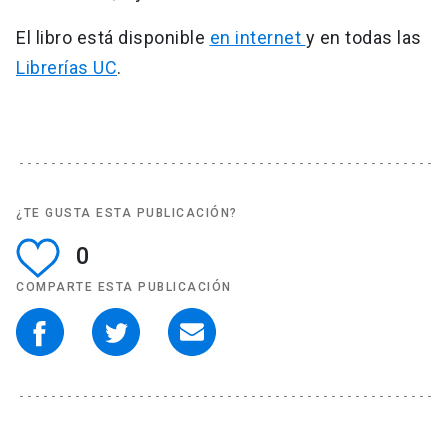
El libro está disponible
en internet
y en todas las
Librerías UC
.
¿TE GUSTA ESTA PUBLICACIÓN?
0
COMPARTE ESTA PUBLICACIÓN