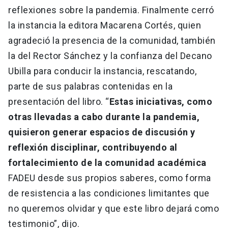
reflexiones sobre la pandemia. Finalmente cerró
la instancia la editora Macarena Cortés, quien
agradeció la presencia de la comunidad, también
la del Rector Sánchez y la confianza del Decano
Ubilla para conducir la instancia, rescatando,
parte de sus palabras contenidas en la
presentación del libro. “
Estas iniciativas, como
otras llevadas a cabo durante la pandemia,
quisieron generar espacios de discusión y
reflexión disciplinar, contribuyendo al
fortalecimiento de la comunidad académica
FADEU desde sus propios saberes, como forma
de resistencia a las condiciones limitantes que
no queremos olvidar y que este libro dejará como
testimonio”, dijo.