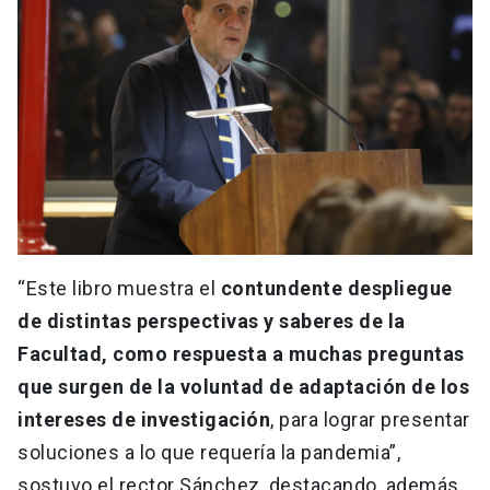
“Este libro muestra el
contundente despliegue
de distintas perspectivas y saberes de la
Facultad, como respuesta a muchas preguntas
que surgen de la voluntad de adaptación de los
intereses de investigación
, para lograr presentar
soluciones a lo que requería la pandemia”,
sostuvo el rector Sánchez, destacando, además,