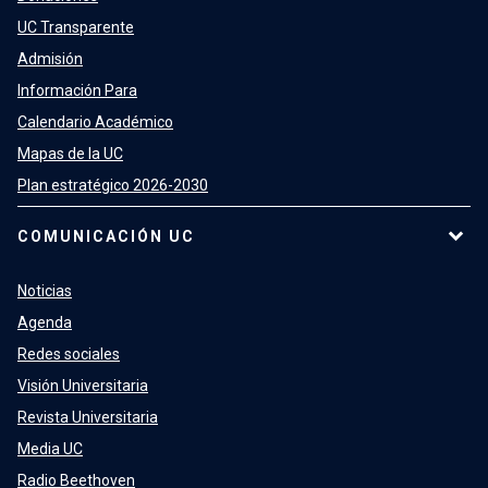
UC Transparente
Admisión
Información Para
Calendario Académico
Mapas de la UC
Plan estratégico 2026-2030
COMUNICACIÓN UC
Noticias
Agenda
Redes sociales
Visión Universitaria
Revista Universitaria
Media UC
Radio Beethoven