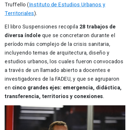
Truffello (
Instituto de Estudios Urbanos y
Territoriales
).
El libro Suspensiones recopila
28 trabajos de
diversa índole
que se concretaron durante el
período más complejo de la crisis sanitaria,
incluyendo temas de arquitectura, diseño y
estudios urbanos, los cuales fueron convocados
a través de un llamado abierto a docentes e
investigadores de la FADEU, y que se agruparon
en
cinco grandes ejes: emergencia, didáctica,
transferencia, territorios y conexiones
.