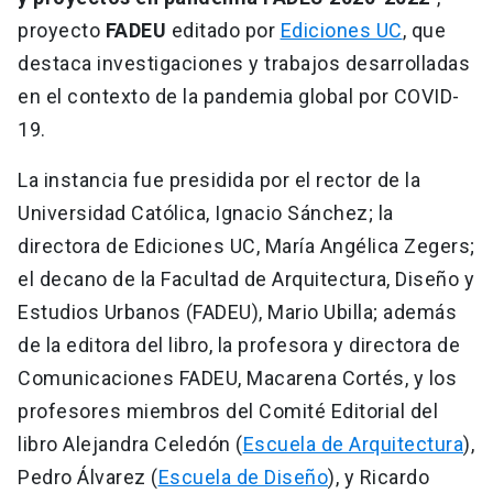
proyecto
FADEU
editado por
Ediciones UC
, que
destaca investigaciones y trabajos desarrolladas
en el contexto de la pandemia global por COVID-
19.
La instancia fue presidida por el rector de la
Universidad Católica, Ignacio Sánchez; la
directora de Ediciones UC, María Angélica Zegers;
el decano de la Facultad de Arquitectura, Diseño y
Estudios Urbanos (FADEU), Mario Ubilla; además
de la editora del libro, la profesora y directora de
Comunicaciones FADEU, Macarena Cortés, y los
profesores miembros del Comité Editorial del
libro Alejandra Celedón (
Escuela de Arquitectura
),
Pedro Álvarez (
Escuela de Diseño
), y Ricardo