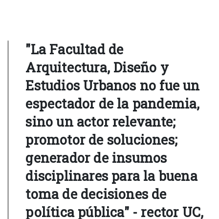
"La Facultad de
Arquitectura, Diseño y
Estudios Urbanos no fue un
espectador de la pandemia,
sino un actor relevante;
promotor de soluciones;
generador de insumos
disciplinares para la buena
toma de decisiones de
política pública" - rector UC,