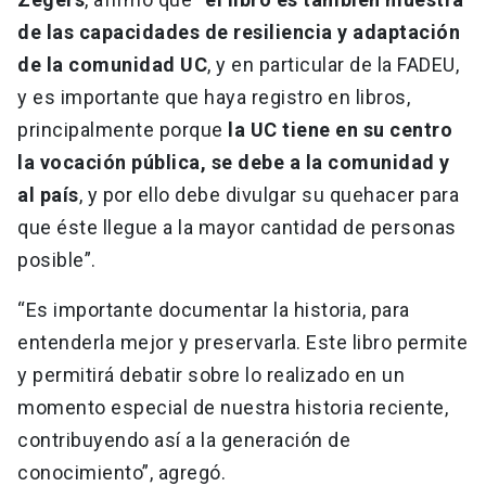
de las capacidades de resiliencia y adaptación
de la comunidad UC
, y en particular de la FADEU,
y es importante que haya registro en libros,
principalmente porque
la UC tiene en su centro
la vocación pública, se debe a la comunidad y
al país
, y por ello debe divulgar su quehacer para
que éste llegue a la mayor cantidad de personas
posible”.
“Es importante documentar la historia, para
entenderla mejor y preservarla. Este libro permite
y permitirá debatir sobre lo realizado en un
momento especial de nuestra historia reciente,
contribuyendo así a la generación de
conocimiento”, agregó.