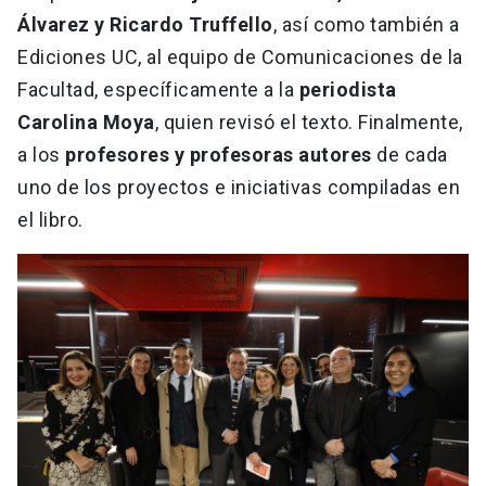
Álvarez y Ricardo Truffello
, así como también a
Ediciones UC, al equipo de Comunicaciones de la
Facultad, específicamente a la
periodista
Carolina Moya
, quien revisó el texto. Finalmente,
a los
profesores y profesoras autores
de cada
uno de los proyectos e iniciativas compiladas en
el libro.