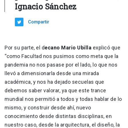
Ignacio Sánchez
Compartir
Por su parte, el d
ecano Mario Ubilla
explicó que
“como Facultad nos pusimos como meta que la
pandemia no nos pasase por el lado, lo que nos
llevó a dimensionarla desde una mirada
académica, y nos ha dejado secuelas que
debemos saber valorar, ya que este trance
mundial nos permitió a todos y todas hablar de lo
mismo, y construir desde ahí, nuevo
conocimiento desde distintas disciplinas, en
nuestro caso, desde la arquitectura, el diseño, la