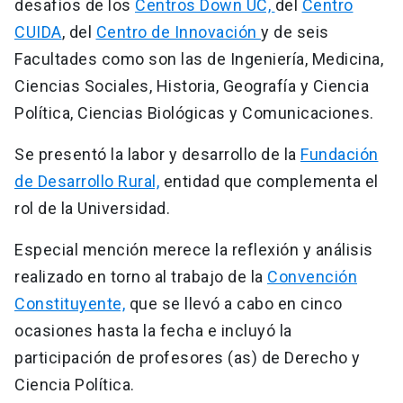
desafíos de los
Centros Down UC,
del
Centro
CUIDA
, del
Centro de Innovación
y de seis
Facultades como son las de Ingeniería, Medicina,
Ciencias Sociales, Historia, Geografía y Ciencia
Política, Ciencias Biológicas y Comunicaciones.
Se presentó la labor y desarrollo de la
Fundación
de Desarrollo Rural,
entidad que complementa el
rol de la Universidad.
Especial mención merece la reflexión y análisis
realizado en torno al trabajo de la
Convención
Constituyente,
que se llevó a cabo en cinco
ocasiones hasta la fecha e incluyó la
participación de profesores (as) de Derecho y
Ciencia Política.