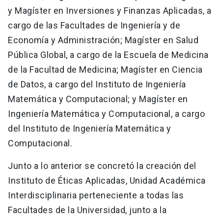
y Magíster en Inversiones y Finanzas Aplicadas, a
cargo de las Facultades de Ingeniería y de
Economía y Administración; Magíster en Salud
Pública Global, a cargo de la Escuela de Medicina
de la Facultad de Medicina; Magíster en Ciencia
de Datos, a cargo del Instituto de Ingeniería
Matemática y Computacional; y Magíster en
Ingeniería Matemática y Computacional, a cargo
del Instituto de Ingeniería Matemática y
Computacional.
Junto a lo anterior se concretó la creación del
Instituto de Éticas Aplicadas, Unidad Académica
Interdisciplinaria perteneciente a todas las
Facultades de la Universidad, junto a la