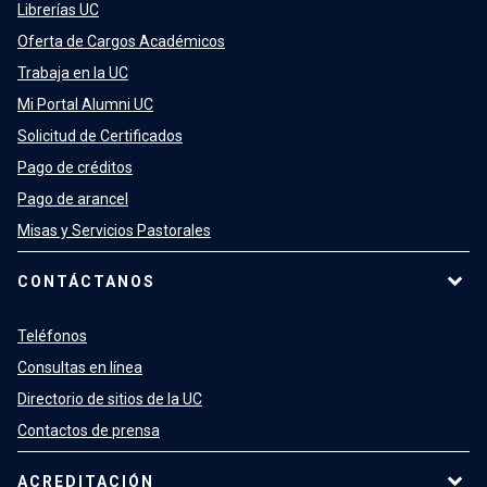
Librerías UC
Oferta de Cargos Académicos
Trabaja en la UC
Mi Portal Alumni UC
Solicitud de Certificados
Pago de créditos
Pago de arancel
Misas y Servicios Pastorales
CONTÁCTANOS
Teléfonos
Consultas en línea
Directorio de sitios de la UC
Contactos de prensa
ACREDITACIÓN