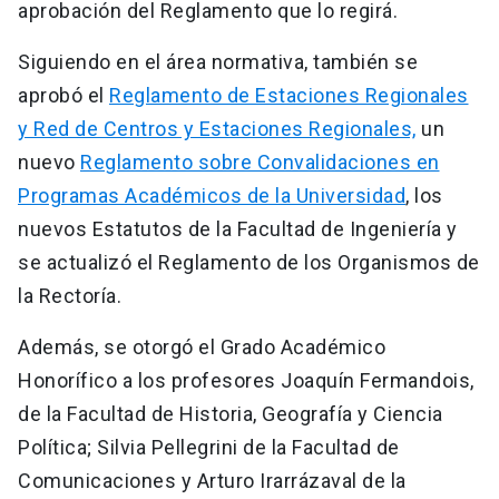
aprobación del Reglamento que lo regirá.
Siguiendo en el área normativa, también se
aprobó el
Reglamento de Estaciones Regionales
y Red de Centros y Estaciones Regionales,
un
nuevo
Reglamento sobre Convalidaciones en
Programas Académicos de la Universidad
, los
nuevos Estatutos de la Facultad de Ingeniería y
se actualizó el Reglamento de los Organismos de
la Rectoría.
Además, se otorgó el Grado Académico
Honorífico a los profesores Joaquín Fermandois,
de la Facultad de Historia, Geografía y Ciencia
Política; Silvia Pellegrini de la Facultad de
Comunicaciones y Arturo Irarrázaval de la