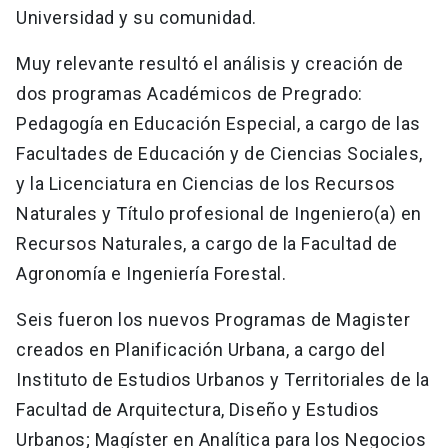
Universidad y su comunidad.
Muy relevante resultó el análisis y creación de
dos programas Académicos de Pregrado:
Pedagogía en Educación Especial, a cargo de las
Facultades de Educación y de Ciencias Sociales,
y la Licenciatura en Ciencias de los Recursos
Naturales y Título profesional de Ingeniero(a) en
Recursos Naturales, a cargo de la Facultad de
Agronomía e Ingeniería Forestal.
Seis fueron los nuevos Programas de Magister
creados en Planificación Urbana, a cargo del
Instituto de Estudios Urbanos y Territoriales de la
Facultad de Arquitectura, Diseño y Estudios
Urbanos; Magíster en Analítica para los Negocios