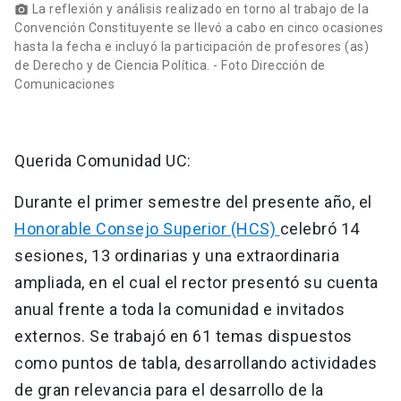
La reflexión y análisis realizado en torno al trabajo de la
photo_camera
Convención Constituyente se llevó a cabo en cinco ocasiones
hasta la fecha e incluyó la participación de profesores (as)
de Derecho y de Ciencia Política. - Foto Dirección de
Comunicaciones
Querida Comunidad UC:
Durante el primer semestre del presente año, el
Honorable Consejo Superior (HCS)
celebró 14
sesiones, 13 ordinarias y una extraordinaria
ampliada, en el cual el rector presentó su cuenta
anual frente a toda la comunidad e invitados
externos. Se trabajó en 61 temas dispuestos
como puntos de tabla, desarrollando actividades
de gran relevancia para el desarrollo de la