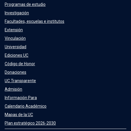
Programas de estudio
Investigación
Facultades, escuelas e institutos
Extensión
Vinculación
Universidad
Ediciones UC
Código de Honor
Donaciones
UC Transparente
Admisión
Información Para
Calendario Académico
Mapas de la UC
Plan estratégico 2026-2030