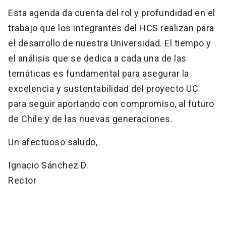
Esta agenda da cuenta del rol y profundidad en el
trabajo que los integrantes del HCS realizan para
el desarrollo de nuestra Universidad. El tiempo y
el análisis que se dedica a cada una de las
temáticas es fundamental para asegurar la
excelencia y sustentabilidad del proyecto UC
para seguir aportando con compromiso, al futuro
de Chile y de las nuevas generaciones.
Un afectuoso saludo,
Ignacio Sánchez D.
Rector