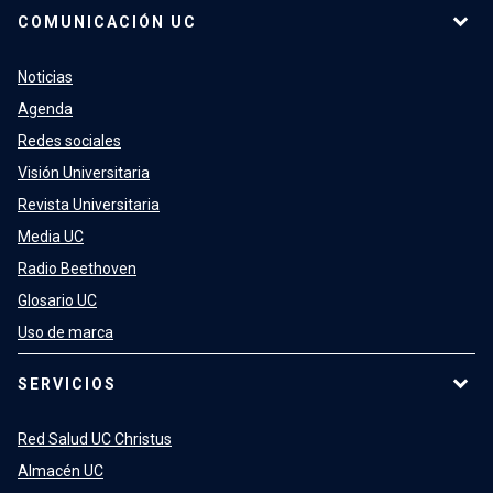
COMUNICACIÓN UC
Noticias
Agenda
Redes sociales
Visión Universitaria
Revista Universitaria
Media UC
Radio Beethoven
Glosario UC
Uso de marca
SERVICIOS
Red Salud UC Christus
Almacén UC