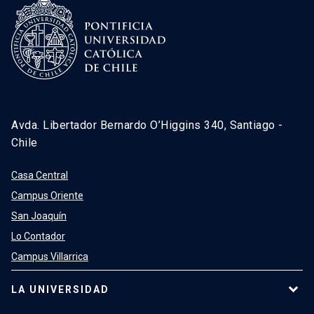
Avda. Libertador Bernardo O’Higgins 340, Santiago -
Chile
Casa Central
Campus Oriente
San Joaquín
Lo Contador
Campus Villarrica
LA UNIVERSIDAD