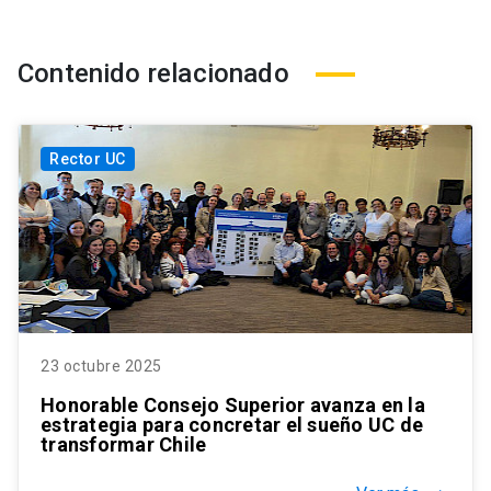
Contenido relacionado
Rector UC
23 octubre 2025
Honorable Consejo Superior avanza en la
estrategia para concretar el sueño UC de
transformar Chile