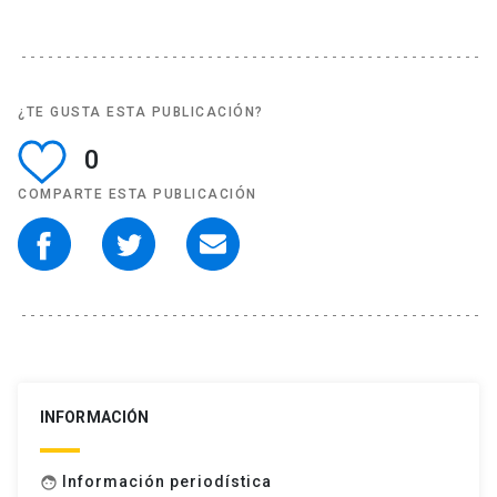
¿TE GUSTA ESTA PUBLICACIÓN?
0
COMPARTE ESTA PUBLICACIÓN
INFORMACIÓN
Información periodística
face