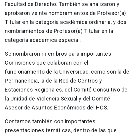
Facultad de Derecho. También se analizaron y
aprobaron veinte nombramientos de Profesor(a)
Titular en la categoría académica ordinaria, y dos
nombramientos de Profesor(a) Titular en la
categoría académica especial.
Se nombraron miembros para importantes
Comisiones que colaboran con el
funcionamiento de la Universidad, como son la de
Permanencia, la de la Red de Centros y
Estaciones Regionales, del Comité Consultivo de
la Unidad de Violencia Sexual y del Comité
Asesor de Asuntos Económicos del HCS.
Contamos también con importantes
presentaciones temáticas, dentro de las que