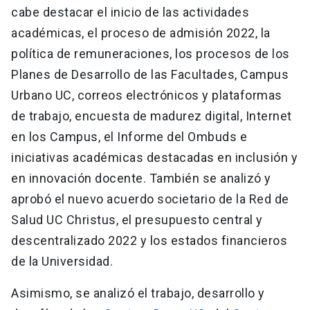
cabe destacar el inicio de las actividades
académicas, el proceso de admisión 2022, la
política de remuneraciones, los procesos de los
Planes de Desarrollo de las Facultades, Campus
Urbano UC, correos electrónicos y plataformas
de trabajo, encuesta de madurez digital, Internet
en los Campus, el Informe del Ombuds e
iniciativas académicas destacadas en inclusión y
en innovación docente. También se analizó y
aprobó el nuevo acuerdo societario de la Red de
Salud UC Christus, el presupuesto central y
descentralizado 2022 y los estados financieros
de la Universidad.
Asimismo, se analizó el trabajo, desarrollo y