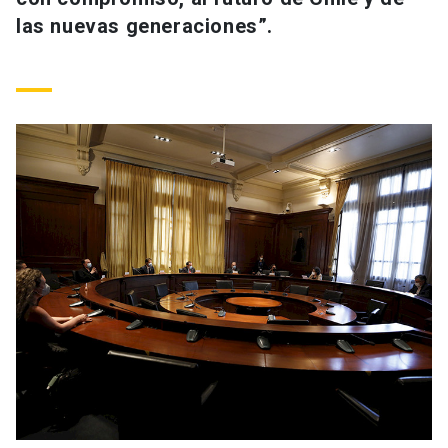
las nuevas generaciones”.