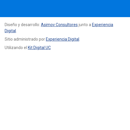
Diseño y desarrollo:
Asimov Consultores
junto a
Experiencia
Digital
.
Sitio administrado por
Experiencia Digital
.
Utilizando el
Kit Digital UC