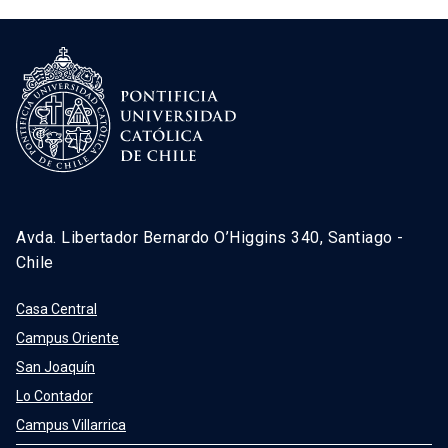
Avda. Libertador Bernardo O’Higgins 340, Santiago -
Chile
Casa Central
Campus Oriente
San Joaquín
Lo Contador
Campus Villarrica