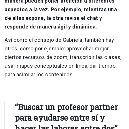
manera pueden poner atención a diferentes
aspectos a la vez. Por ejemplo, mientras una
de ellas expone, la otra revisa el chat y
responde de manera ágil y dinámica.
Así como el consejo de Gabriela, también hay
otros, como por ejemplo: aprovechar mejor
ciertos recursos de zoom, transcribir las clases,
usar mapas conceptuales en línea, dar tiempo
para asimilar los contenidos.
“Buscar un profesor partner
para ayudarse entre sí y
hacer las labores entre dos“