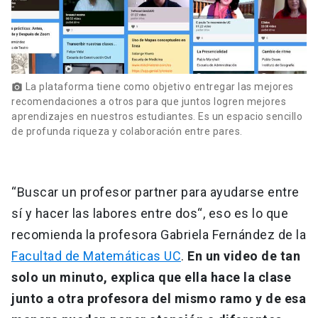
La plataforma tiene como objetivo entregar las mejores
photo_camera
recomendaciones a otros para que juntos logren mejores
aprendizajes en nuestros estudiantes. Es un espacio sencillo
de profunda riqueza y colaboración entre pares.
“Buscar un profesor partner para ayudarse entre
sí y hacer las labores entre dos“, eso es lo que
recomienda la profesora Gabriela Fernández de la
Facultad de Matemáticas UC
.
En un video de tan
solo un minuto, explica que ella hace la clase
junto a otra profesora del mismo ramo y de esa