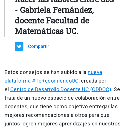
- Gabriela Fernández,
docente Facultad de
Matemáticas UC.
Compartir
Estos consejos se han subido a la
nueva
plataforma #TeRecomiendoUC
, creada por
el
Centro de Desarrollo Docente UC (CDDOC)
. Se
trata de un nuevo espacio de colaboración entre
docentes, que tiene como objetivo entregar las
mejores recomendaciones a otros para que
juntos logren mejores aprendizajes en nuestros