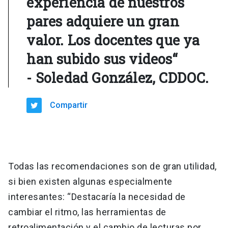
experiencia de nuestros
pares adquiere un gran
valor. Los docentes que ya
han subido sus videos“
- Soledad González, CDDOC.
Compartir
Todas las recomendaciones son de gran utilidad,
si bien existen algunas especialmente
interesantes: “Destacaría la necesidad de
cambiar el ritmo, las herramientas de
retroalimentación y el cambio de lecturas por