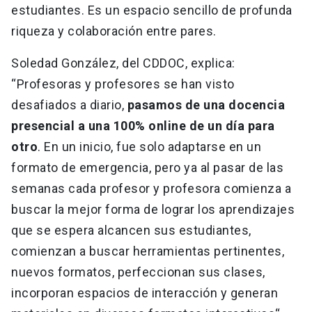
estudiantes. Es un espacio sencillo de profunda
riqueza y colaboración entre pares.
Soledad González, del CDDOC, explica:
“Profesoras y profesores se han visto
desafiados a diario,
pasamos de una docencia
presencial a una 100% online de un día para
otro
. En un inicio, fue solo adaptarse en un
formato de emergencia, pero ya al pasar de las
semanas cada profesor y profesora comienza a
buscar la mejor forma de lograr los aprendizajes
que se espera alcancen sus estudiantes,
comienzan a buscar herramientas pertinentes,
nuevos formatos, perfeccionan sus clases,
incorporan espacios de interacción y generan