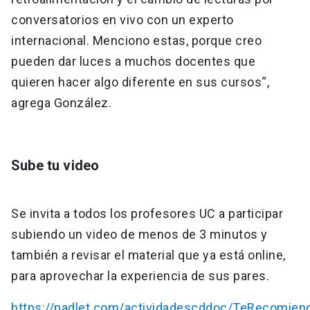
conversatorios en vivo con un experto
internacional. Menciono estas, porque creo
pueden dar luces a muchos docentes que
quieren hacer algo diferente en sus cursos“,
agrega González.
Sube tu video
Se invita a todos los profesores UC a participar
subiendo un video de menos de 3 minutos y
también a revisar el material que ya está online,
para aprovechar la experiencia de sus pares.
https://padlet.com/actividadescddoc/TeRecomie