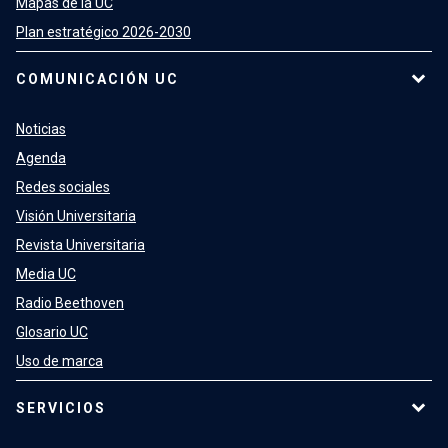
Mapas de la UC
Plan estratégico 2026-2030
COMUNICACIÓN UC
Noticias
Agenda
Redes sociales
Visión Universitaria
Revista Universitaria
Media UC
Radio Beethoven
Glosario UC
Uso de marca
SERVICIOS