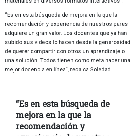
materiales en diversos formatos interactivos“.
“Es en esta búsqueda de mejora en la que la
recomendación y experiencia de nuestros pares
adquiere un gran valor. Los docentes que ya han
subido sus videos lo hacen desde la generosidad
de querer compartir con otros un aprendizaje o
una solución. Todos tienen como meta hacer una
mejor docencia en línea“, recalca Soledad.
“Es en esta búsqueda de
mejora en la que la
recomendación y