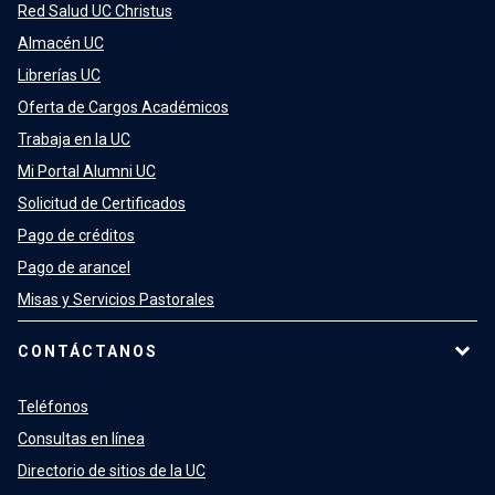
Red Salud UC Christus
Almacén UC
Librerías UC
Oferta de Cargos Académicos
Trabaja en la UC
Mi Portal Alumni UC
Solicitud de Certificados
Pago de créditos
Pago de arancel
Misas y Servicios Pastorales
CONTÁCTANOS
Teléfonos
Consultas en línea
Directorio de sitios de la UC