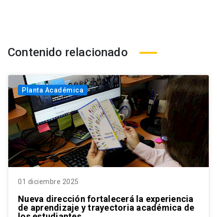
Contenido relacionado
Planta Académica
01 diciembre 2025
Nueva dirección fortalecerá la experiencia
de aprendizaje y trayectoria académica de
los estudiantes