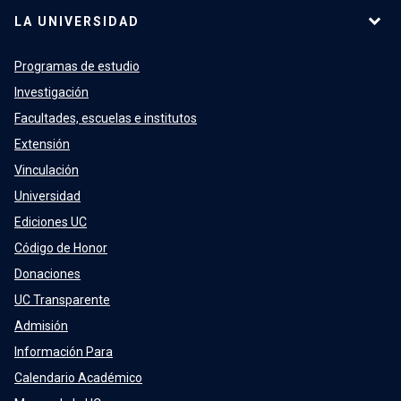
LA UNIVERSIDAD
Programas de estudio
Investigación
Facultades, escuelas e institutos
Extensión
Vinculación
Universidad
Ediciones UC
Código de Honor
Donaciones
UC Transparente
Admisión
Información Para
Calendario Académico