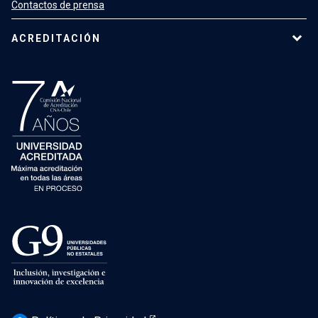
Contactos de prensa
ACREDITACIÓN