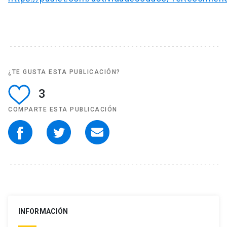
¿TE GUSTA ESTA PUBLICACIÓN?
3
COMPARTE ESTA PUBLICACIÓN
INFORMACIÓN