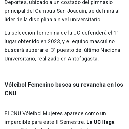
Deportes, ubicado a un costado del gimnasio
principal del Campus San Joaquín, se definirá al
líder de la disciplina a nivel universitario.
La selección femenina de la UC defenderá el 1°
lugar obtenido en 2023, y el equipo masculino
buscará superar el 3° puesto del último Nacional
Universitario, realizado en Antofagasta.
Vóleibol Femenino busca su revancha en los
CNU
El CNU Vóleibol Mujeres aparece como un
imperdible para este II Semestre.
La UC llega