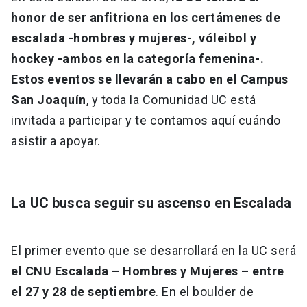
honor de ser anfitriona en los certámenes de
escalada -hombres y mujeres-, vóleibol y
hockey -ambos en la categoría femenina-.
Estos eventos se llevarán a cabo en el Campus
San Joaquín
, y toda la Comunidad UC está
invitada a participar y te contamos aquí cuándo
asistir a apoyar.
La UC busca seguir su ascenso en Escalada
El primer evento que se desarrollará en la UC será
el CNU Escalada – Hombres y Mujeres – entre
el 27 y 28 de septiembre
. En el boulder de