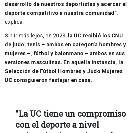
desarrollo de nuestros deportistas y acercar el
deporte competitivo a nuestra comunidad”
,
explica.
Sin ir más lejos, en 2023,
la UC recibió los CNU
de judo, tenis – ambos en categoría hombres y
mujeres –, fútbol y balonmano – ambos en sus
versiones masculinas. En aquella instancia, la
Selección de Fútbol Hombres y Judo Mujeres
UC consiguieron festejar en casa.
"La UC tiene un compromiso
con el deporte a nivel