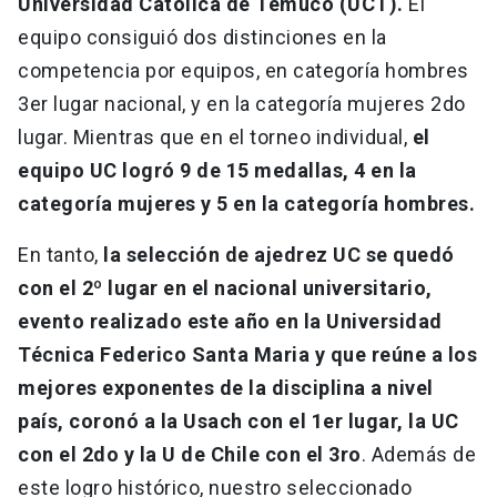
Universidad Católica de Temuco (UCT).
El
equipo consiguió dos distinciones en la
competencia por equipos, en categoría hombres
3er lugar nacional, y en la categoría mujeres 2do
lugar. Mientras que en el torneo individual,
el
equipo UC logró 9 de 15 medallas, 4 en la
categoría mujeres y 5 en la categoría hombres.
En tanto,
la selección de ajedrez UC se quedó
con el 2º lugar en el nacional universitario,
evento realizado este año en la Universidad
Técnica Federico Santa Maria y que reúne a los
mejores exponentes de la disciplina a nivel
país, coronó a la Usach con el 1er lugar, la UC
con el 2do y la U de Chile con el 3ro
. Además de
este logro histórico, nuestro seleccionado