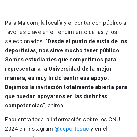
Para Malcom, la localía y el contar con público a
favor es clave en el rendimiento de las y los
seleccionados.
“Desde el punto de vista de los
deportistas, nos sirve mucho tener público.
Somos estudiantes que competimos para
representar a la Universidad de la mejor
manera, es muy lindo sentir ese apoyo.
Dejamos la invitación totalmente abierta para
que puedan apoyarnos en las distintas
competencias”
, anima.
Encuentra toda la información sobre los CNU
2024 en Instagram
@deportesuc
y en el