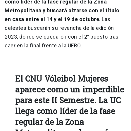
como líder de la fase regular de la Zona
Metropolitana y buscará alzarse con el título
en casa entre el 14 y el 19 de octubre
. Las
celestes buscarán su revancha de la edición
2023, donde se quedaron con el 2° puesto tras
caer en la final frente a la UFRO.
El CNU Vóleibol Mujeres
aparece como un imperdible
para este II Semestre.
La UC
llega como líder de la fase
regular de la Zona