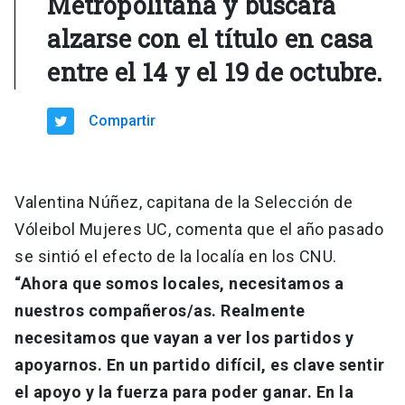
Metropolitana y buscará
alzarse con el título en casa
entre el 14 y el 19 de octubre
.
Compartir
Valentina Núñez, capitana de la Selección de
Vóleibol Mujeres UC, comenta que el año pasado
se sintió el efecto de la localía en los CNU.
“Ahora que somos locales, necesitamos a
nuestros compañeros/as. Realmente
necesitamos que vayan a ver los partidos y
apoyarnos. En un partido difícil, es clave sentir
el apoyo y la fuerza para poder ganar. En la