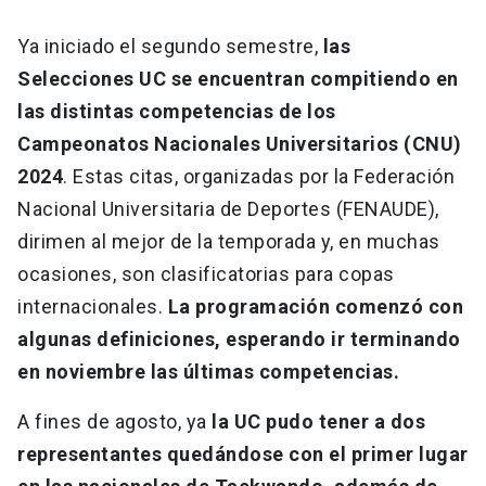
Ya iniciado el segundo semestre,
las
Selecciones UC se encuentran compitiendo en
las distintas competencias de los
Campeonatos Nacionales Universitarios (CNU)
2024
. Estas citas, organizadas por la Federación
Nacional Universitaria de Deportes (FENAUDE),
dirimen al mejor de la temporada y, en muchas
ocasiones, son clasificatorias para copas
internacionales.
La programación comenzó con
algunas definiciones, esperando ir terminando
en noviembre las últimas competencias.
A fines de agosto, ya
la UC pudo tener a dos
representantes quedándose con el primer lugar