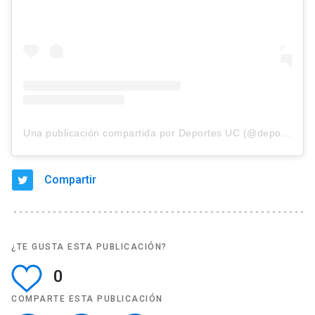
Una publicación compartida por Deportes UC (@deportesuc)
Compartir
¿TE GUSTA ESTA PUBLICACIÓN?
0
COMPARTE ESTA PUBLICACIÓN