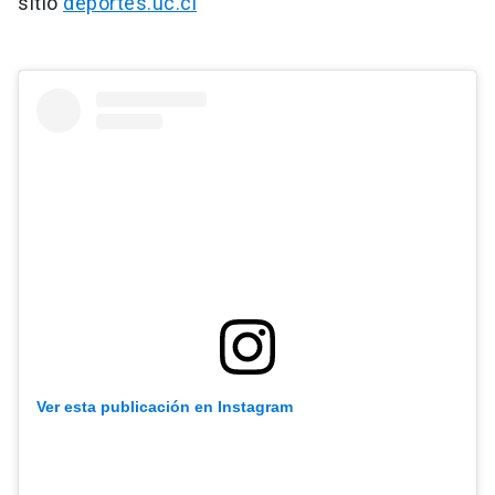
sitio
deportes.uc.cl
Ver esta publicación en Instagram