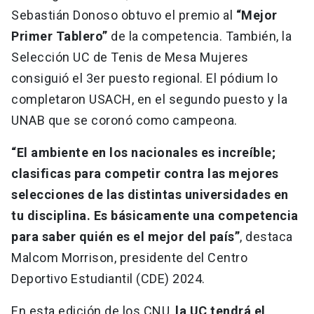
Sebastián Donoso obtuvo el premio al
“Mejor
Primer Tablero”
de la competencia. También, la
Selección UC de Tenis de Mesa Mujeres
consiguió el 3er puesto regional. El pódium lo
completaron USACH, en el segundo puesto y la
UNAB que se coronó como campeona.
“El ambiente en los nacionales es increíble;
clasificas para competir contra las mejores
selecciones de las distintas universidades en
tu disciplina. Es básicamente una competencia
para saber quién es el mejor del país”
, destaca
Malcom Morrison, presidente del Centro
Deportivo Estudiantil (CDE) 2024.
En esta edición de los CNU,
la UC tendrá el