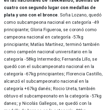
en las nacionales de Taekwando, además de
cuatro con segundo lugar con medallas de
plata y uno con el bronce
. Sofia Lozano, quedó
como subcampeona nacional en categoría -49
principiante; Gloria Figueroa, se coronó como
campeona nacional en categoría -57kg
principiante; Matías Martínez, terminó también
como campeón nacional universitario en la
categoría -58kg Intermedio; Fernanda Lillo, se
quedó con el subcampeonato nacional en la
categoría -67kg principiantes; Florencia Castillo,
alcanzó el subcampeonato nacional en la
categoría +67kg danés; Rocio Ureta, también
obtuvo el subcampeonato en la categoría -57kg
danes; y Nicolás Gallegos, se quedó con la