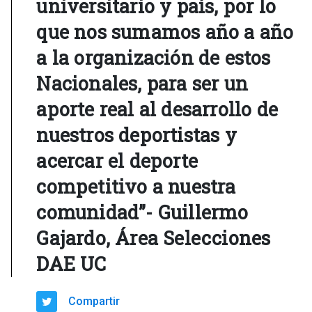
universitario y país, por lo
que nos sumamos año a año
a la organización de estos
Nacionales, para ser un
aporte real al desarrollo de
nuestros deportistas y
acercar el deporte
competitivo a nuestra
comunidad”- Guillermo
Gajardo, Área Selecciones
DAE UC
Compartir