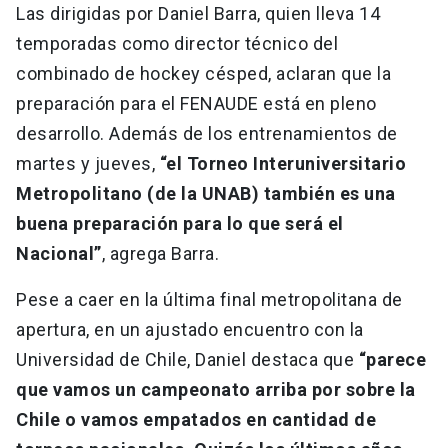
Las dirigidas por Daniel Barra, quien lleva 14
temporadas como director técnico del
combinado de hockey césped, aclaran que la
preparación para el FENAUDE está en pleno
desarrollo. Además de los entrenamientos de
martes y jueves,
“el Torneo Interuniversitario
Metropolitano (de la UNAB) también es una
buena preparación para lo que será el
Nacional”
, agrega Barra.
Pese a caer en la última final metropolitana de
apertura, en un ajustado encuentro con la
Universidad de Chile, Daniel destaca que
“parece
que vamos un campeonato arriba por sobre la
Chile o vamos empatados en cantidad de