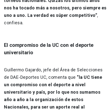
torneos nacionales. Quizás los últimos años
nos ha tocado más a nosotros, pero siempre es
uno a uno. La verdad es súper competitivo”
,
confiesa.
El compromiso de la UC con el deporte
universitario
Guillermo Gajardo, jefe del Área de Selecciones
de DAE-Deportes UC, comenta que
“la UC tiene
un compromiso con el deporte a nivel
universitario y país, por lo que nos sumamos
año a año a la organización de estos
Nacionales, para ser un aporte real al