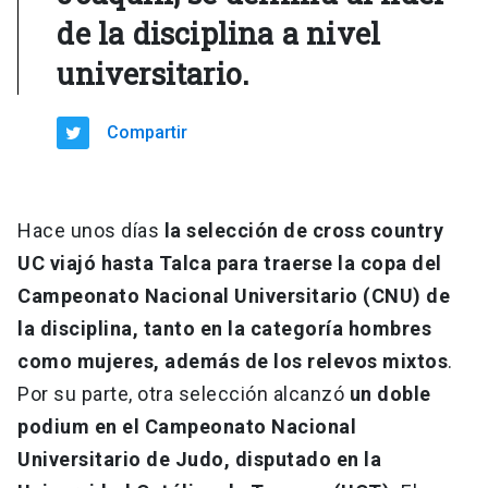
de la disciplina a nivel
universitario.
Compartir
Hace unos días
la selección de cross country
UC viajó hasta Talca para traerse la copa del
Campeonato Nacional Universitario (CNU) de
la disciplina, tanto en la categoría hombres
como mujeres, además de los relevos mixtos
.
Por su parte, otra selección alcanzó
un doble
podium en el Campeonato Nacional
Universitario de Judo, disputado en la