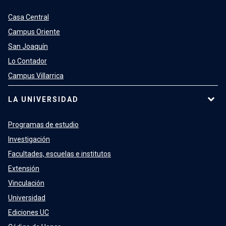
Casa Central
Campus Oriente
San Joaquín
Lo Contador
Campus Villarrica
LA UNIVERSIDAD
Programas de estudio
Investigación
Facultades, escuelas e institutos
Extensión
Vinculación
Universidad
Ediciones UC