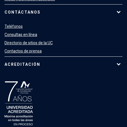
CONTÁCTANOS
Teléfonos
Consultas en línea
Directorio de sitios de la UC
Contactos de prensa
ACREDITACIÓN