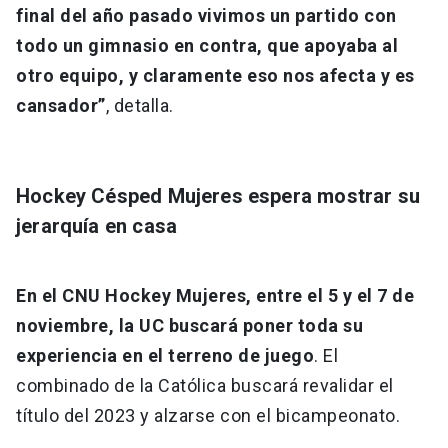
final del año pasado vivimos un partido con
todo un gimnasio en contra, que apoyaba al
otro equipo, y claramente eso nos afecta y es
cansador”
, detalla.
Hockey Césped Mujeres espera mostrar su
jerarquía en casa
En el CNU Hockey Mujeres, entre el 5 y el 7 de
noviembre, la UC buscará poner toda su
experiencia en el terreno de juego
. El
combinado de la Católica buscará revalidar el
título del 2023 y alzarse con el bicampeonato.