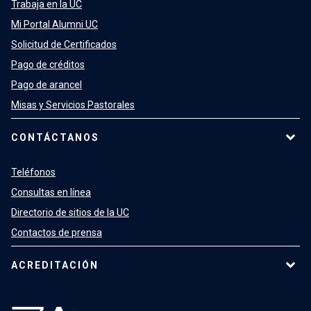
Trabaja en la UC
Mi Portal Alumni UC
Solicitud de Certificados
Pago de créditos
Pago de arancel
Misas y Servicios Pastorales
CONTÁCTANOS
Teléfonos
Consultas en línea
Directorio de sitios de la UC
Contactos de prensa
ACREDITACIÓN