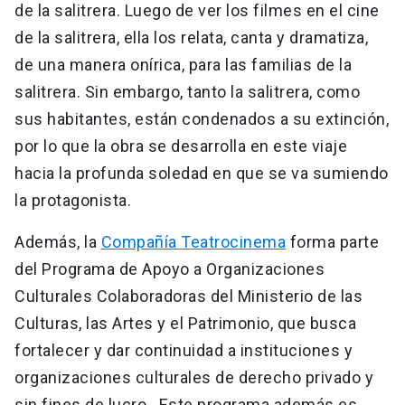
de la salitrera. Luego de ver los filmes en el cine
de la salitrera, ella los relata, canta y dramatiza,
de una manera onírica, para las familias de la
salitrera. Sin embargo, tanto la salitrera, como
sus habitantes, están condenados a su extinción,
por lo que la obra se desarrolla en este viaje
hacia la profunda soledad en que se va sumiendo
la protagonista.
Además, la
Compañía Teatrocinema
forma parte
del Programa de Apoyo a Organizaciones
Culturales Colaboradoras del Ministerio de las
Culturas, las Artes y el Patrimonio, que busca
fortalecer y dar continuidad a instituciones y
organizaciones culturales de derecho privado y
sin fines de lucro. Este programa además es