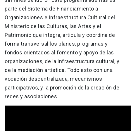
parte del Sistema de Financiamiento a
Organizaciones e Infraestructura Cultural del
Ministerio de las Culturas, las Artes y el
Patrimonio que integra, articula y coordina de
forma transversal los planes, programas y
fondos orientados al fomento y apoyo de las
organizaciones, de la infraestructura cultural, y
de la mediación artística. Todo esto con una
vocación descentralizada, mecanismos
participativos, y la promoción de la creación de
redes y asociaciones.