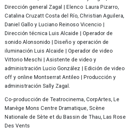
Dirección general Zagal | Elenco Laura Pizarro,
Catalina Cruzatt Costa del Río, Christian Aguilera,
Daniel Gallo y Luciano Reinoso Vicencio |
Dirección técnica Luis Alcaide | Operador de
sonido Alonsonido | Diseño y operación de
iluminación Luis Alcaide | Operador de video
Vittorio Meschi | Asistente de video y
administración Lucio González | Edición de video
off y online Montserrat Antileo | Producción y
administración Sally Zagal.
Co-producción de Teatrocinema, CorpArtes, Le
Manège Mons Centre Dramatique, Scène
Nationale de Sète et du Bassin de Thau, Las Rose
Des Vents