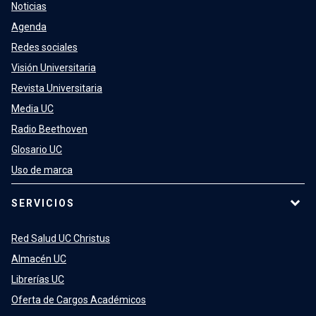
Noticias
Agenda
Redes sociales
Visión Universitaria
Revista Universitaria
Media UC
Radio Beethoven
Glosario UC
Uso de marca
SERVICIOS
Red Salud UC Christus
Almacén UC
Librerías UC
Oferta de Cargos Académicos