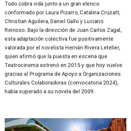
Todo cobra vida junto a un gran elenco
conformado por Laura Pizarro, Catalina Cruzatt,
Christian Aguilera, Daniel Gallo y Luciano
Reinoso. Bajo la dirección de Juan Carlos Zagal,
esta adaptación colectiva fue positivamente
valorada por el novelista Hernán Rivera Letelier,
quien afirmó que la puesta en escena que
Teatrocinema estrenó en 2015 y que hoy vuelve
gracias al Programa de Apoyo a Organizaciones
Culturales Colaboradoras (convocatoria 2024),
había superado a su novela del 2009.