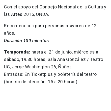
Con el apoyo del Consejo Nacional de la Cultura y
las Artes 2015, ONDA.
Recomendada para personas mayores de 12
años.
Duración 130 minutos
Temporada:
hasra el 21 de junio, miércoles a
sábado, 19.30 horas, Sala Ana González / Teatro
UC, Jorge Washington 26, Ñuñoa.
Entradas: En Ticketplus y boletería del teatro
(horario de atención: 15 a 20 horas).