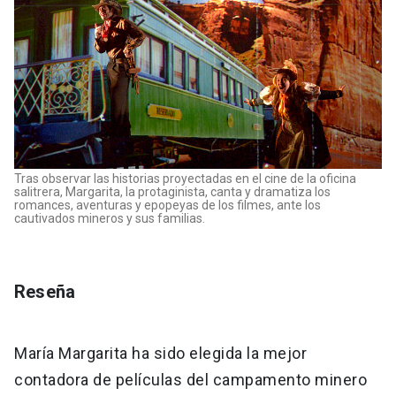
Tras observar las historias proyectadas en el cine de la oficina
salitrera, Margarita, la protaginista, canta y dramatiza los
romances, aventuras y epopeyas de los filmes, ante los
cautivados mineros y sus familias.
Reseña
María Margarita ha sido elegida la mejor
contadora de películas del campamento minero