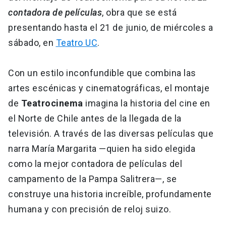
contadora de películas
, obra que se está
presentando hasta el 21 de junio, de miércoles a
sábado, en
Teatro UC
.
Con un estilo inconfundible que combina las
artes escénicas y cinematográficas, el montaje
de
Teatrocinema
imagina la historia del cine en
el Norte de Chile antes de la llegada de la
televisión. A través de las diversas películas que
narra María Margarita —quien ha sido elegida
como la mejor contadora de películas del
campamento de la Pampa Salitrera—, se
construye una historia increíble, profundamente
humana y con precisión de reloj suizo.