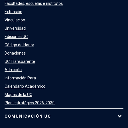
Facultades, escuelas e institutos
Extensión
Vinculación
Universidad
Ediciones UC
Código de Honor
Donaciones
UC Transparente
Admisión
Información Para
Calendario Académico
Mapas de la UC
Plan estratégico 2026-2030
COMUNICACIÓN UC