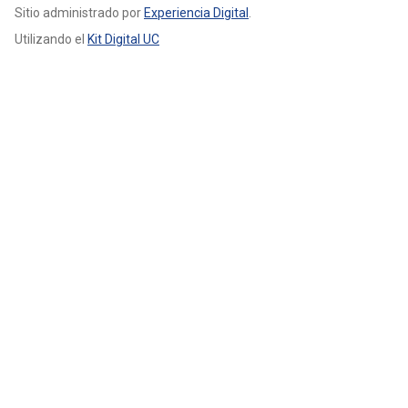
Sitio administrado por
Experiencia Digital
.
Utilizando el
Kit Digital UC