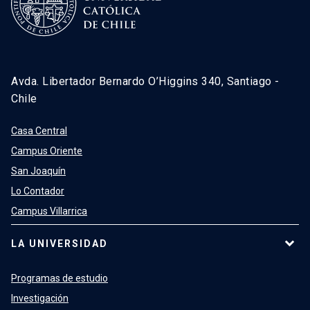
Avda. Libertador Bernardo O’Higgins 340, Santiago -
Chile
Casa Central
Campus Oriente
San Joaquín
Lo Contador
Campus Villarrica
LA UNIVERSIDAD
Programas de estudio
Investigación