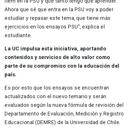
ítem en la PSU y qué tanto tengo que aprender.
Ahora que sé que entra en la PSU voy a poder
estudiar y repasar este tema, que tiene más
ejercicios en los ensayos PSU”, explica el
estudiante.
La UC impulsa esta iniciativa, aportando
contenidos y servicios de alto valor como
parte de su compromiso con la educación del
país.
Es por esto que los ensayos se encuentran
actualizados con el nuevo temario y serán
evaluados según la nueva fórmula de revisión del
Departamento de Evaluación, Medición y Registro
Educacional (DEMRE) de la Universidad de Chile.