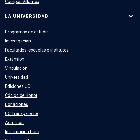
Campus Villarrica
LA UNIVERSIDAD
Programas de estudio
Investigación
Facultades, escuelas e institutos
Extensión
Vinculación
Universidad
Ediciones UC
Código de Honor
Donaciones
UC Transparente
Admisión
Información Para