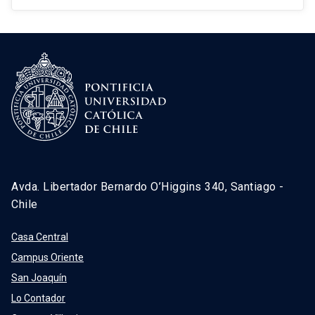
Avda. Libertador Bernardo O’Higgins 340, Santiago -
Chile
Casa Central
Campus Oriente
San Joaquín
Lo Contador