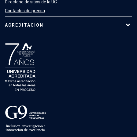
Directorio de sitios de la UC
Contactos de prensa
ACREDITACIÓN