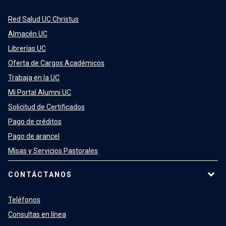
Red Salud UC Christus
Almacén UC
Librerías UC
Oferta de Cargos Académicos
Trabaja en la UC
Mi Portal Alumni UC
Solicitud de Certificados
Pago de créditos
Pago de arancel
Misas y Servicios Pastorales
CONTÁCTANOS
Teléfonos
Consultas en línea