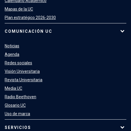
Calendario Académico
Mapas de la UC
Plan estratégico 2026-2030
COMUNICACIÓN UC
Noticias
Agenda
Redes sociales
Visión Universitaria
Revista Universitaria
Media UC
Radio Beethoven
Glosario UC
Uso de marca
SERVICIOS