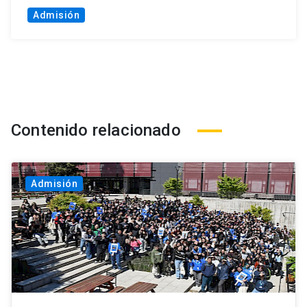
Admisión
Contenido relacionado
Admisión