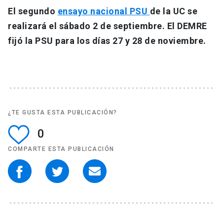
El segundo
ensayo nacional PSU
de la UC se
realizará el sábado 2 de septiembre. El DEMRE
fijó la PSU para los días 27 y 28 de noviembre.
¿TE GUSTA ESTA PUBLICACIÓN?
0
COMPARTE ESTA PUBLICACIÓN