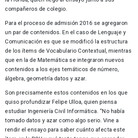
compañeros de colegio.
Para el proceso de admisión 2016 se agregaron
un par de contenidos. En el caso de Lenguaje y
Comunicación es que se modificó la estructura
de los ítems de Vocabulario Contextual, mientras
que en la de Matemática se integraron nuevos
contenidos a los ejes temáticos de número,
álgebra, geometría datos y azar.
Son precisamente estos contenidos en los que
quiso profundizar Felipe Ulloa, quien piensa
estudiar Ingeniería Civil Informática. “No había
tomado datos y azar como algo serio. Vine a
rendir el ensayo para saber cuánto afecta este