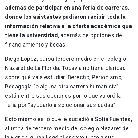
además de participar en una feria de carreras,
donde los asistentes pudieron recibir toda la
información relativa a la oferta académica que
tiene la universidad
, además de opciones de
financiamiento y becas.
Diego López, cursa tercero medio en el colegio
Nazaret de La Florida. Todavía no tiene claridad
sobre qué va a estudiar. Derecho, Periodismo,
Pedagogía “o alguna otra carrera humanista”
están entre sus opciones por lo que valoró la
feria por “ayudarlo a solucionar sus dudas”.
Esto mismo es lo que le sucedió a Sofía Fuentes,
alumna de tercero medio del colegio Nazaret de
la Florida, quien llegó al ensayo junto a sus