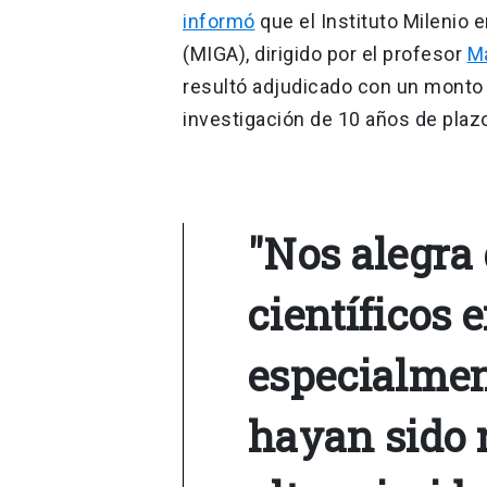
informó
que el Instituto Milenio
(MIGA), dirigido por el profesor
Ma
resultó adjudicado con un monto
investigación de 10 años de plaz
"Nos alegra
científicos 
especialmen
hayan sido 