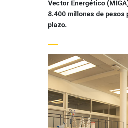
Vector Energético (MIGA)
8.400 millones de pesos 
plazo.