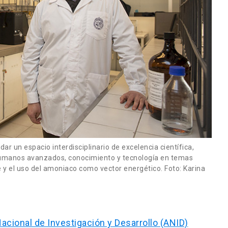
dar un espacio interdisciplinario de excelencia científica,
umanos avanzados, conocimiento y tecnología en temas
e y el uso del amoniaco como vector energético. Foto: Karina
Nacional de Investigación y Desarrollo (ANID)