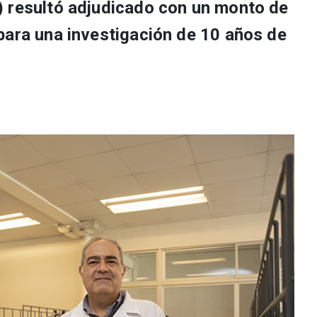
 resultó adjudicado con un monto de
para una investigación de 10 años de