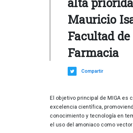
alta priorida
Mauricio Is
Facultad de
Farmacia
Compartir
El objetivo principal de MIGA es c
excelencia científica, promovie
conocimiento y tecnología en tem
el uso del amoniaco como vector