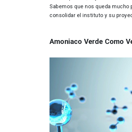
Sabemos que nos queda mucho por
consolidar el instituto y su proy
Amoniaco Verde Como Ve