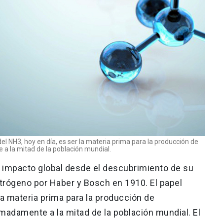
el NH3, hoy en día, es ser la materia prima para la producción de
 a la mitad de la población mundial.
 impacto global desde el descubrimiento de su
nitrógeno por Haber y Bosch en 1910. El papel
 la materia prima para la producción de
imadamente a la mitad de la población mundial. El