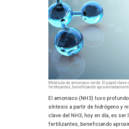
Molécula de amoniaco verde. El papel clave d
fertilizantes, beneficiando aproximadamente
El amoniaco (NH3) tuvo profundo
síntesis a partir de hidrógeno y 
clave del NH3, hoy en día, es ser
fertilizantes, beneficiando aprox