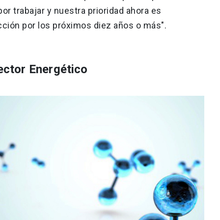
 trabajar y nuestra prioridad ahora es
ección por los próximos diez años o más".
ctor Energético