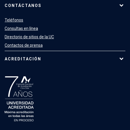
CONTÁCTANOS
Teléfonos
Consultas en línea
Directorio de sitios de la UC
Contactos de prensa
ACREDITACIÓN