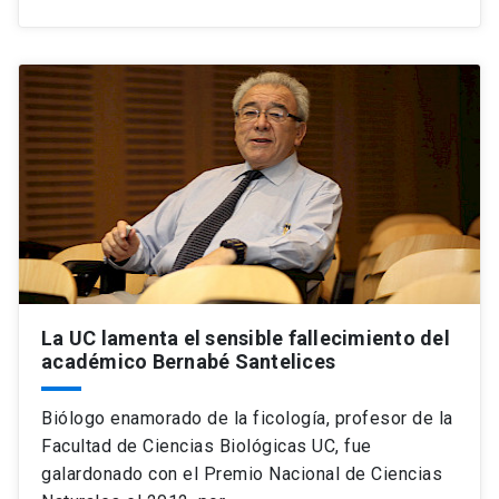
La UC lamenta el sensible fallecimiento del
académico Bernabé Santelices
Biólogo enamorado de la ficología, profesor de la
Facultad de Ciencias Biológicas UC, fue
galardonado con el Premio Nacional de Ciencias