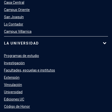
Casa Central
Campus Oriente
San Joaquín
Lo Contador
Campus Villarrica
LA UNIVERSIDAD
Programas de estudio
Investigación
Facultades, escuelas e institutos
Extensión
Vinculación
Universidad
Ediciones UC
Código de Honor