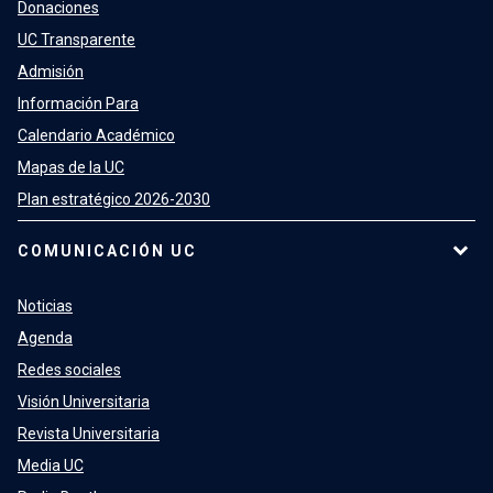
Donaciones
UC Transparente
Admisión
Información Para
Calendario Académico
Mapas de la UC
Plan estratégico 2026-2030
COMUNICACIÓN UC
Noticias
Agenda
Redes sociales
Visión Universitaria
Revista Universitaria
Media UC