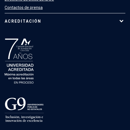
Contactos de prensa
ACREDITACIÓN