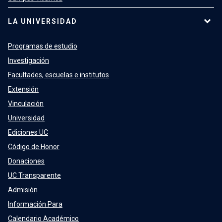
LA UNIVERSIDAD
Programas de estudio
Investigación
Facultades, escuelas e institutos
Extensión
Vinculación
Universidad
Ediciones UC
Código de Honor
Donaciones
UC Transparente
Admisión
Información Para
Calendario Académico