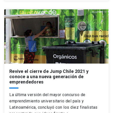
Revive el cierre de Jump Chile 2021 y
conoce a una nueva generación de
emprendedores
La última versión del mayor concurso de
emprendimiento universitario del país y
Latinoamérica, concluyó con los diez finalistas