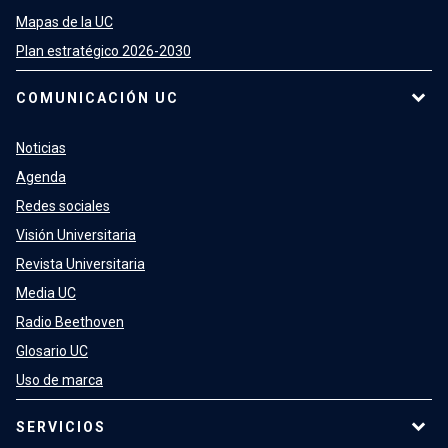
Mapas de la UC
Plan estratégico 2026-2030
COMUNICACIÓN UC
Noticias
Agenda
Redes sociales
Visión Universitaria
Revista Universitaria
Media UC
Radio Beethoven
Glosario UC
Uso de marca
SERVICIOS