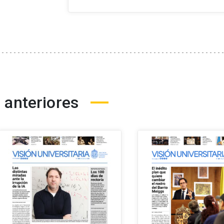
 anteriores