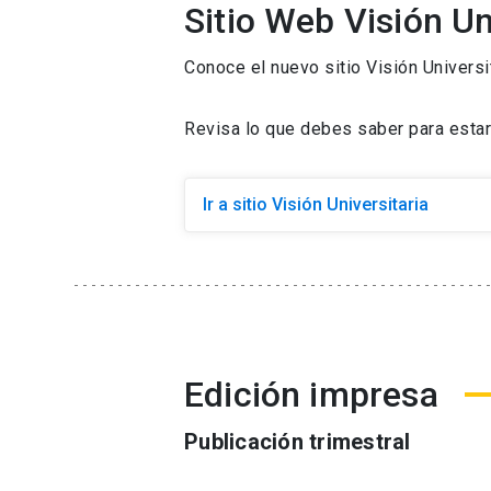
Sitio Web Visión Un
Conoce el nuevo sitio Visión Universi
Revisa lo que debes saber para estar 
Ir a sitio Visión Universitaria
Edición impresa
Publicación trimestral