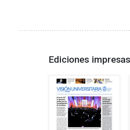
Ediciones impresas