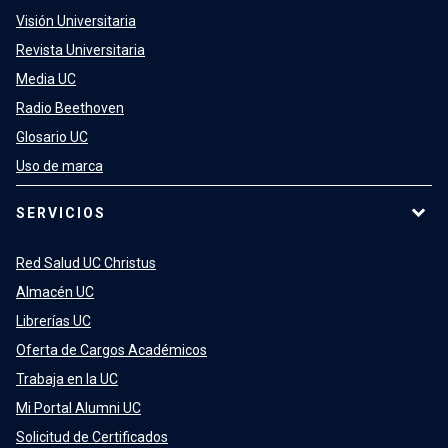
Visión Universitaria
Revista Universitaria
Media UC
Radio Beethoven
Glosario UC
Uso de marca
SERVICIOS
Red Salud UC Christus
Almacén UC
Librerías UC
Oferta de Cargos Académicos
Trabaja en la UC
Mi Portal Alumni UC
Solicitud de Certificados