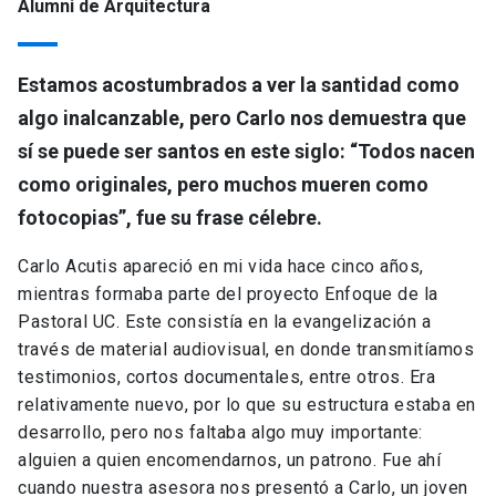
Alumni de Arquitectura
Estamos acostumbrados a ver la santidad como
algo inalcanzable, pero Carlo nos demuestra que
sí se puede ser santos en este siglo: “Todos nacen
como originales, pero muchos mueren como
fotocopias”, fue su frase célebre.
Carlo Acutis apareció en mi vida hace cinco años,
mientras formaba parte del proyecto Enfoque de la
Pastoral UC. Este consistía en la evangelización a
través de material audiovisual, en donde transmitíamos
testimonios, cortos documentales, entre otros. Era
relativamente nuevo, por lo que su estructura estaba en
desarrollo, pero nos faltaba algo muy importante:
alguien a quien encomendarnos, un patrono. Fue ahí
cuando nuestra asesora nos presentó a Carlo, un joven