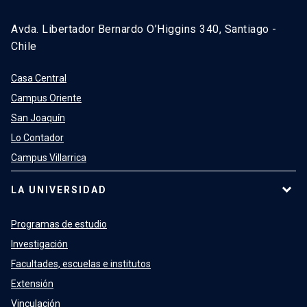
Avda. Libertador Bernardo O’Higgins 340, Santiago -
Chile
Casa Central
Campus Oriente
San Joaquín
Lo Contador
Campus Villarrica
LA UNIVERSIDAD
Programas de estudio
Investigación
Facultades, escuelas e institutos
Extensión
Vinculación