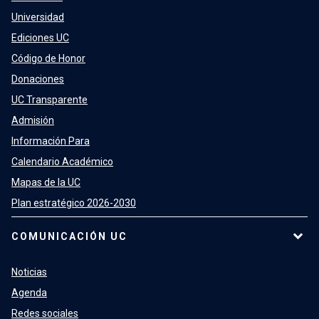
Universidad
Ediciones UC
Código de Honor
Donaciones
UC Transparente
Admisión
Información Para
Calendario Académico
Mapas de la UC
Plan estratégico 2026-2030
COMUNICACIÓN UC
Noticias
Agenda
Redes sociales