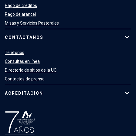
Pago de créditos
Pago de arancel
Misas y Servicios Pastorales
CONTÁCTANOS
Teléfonos
Consultas en línea
Directorio de sitios de la UC
Contactos de prensa
ACREDITACIÓN