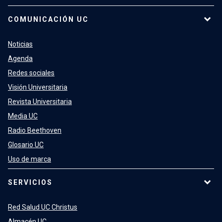
COMUNICACIÓN UC
Noticias
Agenda
Redes sociales
Visión Universitaria
Revista Universitaria
Media UC
Radio Beethoven
Glosario UC
Uso de marca
SERVICIOS
Red Salud UC Christus
Almacén UC