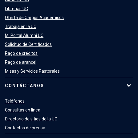
Librerías UC
Oferta de Cargos Académicos
Trabaja en la UC
Mi Portal Alumni UC
Solicitud de Certificados
Pago de créditos
Pago de arancel
Misas y Servicios Pastorales
CONTÁCTANOS
Teléfonos
Consultas en línea
Directorio de sitios de la UC
Contactos de prensa