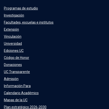
Programas de estudio
Investigación
Facultades, escuelas e institutos
Extensión
Vinculación
Universidad
Ediciones UC
Código de Honor
Donaciones
UC Transparente
Admisión
Información Para
Calendario Académico
Mapas de la UC
Plan estratégico 2026-2030