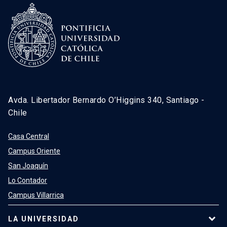
Avda. Libertador Bernardo O’Higgins 340, Santiago -
Chile
Casa Central
Campus Oriente
San Joaquín
Lo Contador
Campus Villarrica
LA UNIVERSIDAD