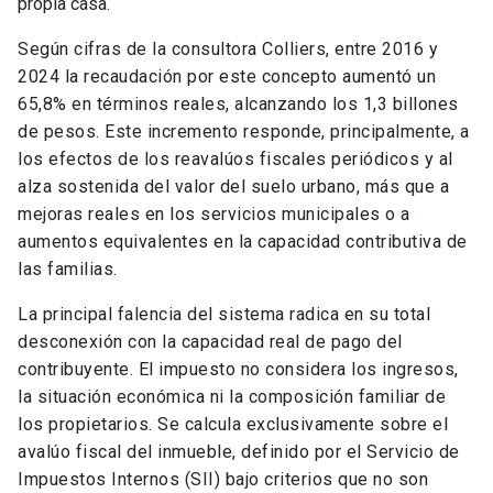
propia casa.
Según cifras de la consultora Colliers, entre 2016 y
2024 la recaudación por este concepto aumentó un
65,8% en términos reales, alcanzando los 1,3 billones
de pesos. Este incremento responde, principalmente, a
los efectos de los reavalúos fiscales periódicos y al
alza sostenida del valor del suelo urbano, más que a
mejoras reales en los servicios municipales o a
aumentos equivalentes en la capacidad contributiva de
las familias.
La principal falencia del sistema radica en su total
desconexión con la capacidad real de pago del
contribuyente. El impuesto no considera los ingresos,
la situación económica ni la composición familiar de
los propietarios. Se calcula exclusivamente sobre el
avalúo fiscal del inmueble, definido por el Servicio de
Impuestos Internos (SII) bajo criterios que no son