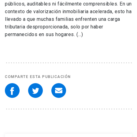
públicos, auditables ni fácilmente comprensibles. En un
contexto de valorización inmobiliaria acelerada, esto ha
llevado a que muchas familias enfrenten una carga
tributaria desproporcionada, solo por haber
permanecidos en sus hogares. (...)
COMPARTE ESTA PUBLICACIÓN