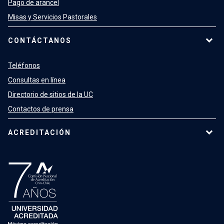
Pago de arancel
Misas y Servicios Pastorales
CONTÁCTANOS
Teléfonos
Consultas en línea
Directorio de sitios de la UC
Contactos de prensa
ACREDITACIÓN