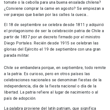
tomate o la cebolla para una buena ensalada chilena?
¿Conviene comprar la carne en agosto? Se empiezan a
ver parejas que bailan por las calles la cueca…
El 18 de septiembre se celebra desde 1811 y adquirió
el protagonismo de ser la celebración patria de Chile a
partir de 1837 por un decreto firmado por el ministro
Diego Portales. Recién desde 1915 se celebran las
glorias del Ejército el 19 de septiembre con una gran
parada militar.
Chile se embandera porque, en septiembre, todo remite
a la patria. Es curioso, pero en otros países las
celebraciones nacionales se denominan fiestas de la
independencia, día de la fiesta nacional o día de la
libertad. La patria refiere al lugar de nacimiento o al
país de adopción.
La palabra proviene del latín patriam, que significa