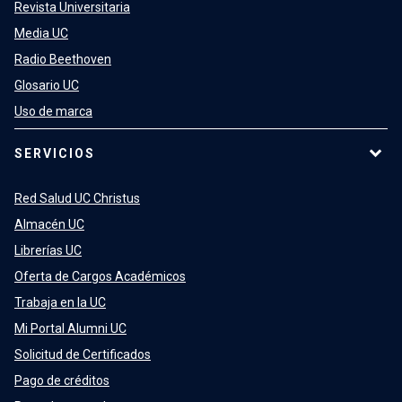
Revista Universitaria
Media UC
Radio Beethoven
Glosario UC
Uso de marca
SERVICIOS
Red Salud UC Christus
Almacén UC
Librerías UC
Oferta de Cargos Académicos
Trabaja en la UC
Mi Portal Alumni UC
Solicitud de Certificados
Pago de créditos