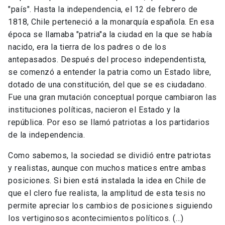
"país". Hasta la independencia, el 12 de febrero de
1818, Chile perteneció a la monarquía española. En esa
época se llamaba "patria"a la ciudad en la que se había
nacido, era la tierra de los padres o de los
antepasados. Después del proceso independentista,
se comenzó a entender la patria como un Estado libre,
dotado de una constitución, del que se es ciudadano.
Fue una gran mutación conceptual porque cambiaron las
instituciones políticas, nacieron el Estado y la
república. Por eso se llamó patriotas a los partidarios
de la independencia.
Como sabemos, la sociedad se dividió entre patriotas
y realistas, aunque con muchos matices entre ambas
posiciones. Si bien está instalada la idea en Chile de
que el clero fue realista, la amplitud de esta tesis no
permite apreciar los cambios de posiciones siguiendo
los vertiginosos acontecimientos políticos. (…)