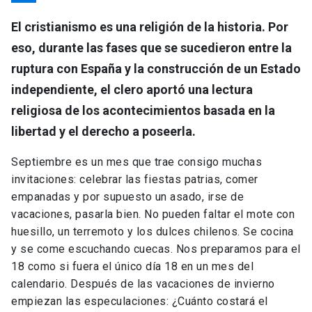
El cristianismo es una religión de la historia. Por
eso, durante las fases que se sucedieron entre la
ruptura con España y la construcción de un Estado
independiente, el clero aportó una lectura
religiosa de los acontecimientos basada en la
libertad y el derecho a poseerla.
Septiembre es un mes que trae consigo muchas
invitaciones: celebrar las fiestas patrias, comer
empanadas y por supuesto un asado, irse de
vacaciones, pasarla bien. No pueden faltar el mote con
huesillo, un terremoto y los dulces chilenos. Se cocina
y se come escuchando cuecas. Nos preparamos para el
18 como si fuera el único día 18 en un mes del
calendario. Después de las vacaciones de invierno
empiezan las especulaciones: ¿Cuánto costará el