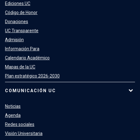
Ediciones UC
Código de Honor
Donaciones
UC Transparente
Admisión
Información Para
Calendario Académico
Mapas de la UC
Plan estratégico 2026-2030
COMUNICACIÓN UC
Noticias
Agenda
Redes sociales
Visión Universitaria